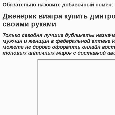
Обязательно назовите добавочный номер: 
Дженерик виагра купить дмитр
своими руками
Только сегодня лучшие дубликаты назнач
мужчин и женщин в федеральной аптеке И
можете не дорого оформить онлайн вос
топовых аптечных марок с доставкой ави