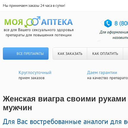
Мы принимаем заказы 24 часа в сутки!
все для Вашего сексуального здоровья
препараты для повышения потенции
ВСЕ ПРЕПАРАТЫ
КАК ЗАКАЗАТЬ
КАК ОПЛАТИТЬ
Круглосуточный
Даем гарантии
прием заказов
на качество препарат
Женская виагра своими руками 
мужчин
Для Вас востребованные аналоги для 