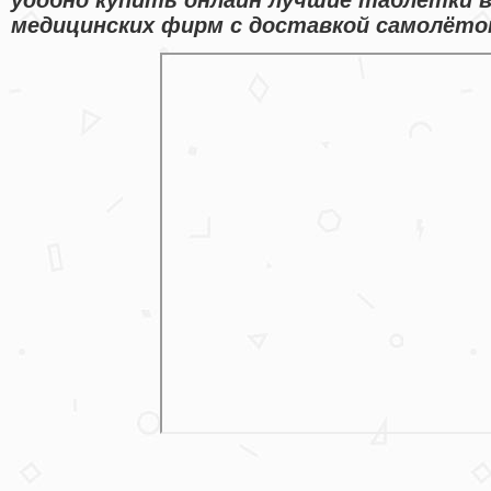
медицинских фирм с доставкой самолётом