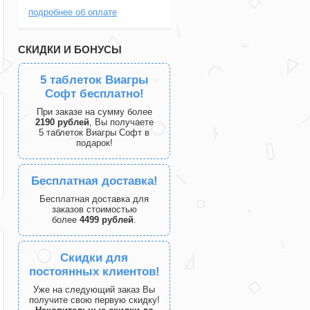
подробнее об оплате
СКИДКИ И БОНУСЫ
5 таблеток Виагры
Софт бесплатно!
При заказе на сумму более
2190 рублей
, Вы получаете
5 таблеток Виагры Софт в
подарок!
Бесплатная доставка!
Бесплатная доставка для
заказов стоимостью
более
4499 рублей
.
Скидки для
постоянных клиентов!
Уже на следующий заказ Вы
получите свою первую скидку!