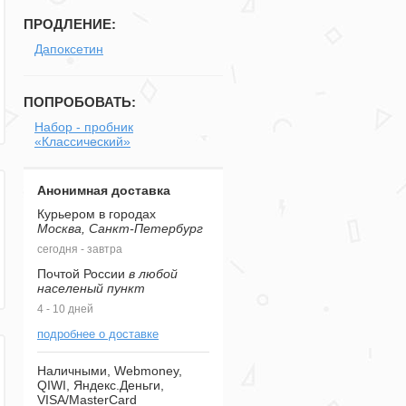
ПРОДЛЕНИЕ:
Дапоксетин
ПОПРОБОВАТЬ:
Набор - пробник
«Классический»
Анонимная доставка
Курьером в городах
Москва, Санкт-Петербург
сегодня - завтра
Почтой России
в любой
населеный пункт
4 - 10 дней
подробнее о доставке
Наличными, Webmoney,
QIWI, Яндекс.Деньги,
VISA/MasterCard