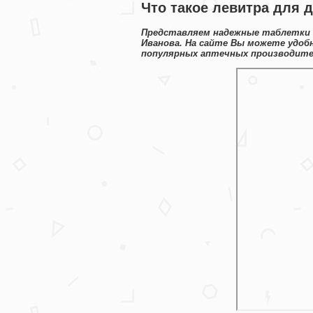
Что такое левитра для д
Представляем надежные таблетки д
Иванова. На сайте Вы можете удоб
популярных аптечных производител