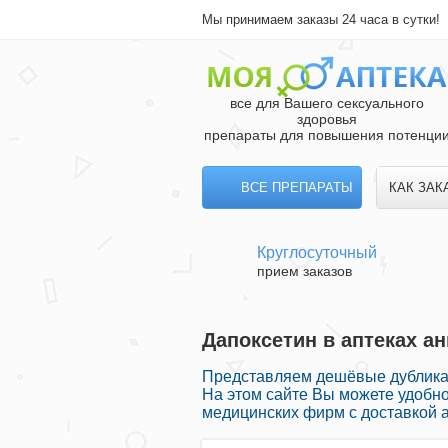
Мы принимаем заказы 24 часа в сутки!
все для Вашего сексуального
здоровья
препараты для повышения потенци
ВСЕ ПРЕПАРАТЫ
КАК ЗАК
Круглосуточный
прием заказов
Дапоксетин в аптеках ан
Представляем дешёвые дублика
На этом сайте Вы можете удобн
медицинских фирм с доставкой а