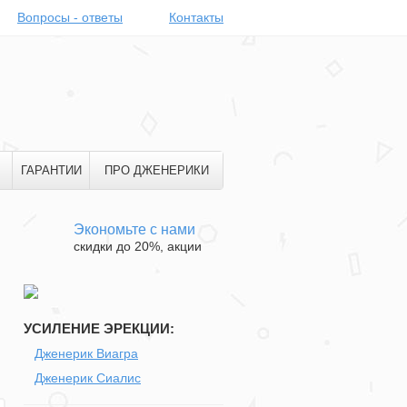
Вопросы - ответы
Контакты
ГАРАНТИИ
ПРО ДЖЕНЕРИКИ
Экономьте с нами
скидки до 20%, акции
УСИЛЕНИЕ ЭРЕКЦИИ:
Дженерик Виагра
Дженерик Сиалис