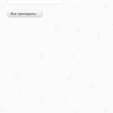
Все препараты