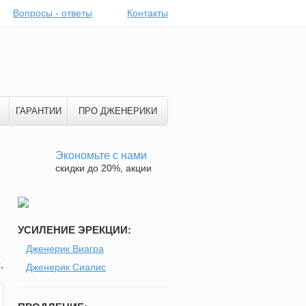
Вопросы - ответы
Контакты
ГАРАНТИИ
ПРО ДЖЕНЕРИКИ
Экономьте с нами
скидки до 20%, акции
УСИЛЕНИЕ ЭРЕКЦИИ:
Дженерик Виагра
.
Дженерик Сиалис