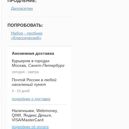
ПРОДЛЕНИЕ:
Дапоксетин
ПОПРОБОВАТЬ:
Набор - пробник
«Классический»
Анонимная доставка
Курьером в городах
Москва, Санкт-Петербург
сегодня - завтра
Почтой России
в любой
населеный пункт
4 - 10 дней
подробнее о доставке
Наличными, Webmoney,
QIWI, Яндекс.Деньги,
VISA/MasterCard
подробнее об оплате