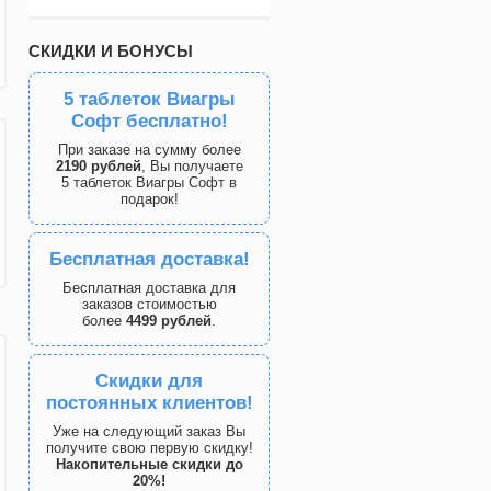
СКИДКИ И БОНУСЫ
5 таблеток Виагры
Софт бесплатно!
При заказе на сумму более
2190 рублей
, Вы получаете
5 таблеток Виагры Софт в
подарок!
Бесплатная доставка!
Бесплатная доставка для
заказов стоимостью
более
4499 рублей
.
Скидки для
постоянных клиентов!
Уже на следующий заказ Вы
получите свою первую скидку!
Накопительные скидки до
20%!