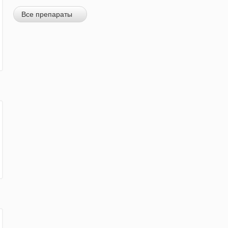
Все препараты