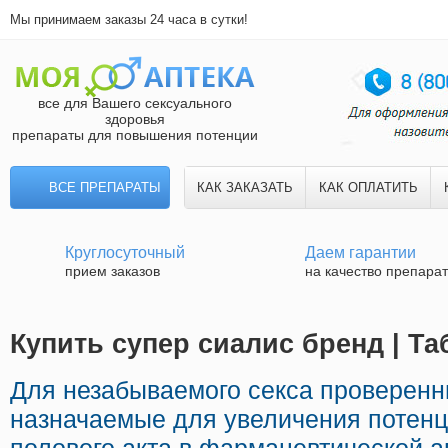
Мы принимаем заказы 24 часа в сутки!
все для Вашего сексуального
здоровья
препараты для повышения потенции
ВСЕ ПРЕПАРАТЫ
КАК ЗАКАЗАТЬ
КАК ОПЛАТИТЬ
Круглосуточный
Даем гарантии
прием заказов
на качество препара
Купить супер сиалис бренд | Т
Для незабываемого секса проверенн
назначаемые для увеличения потенц