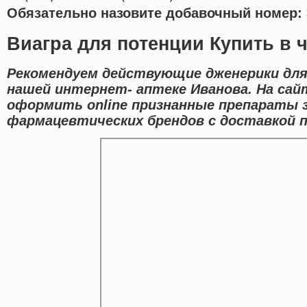
Обязательно назовите добавочный номер: 
Виагра для потенции Купить в ч
Рекомендуем действующие дженерики для 
нашей интернет- аптеке Иванова. На сай
оформить online признанные препараты 
фармацевтических брендов с доставкой п