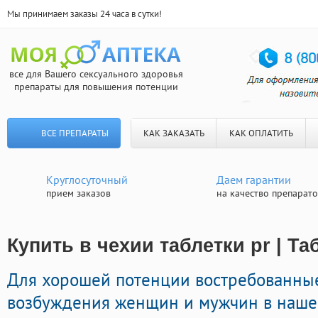
Мы принимаем заказы 24 часа в сутки!
все для Вашего сексуального здоровья
препараты для повышения потенции
ВСЕ ПРЕПАРАТЫ
КАК ЗАКАЗАТЬ
КАК ОПЛАТИТЬ
Круглосуточный
Даем гарантии
прием заказов
на качество препарат
Купить в чехии таблетки pr | Т
Для хорошей потенции востребованные
возбуждения женщин и мужчин в нашей