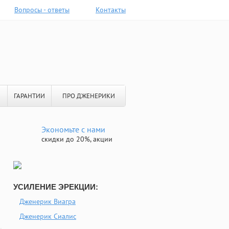
Вопросы - ответы
Контакты
ГАРАНТИИ
ПРО ДЖЕНЕРИКИ
Экономьте с нами
скидки до 20%, акции
УСИЛЕНИЕ ЭРЕКЦИИ:
Дженерик Виагра
Дженерик Сиалис