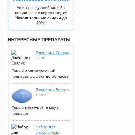
Уже на следующий заказ Вы
получите свою первую скидку!
Накопительные скидки до
20%!
ИНТЕРЕСНЫЕ ПРЕПАРАТЫ
Дженерик Сиалис
20 мг
Самый долгоиграющий
препарат. Эффект до 36 часов.
Дженерик Виагра
100мг
Самый известный в мире
препарат
Набор для
влюбленных