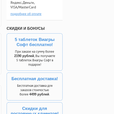
Яндекс.Деньги,
VISA/MasterCard
подробнее об оплате
СКИДКИ И БОНУСЫ
5 таблеток Виагры
Софт бесплатно!
При заказе на сумму более
, Вы получаете
2190 рублей
5 таблеток Виагры Софт в
подарок!
Бесплатная доставка!
Бесплатная доставка для
заказов стоимостью
более
.
4499 рублей
Скидки для
постоянных клиентов!