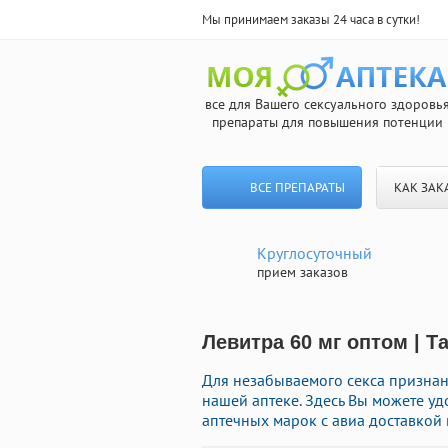
Мы принимаем заказы 24 часа в сутки!
все для Вашего сексуального здоровь
препараты для повышения потенции
ВСЕ ПРЕПАРАТЫ
КАК ЗАК
Круглосуточный
прием заказов
Левитра 60 мг оптом | 
Для незабываемого секса призна
нашей аптеке. Здесь Вы можете у
аптечных марок с авиа доставкой 