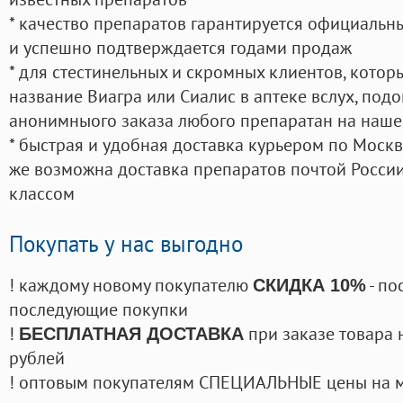
* качество препаратов гарантируется официаль
и успешно подтверждается годами продаж
* для стестинельных и скромных клиентов, кото
название Виагра или Сиалис в аптеке вслух, под
анонимныого заказа любого препаратан на наше
* быстрая и удобная доставка курьером по Москве
же возможна доставка препаратов почтой России
классом
Покупать у нас выгодно
! каждому новому покупателю
- по
СКИДКА 10%
последующие покупки
!
при заказе товара 
БЕСПЛАТНАЯ ДОСТАВКА
рублей
! оптовым покупателям СПЕЦИАЛЬНЫЕ цены на 