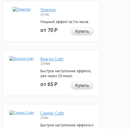
Левитра
20 мг
Мощный эффект на 5ть часов.
от 70
Р
Купить
Виагра Софт
100мг
Быстрое наступление эффекта,
уже через 20 минут.
от 65
Р
Купить
Сиалис Софт
20мг
Быстрое наступление эффекта и