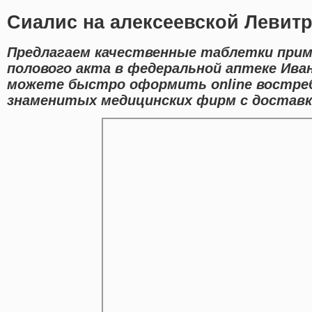
Сиалис на алексеевской Левитр
Предлагаем качественные таблетки прим
полового акта в федеральной аптеке Ива
можете быстро оформить online востре
знаменитых медицинских фирм с доставк