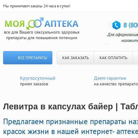
Мы принимаем заказы 24 часа в сутки!
все для Вашего сексуального здоровья
препараты для повышения потенции
ВСЕ ПРЕПАРАТЫ
КАК ЗАКАЗАТЬ
КАК ОПЛАТИТЬ
Круглосуточный
Даем гарантии
прием заказов
на качество препарат
Левитра в капсулах байер | Та
Предлагаем признанные препараты на
красок жизни в нашей интернет- аптек