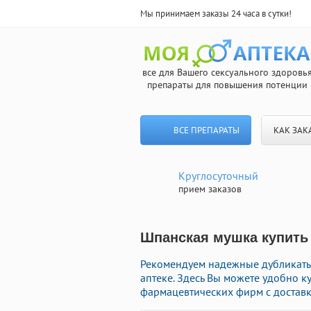
Мы принимаем заказы 24 часа в сутки!
все для Вашего сексуального здоровь
препараты для повышения потенции
ВСЕ ПРЕПАРАТЫ
КАК ЗАК
Круглосуточный
прием заказов
Шпанская мушка купить 
Рекомендуем надежные дубликаты
аптеке. Здесь Вы можете удобно 
фармацевтических фирм с доставк