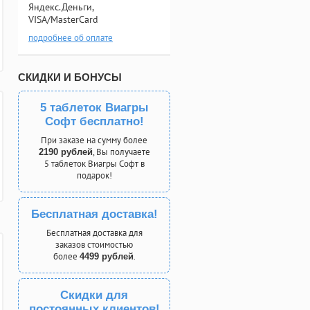
Яндекс.Деньги,
VISA/MasterCard
подробнее об оплате
СКИДКИ И БОНУСЫ
5 таблеток Виагры
Софт бесплатно!
При заказе на сумму более
, Вы получаете
2190 рублей
5 таблеток Виагры Софт в
подарок!
Бесплатная доставка!
Бесплатная доставка для
заказов стоимостью
более
.
4499 рублей
Скидки для
постоянных клиентов!