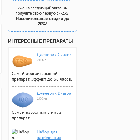
Уже на следующий заказ Вы
получите свою первую скидку!
Накопительные скидки до
20%!
ИНТЕРЕСНЫЕ ПРЕПАРАТЫ
Дженерик Сиалис
20 мг
Самый долгоиграющий
препарат. Эффект до 36 часов.
Дженерик Виагра
100мг
Самый известный в мире
препарат
Набор для
влюбленных