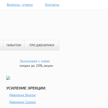
Вопросы - ответы
Контакты
ГАРАНТИИ
ПРО ДЖЕНЕРИКИ
Экономьте с нами
скидки до 20%, акции
УСИЛЕНИЕ ЭРЕКЦИИ:
Дженерик Виагра
Дженерик Сиалис