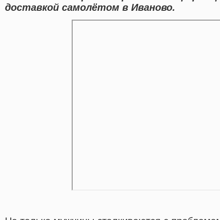
доставкой самолётом в Иваново.