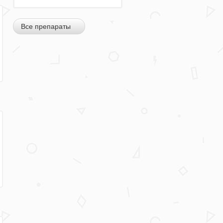
Все препараты