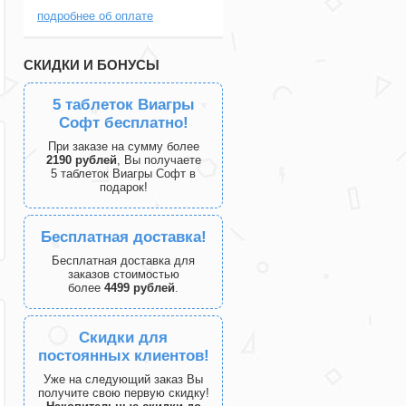
подробнее об оплате
СКИДКИ И БОНУСЫ
5 таблеток Виагры
Софт бесплатно!
При заказе на сумму более
2190 рублей
, Вы получаете
5 таблеток Виагры Софт в
подарок!
Бесплатная доставка!
Бесплатная доставка для
заказов стоимостью
более
4499 рублей
.
Скидки для
постоянных клиентов!
Уже на следующий заказ Вы
получите свою первую скидку!