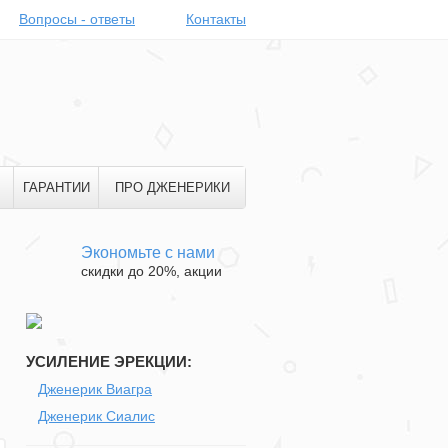
Вопросы - ответы
Контакты
ГАРАНТИИ
ПРО ДЖЕНЕРИКИ
Экономьте с нами
скидки до 20%, акции
УСИЛЕНИЕ ЭРЕКЦИИ:
Дженерик Виагра
Дженерик Сиалис