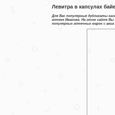
Левитра в капсулах байе
Для Вас популярные дубликаты наз
аптеке Иванова. На этом сайте Вы
популярных аптечных марок с авиа 