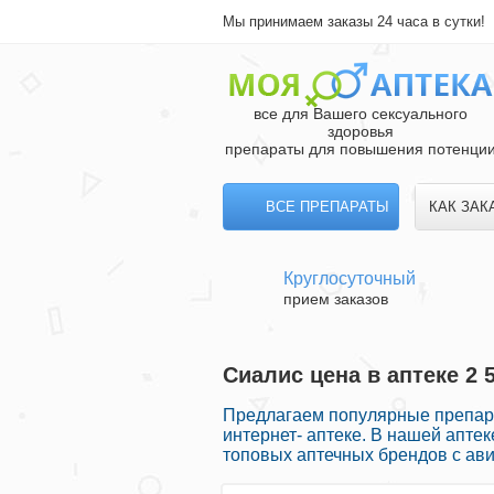
Мы принимаем заказы 24 часа в сутки!
все для Вашего сексуального
здоровья
препараты для повышения потенци
ВСЕ ПРЕПАРАТЫ
КАК ЗАК
Круглосуточный
прием заказов
Сиалис цена в аптеке 2 
Предлагаем популярные препара
интернет- аптеке. В нашей апте
топовых аптечных брендов с ави