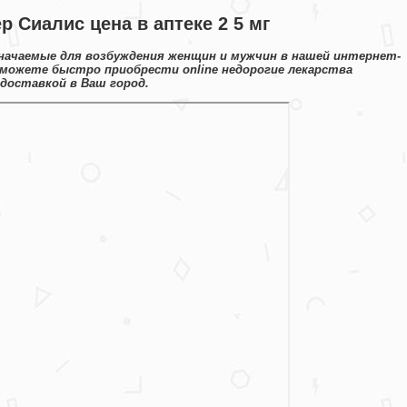
р Сиалис цена в аптеке 2 5 мг
начаемые для возбуждения женщин и мужчин в нашей интернет-
 можете быстро приобрести online недорогие лекарства
доставкой в Ваш город.