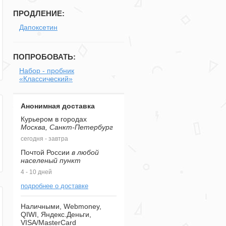
ПРОДЛЕНИЕ:
Дапоксетин
ПОПРОБОВАТЬ:
Набор - пробник
«Классический»
Анонимная доставка
Курьером в городах
Москва, Санкт-Петербург
сегодня - завтра
Почтой России
в любой
населеный пункт
4 - 10 дней
подробнее о доставке
Наличными, Webmoney,
QIWI, Яндекс.Деньги,
VISA/MasterCard