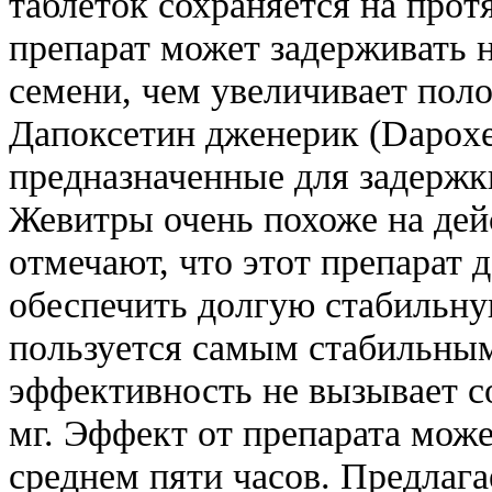
таблеток сохраняется на прот
препарат может задерживать 
семени, чем увеличивает поло
Дапоксетин дженерик (Dapoxeti
предназначенные для задержк
Жевитры очень похоже на дей
отмечают, что этот препарат 
обеспечить долгую стабильну
пользуется самым стабильным
эффективность не вызывает с
мг. Эффект от препарата може
среднем пяти часов. Предлаг