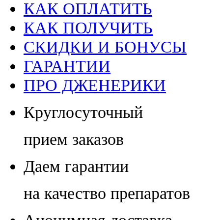
КАК ОПЛАТИТЬ
КАК ПОЛУЧИТЬ
СКИДКИ И БОНУСЫ
ГАРАНТИИ
ПРО ДЖЕНЕРИКИ
Круглосуточный
прием заказов
Даем гарантии
на качество препаратов