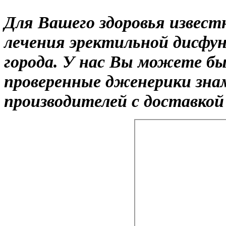
Для Вашего здоровья извест
лечения эректильной дисфун
города. У нас Вы можете б
проверенные дженерики зн
производителей с доставкой