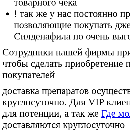
товарного чека
! так же у нас постоянно
позволяющие покупать дже
Силденафила по очень выг
Cотрудники нашей фирмы при
чтобы сделать приобретение 
покупателей
доставка препаратов осущест
круглосуточно. Для VIP клиен
для потенции, а так же
Где мо
доставляются круглосуточно