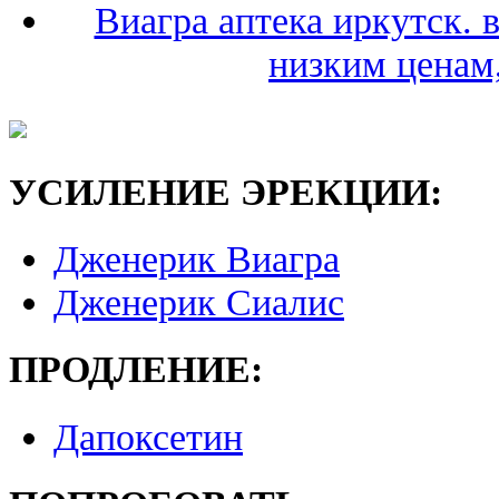
Виагра аптека иркутск. 
низким ценам
УСИЛЕНИЕ ЭРЕКЦИИ:
Дженерик Виагра
Дженерик Сиалис
ПРОДЛЕНИЕ:
Дапоксетин