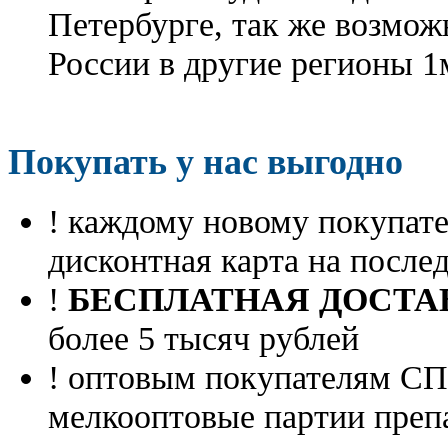
Петербурге, так же возмож
России в другие регионы 1
Покупать у нас выгодно
! каждому новому покупа
дисконтная карта на посл
!
БЕСПЛАТНАЯ ДОСТА
более 5 тысяч рублей
! оптовым покупателям 
мелкооптовые партии преп