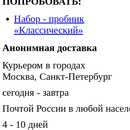
ПОПРОБОВАТЬ:
Набор - пробник
«Классический»
Анонимная доставка
Курьером в городах
Москва, Санкт-Петербург
сегодня - завтра
Почтой России
в любой насе
4 - 10 дней