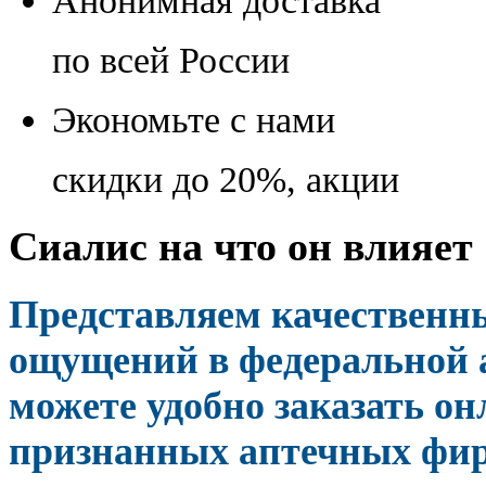
Анонимная доставка
по всей России
Экономьте с нами
скидки до 20%, акции
Сиалис на что он влияет
Представляем качественны
ощущений в федеральной а
можете удобно заказать о
признанных аптечных фир