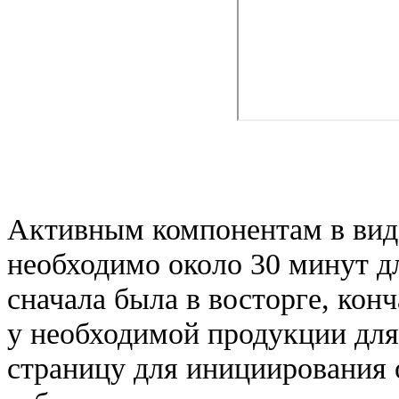
Активным компонентам в вид
необходимо около 30 минут д
сначала была в восторге, ко
у необходимой продукции дл
страницу для инициирования 