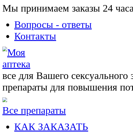
Мы принимаем заказы 24 часа
Вопросы - ответы
Контакты
все для Вашего сексуального 
препараты для повышения по
Все препараты
КАК ЗАКАЗАТЬ