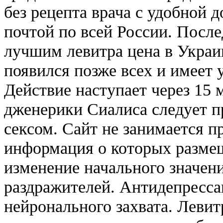
без рецепта врача с удобной 
почтой по всей России. После
лучшим левитра цена в Украи
появился позже всех и имеет
Действие наступает через 15 
дженерики Сиалиса следует п
сексом. Сайт не занимается п
информация о которых размещ
изменение начального значен
раздражителей. Антидепресса
нейронального захвата. Левит