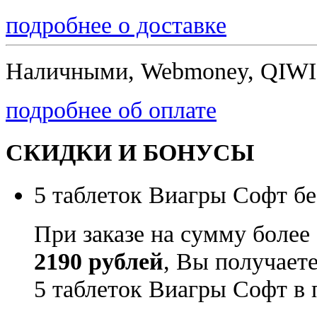
подробнее о доставке
Наличными, Webmoney, QIWI,
подробнее об оплате
СКИДКИ И БОНУСЫ
5 таблеток Виагры Софт бе
При заказе на сумму более
2190 рублей
, Вы получает
5 таблеток Виагры Софт в 