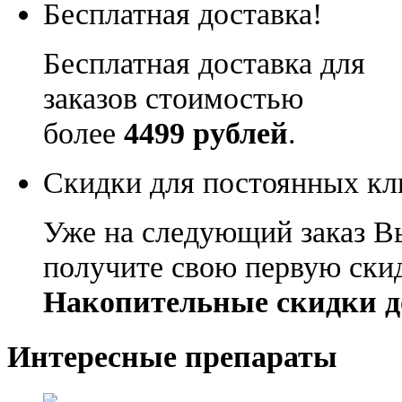
Бесплатная доставка!
Бесплатная доставка для
заказов стоимостью
более
4499 рублей
.
Скидки для постоянных кл
Уже на следующий заказ В
получите свою первую ски
Накопительные скидки д
Интересные препараты