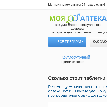
Мы принимаем заказы 24 часа в сутки!
все для Вашего сексуального
здоровья
препараты для повышения потенци
ВСЕ ПРЕПАРАТЫ
КАК ЗАК
Круглосуточный
прием заказов
Сколько стоит таблетки 
Рекомендуем качественные сред
аптеке. Тут Вы можете удобно к
производителей с авиа доставко