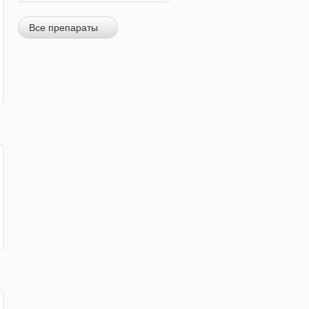
Все препараты