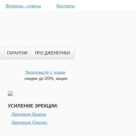
Вопросы - ответы
Контакты
ГАРАНТИИ
ПРО ДЖЕНЕРИКИ
Экономьте с нами
скидки до 20%, акции
УСИЛЕНИЕ ЭРЕКЦИИ:
Дженерик Виагра
Дженерик Сиалис