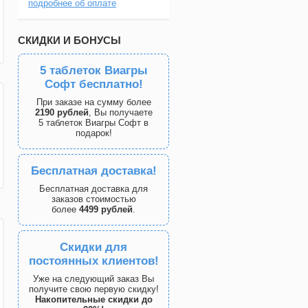
подробнее об оплате
СКИДКИ И БОНУСЫ
5 таблеток Виагры
Софт бесплатно!
При заказе на сумму более
2190 рублей
, Вы получаете
5 таблеток Виагры Софт в
подарок!
Бесплатная доставка!
Бесплатная доставка для
заказов стоимостью
более
4499 рублей
.
Скидки для
постоянных клиентов!
Уже на следующий заказ Вы
получите свою первую скидку!
Накопительные скидки до