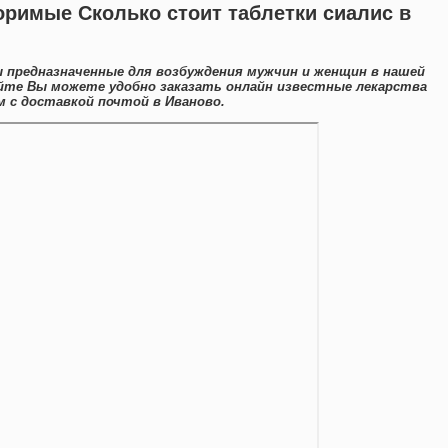
оримые Сколько стоит таблетки сиалис в
 предназначенные для возбуждения мужчин и женщин в нашей
айте Вы можете удобно заказать онлайн известные лекарства
 с доставкой почтой в Иваново.