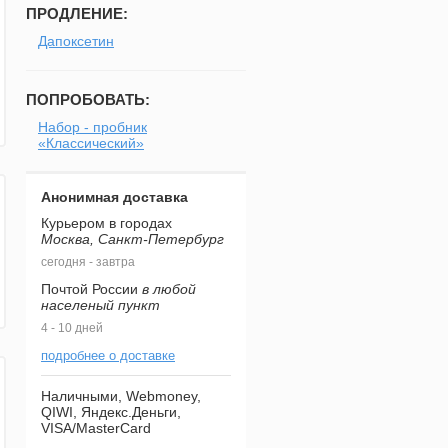
ПРОДЛЕНИЕ:
Дапоксетин
ПОПРОБОВАТЬ:
Набор - пробник
«Классический»
Анонимная доставка
Курьером в городах
Москва, Санкт-Петербург
сегодня - завтра
Почтой России
в любой
населеный пункт
4 - 10 дней
подробнее о доставке
Наличными, Webmoney,
QIWI, Яндекс.Деньги,
VISA/MasterCard