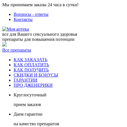
Мы принимаем заказы 24 часа в сутки!
Вопросы - ответы
Контакты
все для Вашего сексуального здоровья
препараты для повышения потенции
Все препараты
КАК ЗАКАЗАТЬ
КАК ОПЛАТИТЬ
КАК ПОЛУЧИТЬ
СКИДКИ И БОНУСЫ
ГАРАНТИИ
ПРО ДЖЕНЕРИКИ
Круглосуточный
прием заказов
Даем гарантии
на качество препаратов