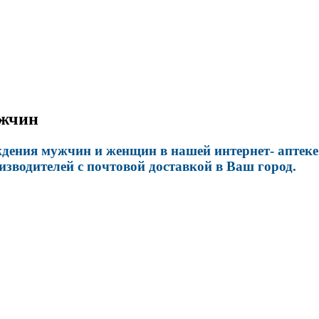
ужчин
ения мужчин и женщин в нашей интернет- аптеке.
зводителей с почтовой доставкой в Ваш город.