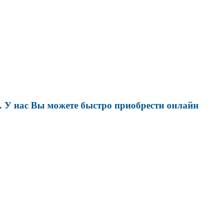
 У нас Вы можете быстро приобрести онлайн