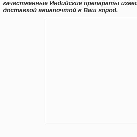
качественные Индийские препараты изве
доставкой авиапочтой в Ваш город.