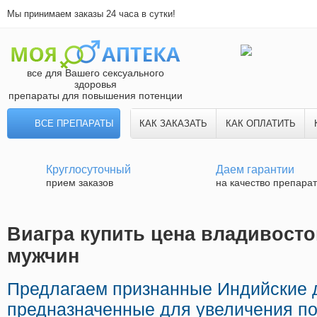
Мы принимаем заказы 24 часа в сутки!
все для Вашего сексуального
здоровья
препараты для повышения потенции
ВСЕ ПРЕПАРАТЫ
КАК ЗАКАЗАТЬ
КАК ОПЛАТИТЬ
Круглосуточный
Даем гарантии
прием заказов
на качество препара
Виагра купить цена владивосток
мужчин
Предлагаем признанные Индийские 
предназначенные для увеличения по