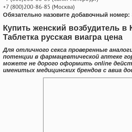
+7
(800
)200-86-85
(
Москва)
Обязательно назовите добавочный номер: 
Купить женский возбудитель в 
Таблетка русская виагра цена
Для отличного секса проверенные аналог
потенции в фармацевтической аптеке гор
можете не дорого оформить online дейс
именитых медицинских брендов с авиа до