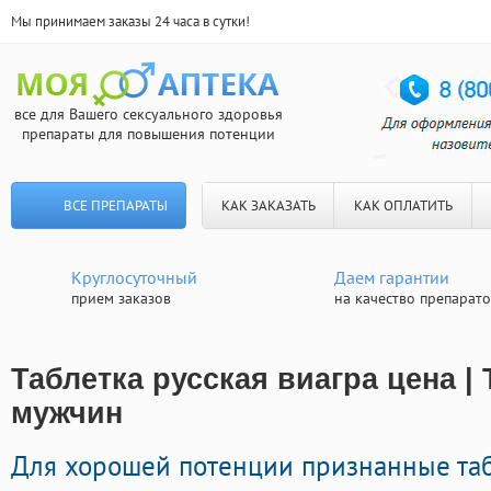
Мы принимаем заказы 24 часа в сутки!
все для Вашего сексуального здоровья
препараты для повышения потенции
ВСЕ ПРЕПАРАТЫ
КАК ЗАКАЗАТЬ
КАК ОПЛАТИТЬ
Круглосуточный
Даем гарантии
прием заказов
на качество препарат
Таблетка русская виагра цена |
мужчин
Для хорошей потенции признанные та