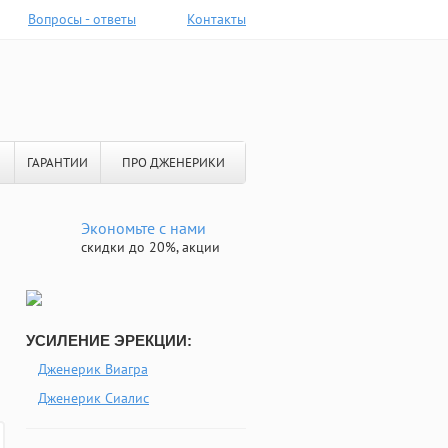
Вопросы - ответы
Контакты
ГАРАНТИИ
ПРО ДЖЕНЕРИКИ
Экономьте с нами
скидки до 20%, акции
УСИЛЕНИЕ ЭРЕКЦИИ:
Дженерик Виагра
Дженерик Сиалис