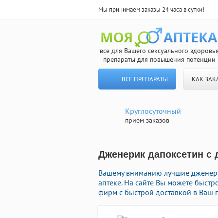
Мы принимаем заказы 24 часа в сутки!
все для Вашего сексуального здоровь
препараты для повышения потенции
ВСЕ ПРЕПАРАТЫ
КАК ЗАК
Круглосуточный
прием заказов
Дженерик дапоксетин с 
Вашему вниманию лучшие дженери
аптеке. На сайте Вы можете быстр
фирм с быстрой доставкой в Ваш 