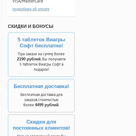
VISA/MasterCard
подробнее об оплате
СКИДКИ И БОНУСЫ
5 таблеток Виагры
Софт бесплатно!
При заказе на сумму более
, Вы получаете
2190 рублей
5 таблеток Виагры Софт в
подарок!
Бесплатная доставка!
Бесплатная доставка для
заказов стоимостью
более
.
4499 рублей
Скидки для
постоянных клиентов!