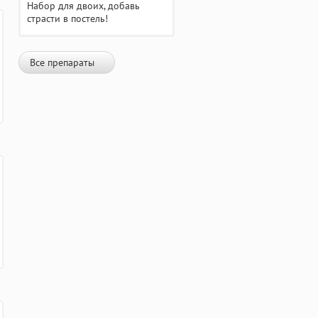
Набор для двоих, добавь
страсти в постель!
Все препараты