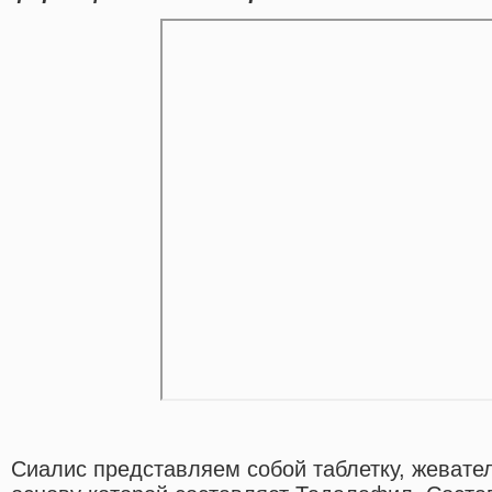
Сиалис представляем собой таблетку, жевател