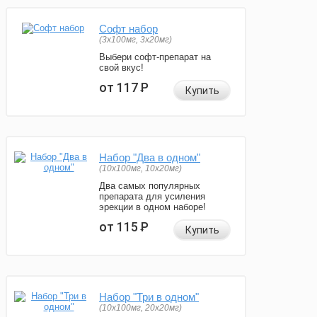
Софт набор
(3x100мг, 3x20мг)
Выбери софт-препарат на
свой вкус!
от 117
Р
Купить
Набор "Два в одном"
(10x100мг, 10x20мг)
Два самых популярных
препарата для усиления
эрекции в одном наборе!
от 115
Р
Купить
Набор "Три в одном"
(10x100мг, 20x20мг)