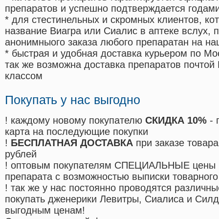
препаратов и успешно подтверждается годам
* для стестинельных и скромных клиентов, ко
название Виагра или Сиалис в аптеке вслух, 
анонимныого заказа любого препаратан на на
* быстрая и удобная доставка курьером по Мо
так же возможна доставка препаратов почтой 
классом
Покупать у нас выгодно
! каждому новому покупателю
СКИДКА 10%
- 
карта на последующие покупки
!
БЕСПЛАТНАЯ ДОСТАВКА
при заказе товара
рублей
! оптовым покупателям СПЕЦИАЛЬНЫЕ цены 
препарата с возможностью выписки товарного
! так же у нас постоянно проводятся различ
покупать дженерики Левитры, Сиалиса и Сил
выгодным ценам!