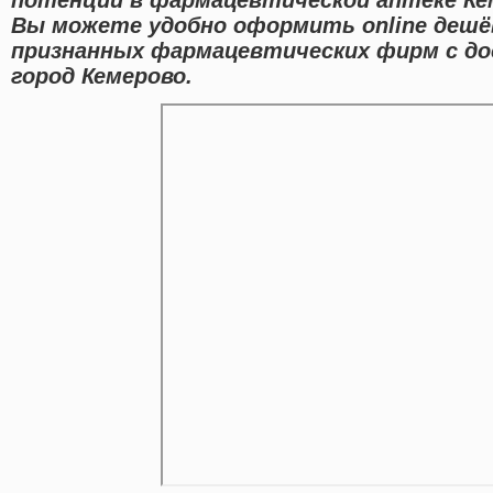
Вы можете удобно оформить online деш
признанных фармацевтических фирм с до
город Кемерово.