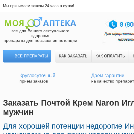
Мы принимаем заказы 24 часа в сутки!
все для Вашего сексуального
здоровья
препараты для повышения потенции
ВСЕ ПРЕПАРАТЫ
КАК ЗАКАЗАТЬ
КАК ОПЛАТИТЬ
Круглосуточный
Даем гарантии
прием заказов
на качество препара
Заказать Почтой Крем Naron Игл
мужчин
Для хорошей потенции недорогие И