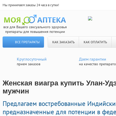
Мы принимаем заказы 24 часа в сутки!
все для Вашего сексуального здоровья
препараты для повышения потенции
ВСЕ ПРЕПАРАТЫ
КАК ЗАКАЗАТЬ
КАК ОПЛАТИТЬ
Круглосуточный
Даем гарантии
прием заказов
на качество препарат
Женская виагра купить Улан-Удэ
мужчин
Предлагаем востребованные Индийск
предназначенные для потенции в феде