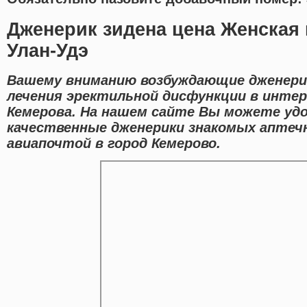
Дженерик зидена цена Женская 
Улан-Удэ
Вашему вниманию возбуждающие дженери
лечения эректильной дисфункции в интер
Кемерова. На нашем сайте Вы можете уд
качественные дженерики знакомых аптеч
авиапочтой в город Кемерово.