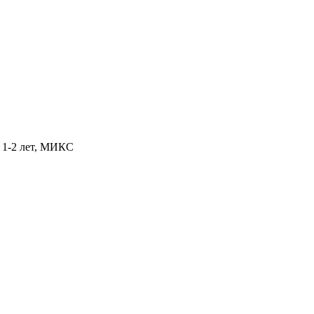
т 1-2 лет, МИКС