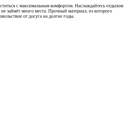
ститься с максимальным комфортом. Наслаждайтесь отдыхом
н не займёт много места. Прочный материал, из которого
овольствие от досуга на долгие годы.