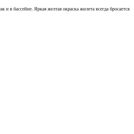
к и в бассейне. Яркая желтая окраска жилета всегда бросается