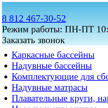
8 812 467-30-52
Режим работы: ПН-ПТ 10:
Заказать звонок
Каркасные бассейны
Надувные бассейны
Комплектующие для сб
Надувные матрасы
Плавательные круги, на