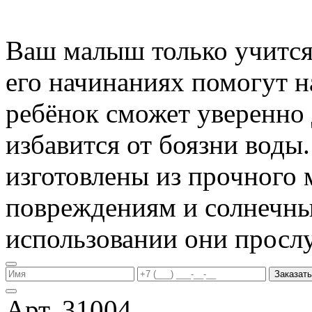
Ваш малыш только учится 
его начинаниях помогут 
ребёнок сможет уверенно 
избавится от боязни воды
изготовлены из прочного 
повреждениям и солнечны
использовании они прослу
Заказать
Арт. 31004