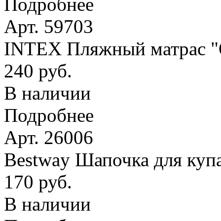
Подробнее
Арт. 59703
INTEX Пляжный матрас
240 руб.
В наличии
Подробнее
Арт. 26006
Bestway Шапочка для купа
170 руб.
В наличии