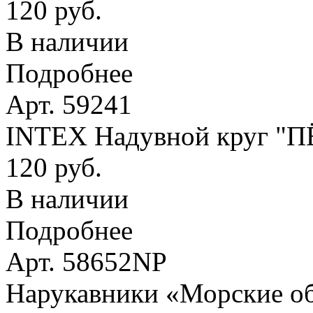
120 руб.
В наличии
Подробнее
Арт. 59241
INTEX Надувной круг "
120 руб.
В наличии
Подробнее
Арт. 58652NP
Нарукавники «Морские оби