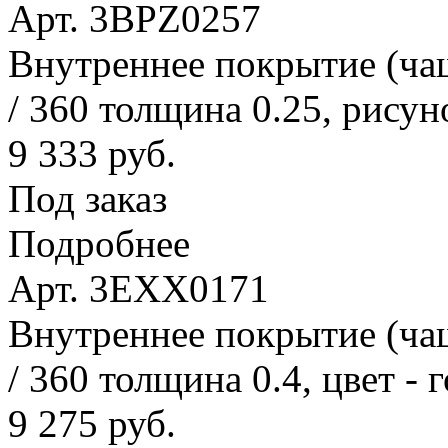
Арт. 3BPZ0257
Внутреннее покрытие (ча
/ 360 толщина 0.25, рисун
9 333 руб.
Под заказ
Подробнее
Арт. 3EXX0171
Внутреннее покрытие (ча
/ 360 толщина 0.4, цвет - 
9 275 руб.