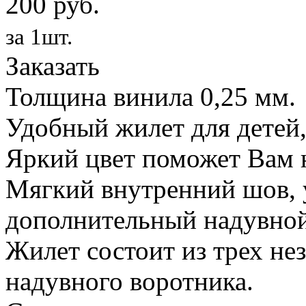
200 руб.
за 1шт.
Заказать
Толщина винила 0,25 мм.
Удобный жилет для детей,
Яркий цвет поможет Вам н
Мягкий внутренний шов, 
дополнительный надувной
Жилет состоит из трех не
надувного воротника.