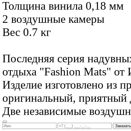
Толщина винила 0,18 мм
2 воздушные камеры
Вес 0.7 кг
Последняя серия надувны
отдыха "Fashion Mats" о
Изделие изготовлено из п
оригинальный, приятный д
Две независимые воздуш
Заказать