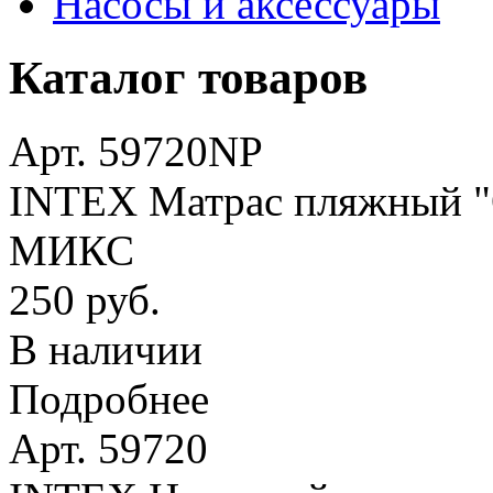
Насосы и аксессуары
Каталог товаров
Арт. 59720NP
INTEX Матрас пляжный "О
МИКС
250 руб.
В наличии
Подробнее
Арт. 59720