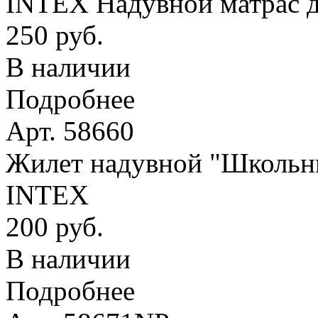
INTEX Надувной матрас д
250 руб.
В наличии
Подробнее
Арт. 58660
Жилет надувной "Школьник
INTEX
200 руб.
В наличии
Подробнее