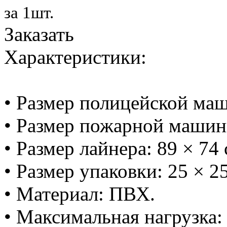
за 1шт.
Заказать
Характеристики:
• Размер полицейской маш
• Размер пожарной машинк
• Размер лайнера: 89 × 74 
• Размер упаковки: 25 × 25
• Материал: ПВХ.
• Максимальная нагрузка: 