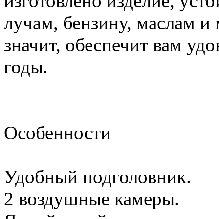
изготовлено изделие, уст
лучам, бензину, маслам и
значит, обеспечит вам удо
годы.
Особенности
Удобный подголовник.
2 воздушные камеры.