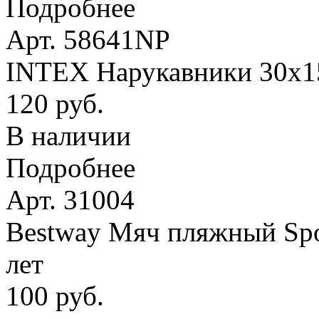
Подробнее
Арт. 58641NP
INTEX Нарукавники 30х15 
120 руб.
В наличии
Подробнее
Арт. 31004
Bestway Мяч пляжный Spor
лет
100 руб.