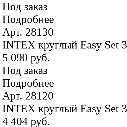
Под заказ
Подробнее
Арт. 28130
INTEX круглый Easy Set 
5 090 руб.
Под заказ
Подробнее
Арт. 28120
INTEX круглый Easy Set 
4 404 руб.