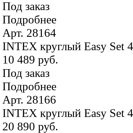
Под заказ
Подробнее
Арт. 28164
INTEX круглый Easy Set 4
10 489 руб.
Под заказ
Подробнее
Арт. 28166
INTEX круглый Easy Set 
20 890 руб.