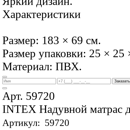
Яркий дизайн.
Характеристики
Размер: 183 × 69 см.
Размер упаковки: 25 × 25 
Материал: ПВХ.
Заказать
Арт. 59720
INTEX Надувной матрас д
Артикул: 59720