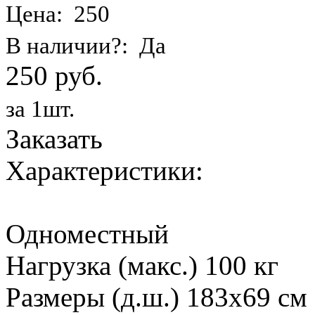
Цена: 250
В наличии?: Да
250 руб.
за 1шт.
Заказать
Характеристики:
Одноместный
Нагрузка (макс.) 100 кг
Размеры (д.ш.) 183х69 см