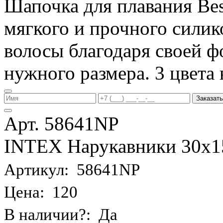
Шапочка для плавания Be
мягкого и прочного силик
волосы благодаря своей фо
нужного размера. 3 цвета 
Заказать
Арт. 58641NP
INTEX Нарукавники 30х15 
Артикул: 58641NP
Цена: 120
В наличии?: Да