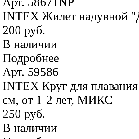
Арт. 58671NP
INTEX Жилет надувной "Де
200 руб.
В наличии
Подробнее
Арт. 59586
INTEX Круг для плавания
см, от 1-2 лет, МИКС
250 руб.
В наличии