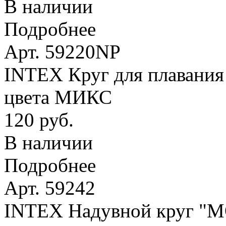
В наличии
Подробнее
Арт. 59220NP
INTEX Круг для плавания 
цвета МИКС
120 руб.
В наличии
Подробнее
Арт. 59242
INTEX Надувной круг 