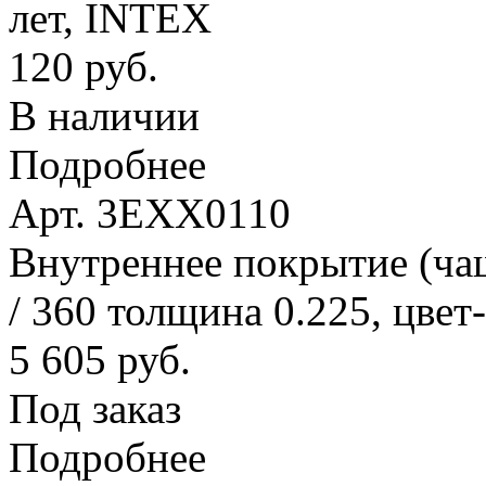
лет, INTEX
120 руб.
В наличии
Подробнее
Арт. 3EXX0110
Внутреннее покрытие (ча
/ 360 толщина 0.225, цвет
5 605 руб.
Под заказ
Подробнее