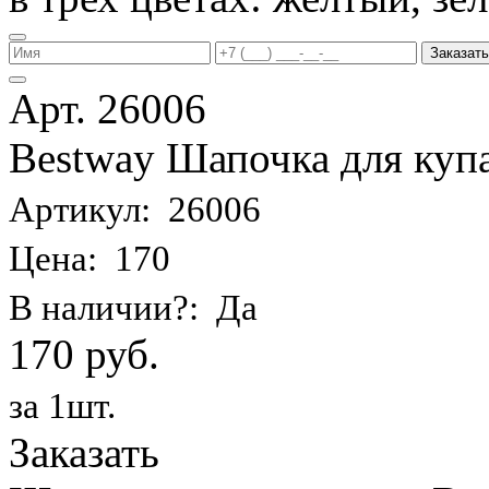
Заказать
Арт. 26006
Bestway Шапочка для купа
Артикул: 26006
Цена: 170
В наличии?: Да
170 руб.
за 1шт.
Заказать