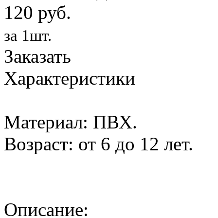
120 руб.
за 1шт.
Заказать
Характеристики
Материал: ПВХ.
Возраст: от 6 до 12 лет.
Описание: