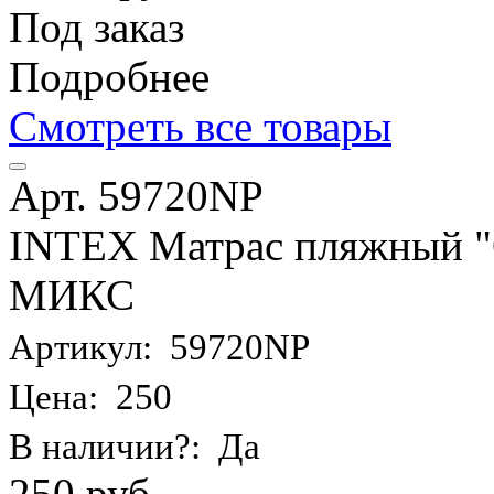
Под заказ
Подробнее
Смотреть все товары
Арт. 59720NP
INTEX Матрас пляжный "О
МИКС
Артикул: 59720NP
Цена: 250
В наличии?: Да
250 руб.