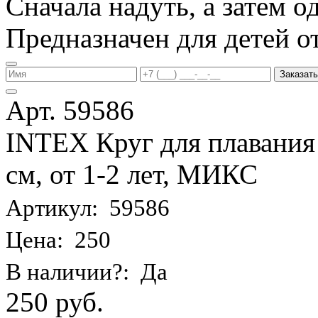
Сначала надуть, а затем од
Предназначен для детей от 
Заказать
Арт. 59586
INTEX Круг для плавания
см, от 1-2 лет, МИКС
Артикул: 59586
Цена: 250
В наличии?: Да
250 руб.