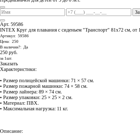
За
Арт. 59586
INTEX Круг для плавания с сиденьем "Транспорт" 81х72 см, от 
Артикул: 59586
Цена: 250
В наличии?: Да
250 руб.
за 1шт.
Заказать
Характеристики:
• Размер полицейской машинки: 71 × 57 см.
• Размер пожарной машинки: 74 × 58 см.
• Размер лайнера: 89 × 74 см.
• Размер упаковки: 25 × 25 × 2 см.
• Материал: ПВХ.
• Максимальная нагрузка: 11 кг.
Описание: