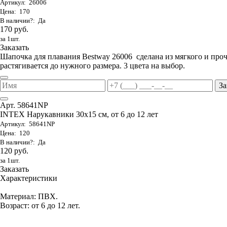
Артикул: 26006
Цена: 170
В наличии?: Да
170 руб.
за 1шт.
Заказать
Шапочка для плавания Bestway 26006 сделана из мягкого и проч
растягивается до нужного размера. 3 цвета на выбор.
За
Арт. 58641NP
INTEX Нарукавники 30х15 см, от 6 до 12 лет
Артикул: 58641NP
Цена: 120
В наличии?: Да
120 руб.
за 1шт.
Заказать
Характеристики
Материал: ПВХ.
Возраст: от 6 до 12 лет.