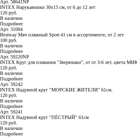
Арт. 58641NP
INTEX Нарукавники 30х15 см, от 6 до 12 лет
120 руб.
В наличии
Подробнее
Арт. 31004
Bestway Мяч пляжный Sport 41 см в ассортименте, от 2 лет
100 руб.
В наличии
Подробнее
Арт. 59220NP
INTEX Круг для плавания "Зверюшки", от от 3-6 лет, цвета МИ
120 руб.
В наличии
Подробнее
Арт. 59242
INTEX Надувной круг "МОРСКИЕ ЖИТЕЛИ" 61см.
120 руб.
В наличии
Подробнее
Арт. 59241
INTEX Надувной круг "ПЁСТРЫЙ" 61см
120 руб.
В наличии
Подробнее