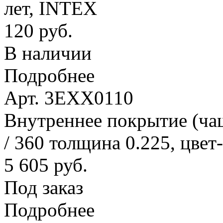
лет, INTEX
120 руб.
В наличии
Подробнее
Арт. 3EXX0110
Внутреннее покрытие (ча
/ 360 толщина 0.225, цвет
5 605 руб.
Под заказ
Подробнее