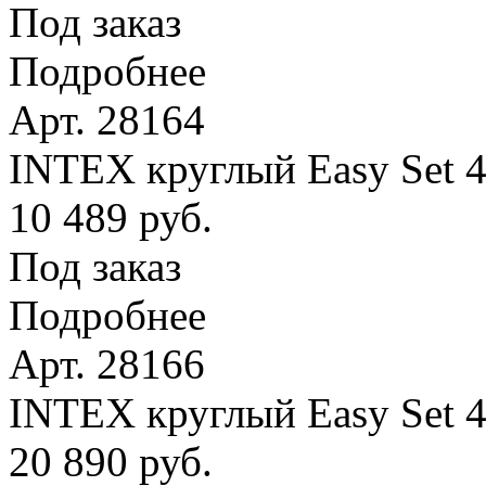
Под заказ
Подробнее
Арт. 28164
INTEX круглый Easy Set 4
10 489 руб.
Под заказ
Подробнее
Арт. 28166
INTEX круглый Easy Set 
20 890 руб.