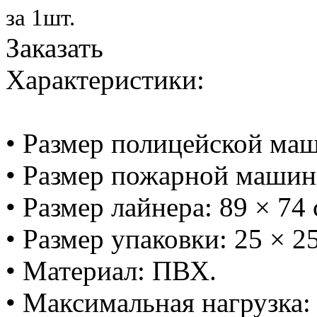
за 1шт.
Заказать
Характеристики:
• Размер полицейской маш
• Размер пожарной машинк
• Размер лайнера: 89 × 74 
• Размер упаковки: 25 × 25
• Материал: ПВХ.
• Максимальная нагрузка: 