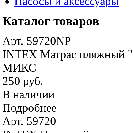
Насосы и аксессуары
Каталог товаров
Арт. 59720NP
INTEX Матрас пляжный "О
МИКС
250 руб.
В наличии
Подробнее
Арт. 59720