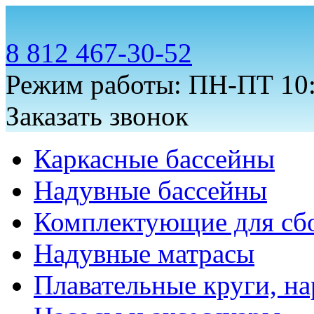
8 812 467-30-52
Режим работы: ПН-ПТ 10:
Заказать звонок
Каркасные бассейны
Надувные бассейны
Комплектующие для сб
Надувные матрасы
Плавательные круги, на