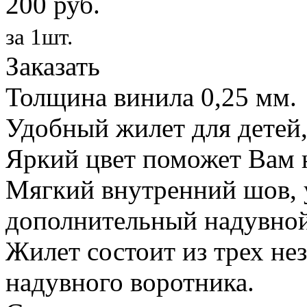
200 руб.
за 1шт.
Заказать
Толщина винила 0,25 мм.
Удобный жилет для детей,
Яркий цвет поможет Вам н
Мягкий внутренний шов, 
дополнительный надувной
Жилет состоит из трех не
надувного воротника.