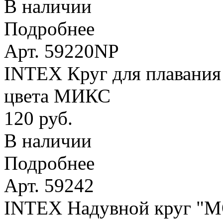
В наличии
Подробнее
Арт. 59220NP
INTEX Круг для плавания 
цвета МИКС
120 руб.
В наличии
Подробнее
Арт. 59242
INTEX Надувной круг 