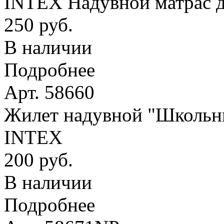
INTEX Надувной матрас д
250 руб.
В наличии
Подробнее
Арт. 58660
Жилет надувной "Школьник
INTEX
200 руб.
В наличии
Подробнее