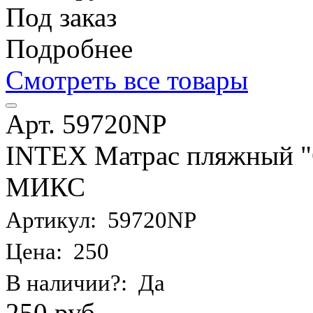
Под заказ
Подробнее
Смотреть все товары
Арт. 59720NP
INTEX Матрас пляжный "О
МИКС
Артикул: 59720NP
Цена: 250
В наличии?: Да
250 руб.