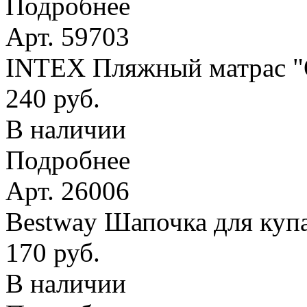
Подробнее
Арт. 59703
INTEX Пляжный матрас
240 руб.
В наличии
Подробнее
Арт. 26006
Bestway Шапочка для купа
170 руб.
В наличии