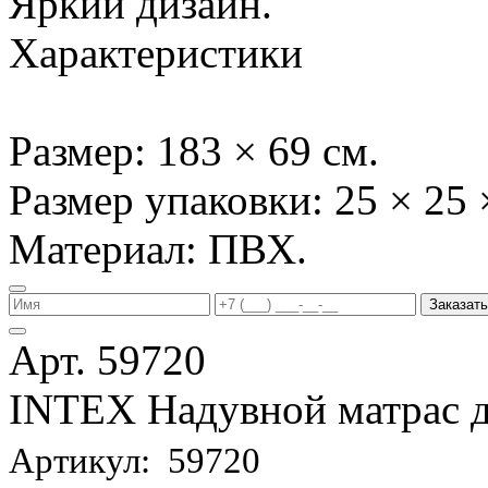
Яркий дизайн.
Характеристики
Размер: 183 × 69 см.
Размер упаковки: 25 × 25 
Материал: ПВХ.
Заказать
Арт. 59720
INTEX Надувной матрас д
Артикул: 59720