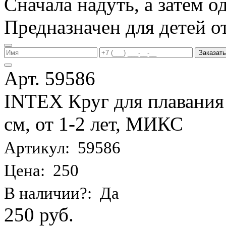
Сначала надуть, а затем од
Предназначен для детей от 
Заказать
Арт. 59586
INTEX Круг для плавания
см, от 1-2 лет, МИКС
Артикул: 59586
Цена: 250
В наличии?: Да
250 руб.