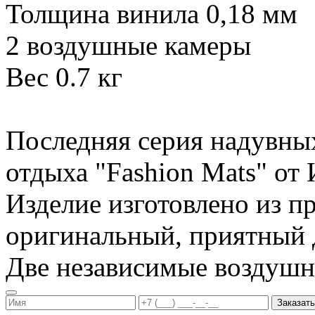
Толщина винила 0,18 мм
2 воздушные камеры
Вес 0.7 кг
Последняя серия надувны
отдыха "Fashion Mats" о
Изделие изготовлено из п
оригинальный, приятный д
Две независимые воздуш
Заказать