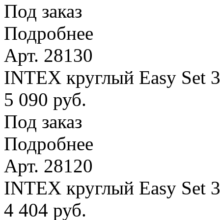
Под заказ
Подробнее
Арт. 28130
INTEX круглый Easy Set 
5 090 руб.
Под заказ
Подробнее
Арт. 28120
INTEX круглый Easy Set 
4 404 руб.