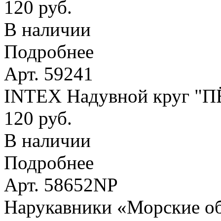
120 руб.
В наличии
Подробнее
Арт. 59241
INTEX Надувной круг "
120 руб.
В наличии
Подробнее
Арт. 58652NP
Нарукавники «Морские оби