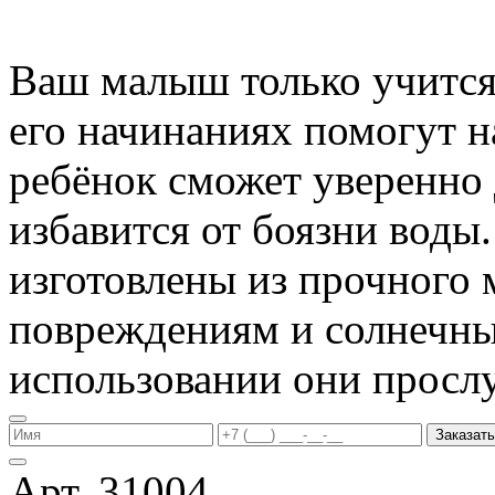
Ваш малыш только учится 
его начинаниях помогут 
ребёнок сможет уверенно 
избавится от боязни воды
изготовлены из прочного 
повреждениям и солнечны
использовании они прослу
Заказать
Арт. 31004