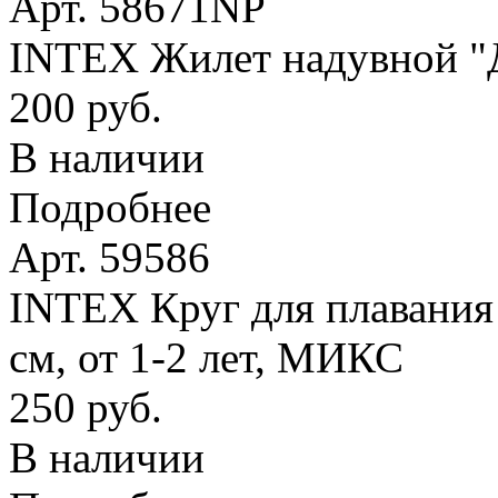
Арт. 58671NP
INTEX Жилет надувной "Де
200 руб.
В наличии
Подробнее
Арт. 59586
INTEX Круг для плавания
см, от 1-2 лет, МИКС
250 руб.
В наличии