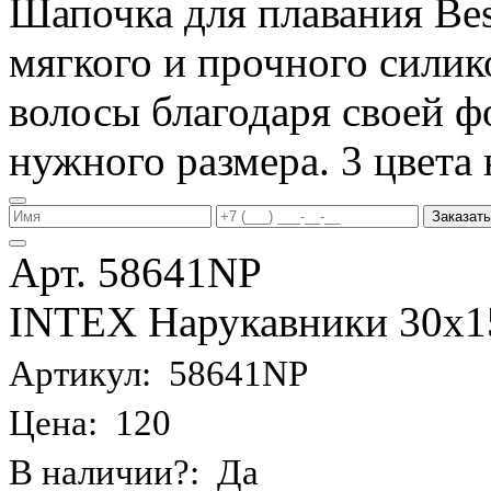
Шапочка для плавания Be
мягкого и прочного силик
волосы благодаря своей фо
нужного размера. 3 цвета 
Заказать
Арт. 58641NP
INTEX Нарукавники 30х15 
Артикул: 58641NP
Цена: 120
В наличии?: Да