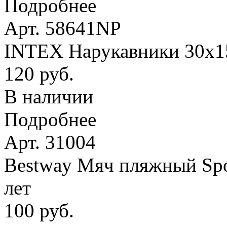
Подробнее
Арт. 58641NP
INTEX Нарукавники 30х15 
120 руб.
В наличии
Подробнее
Арт. 31004
Bestway Мяч пляжный Spor
лет
100 руб.