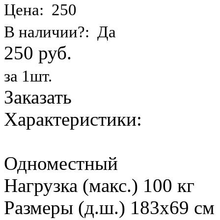
Цена: 250
В наличии?: Да
250 руб.
за 1шт.
Заказать
Характеристики:
Одноместный
Нагрузка (макс.) 100 кг
Размеры (д.ш.) 183х69 см