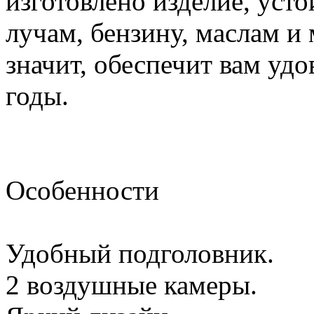
изготовлено изделие, уст
лучам, бензину, маслам и
значит, обеспечит вам удо
годы.
Особенности
Удобный подголовник.
2 воздушные камеры.