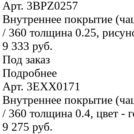
Арт. 3BPZ0257
Внутреннее покрытие (ча
/ 360 толщина 0.25, рисун
9 333 руб.
Под заказ
Подробнее
Арт. 3EXX0171
Внутреннее покрытие (ча
/ 360 толщина 0.4, цвет - 
9 275 руб.