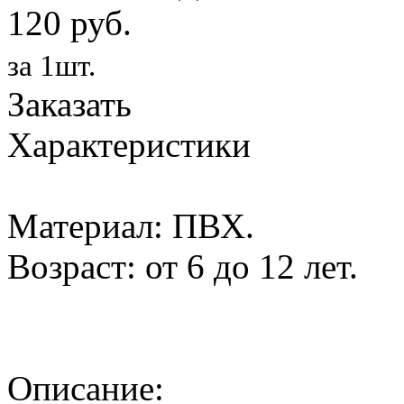
120 руб.
за 1шт.
Заказать
Характеристики
Материал: ПВХ.
Возраст: от 6 до 12 лет.
Описание: