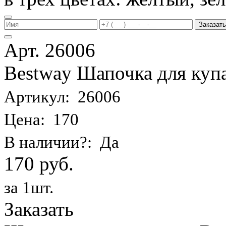
Заказать
Арт. 26006
Bestway Шапочка для купа
Артикул: 26006
Цена: 170
В наличии?: Да
170 руб.
за 1шт.
Заказать