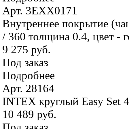
Арт. 3EXX0171
Внутреннее покрытие (ча
/ 360 толщина 0.4, цвет - 
9 275 руб.
Под заказ
Подробнее
Арт. 28164
INTEX круглый Easy Set 4
10 489 руб.
Под заказ