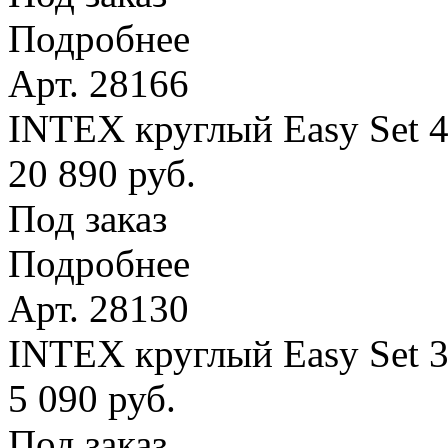
Подробнее
Арт. 28166
INTEX круглый Easy Set 
20 890 руб.
Под заказ
Подробнее
Арт. 28130
INTEX круглый Easy Set 
5 090 руб.
Под заказ