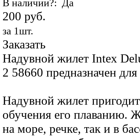
В наличии?: Да
200 руб.
за 1шт.
Заказать
Надувной жилет Intex Delu
2 58660 предназначен для д
Надувной жилет пригодит
обучения его плаванию. Ж
на море, речке, так и в ба