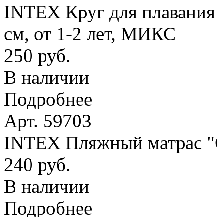
INTEX Круг для плавания
см, от 1-2 лет, МИКС
250 руб.
В наличии
Подробнее
Арт. 59703
INTEX Пляжный матрас
240 руб.
В наличии
Подробнее