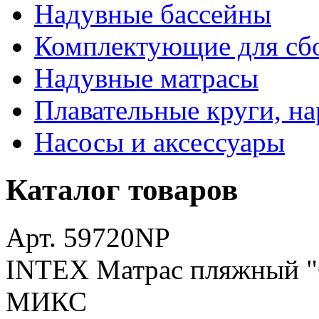
Надувные бассейны
Комплектующие для сб
Надувные матрасы
Плавательные круги, на
Насосы и аксессуары
Каталог товаров
Арт. 59720NP
INTEX Матрас пляжный "О
МИКС