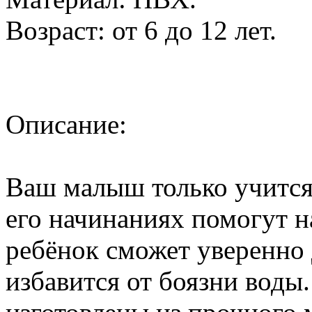
Возраст: от 6 до 12 лет.
Описание:
Ваш малыш только учится 
его начинаниях помогут 
ребёнок сможет уверенно 
избавится от боязни воды