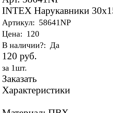
INTEX Нарукавники 30х15 
Артикул: 58641NP
Цена: 120
В наличии?: Да
120 руб.
за 1шт.
Заказать
Характеристики
Материал: ПВХ.