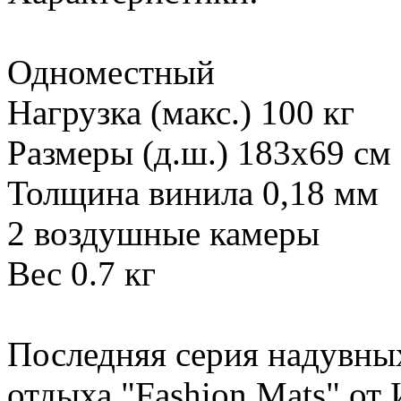
Одноместный
Нагрузка (макс.) 100 кг
Размеры (д.ш.) 183х69 см
Толщина винила 0,18 мм
2 воздушные камеры
Вес 0.7 кг
Последняя серия надувны
отдыха "Fashion Mats" о