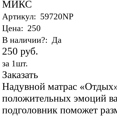
МИКС
Артикул: 59720NP
Цена: 250
В наличии?: Да
250 руб.
за 1шт.
Заказать
Надувной матрас «Отдых»
положительных эмоций ва
подголовник поможет раз