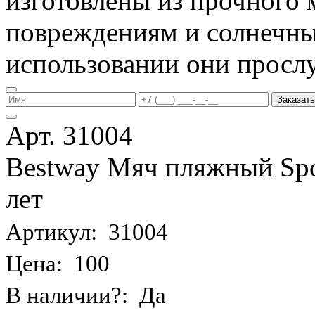
изготовлены из прочного 
повреждениям и солнечны
использовании они прослу
Заказать
Арт. 31004
Bestway Мяч пляжный Spor
лет
Артикул: 31004
Цена: 100
В наличии?: Да