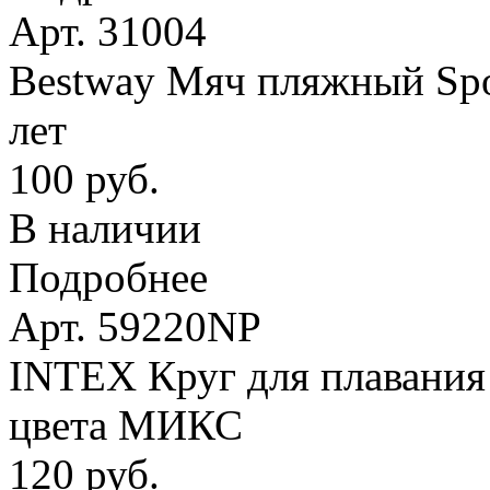
Арт. 31004
Bestway Мяч пляжный Spor
лет
100 руб.
В наличии
Подробнее
Арт. 59220NP
INTEX Круг для плавания 
цвета МИКС
120 руб.