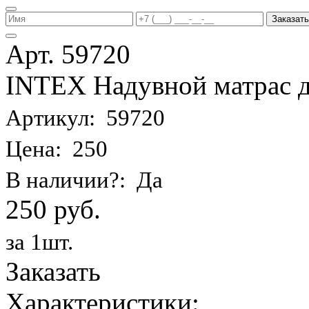
Заказать
Арт. 59720
INTEX Надувной матрас д
Артикул: 59720
Цена: 250
В наличии?: Да
250 руб.
за 1шт.
Заказать
Характеристики: