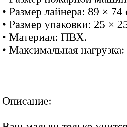
• Размер лайнера: 89 × 74 
• Размер упаковки: 25 × 25
• Материал: ПВХ.
• Максимальная нагрузка: 
Описание:
Ваш малыш только учится 