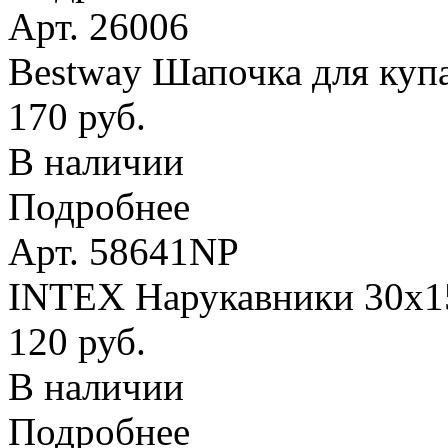
Арт. 26006
Bestway Шапочка для купа
170 руб.
В наличии
Подробнее
Арт. 58641NP
INTEX Нарукавники 30х15 
120 руб.
В наличии
Подробнее