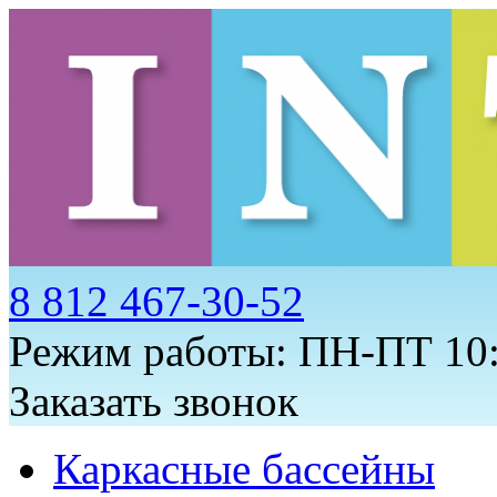
8 812 467-30-52
Режим работы: ПН-ПТ 10:
Заказать звонок
Каркасные бассейны