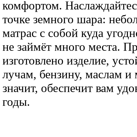
комфортом. Наслаждайтес
точке земного шара: небо
матрас с собой куда угодн
не займёт много места. П
изготовлено изделие, уст
лучам, бензину, маслам и
значит, обеспечит вам удо
годы.