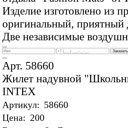
Изделие изготовлено из п
оригинальный, приятный д
Две независимые воздуш
Заказать
Арт. 58660
Жилет надувной "Школьник
INTEX
Артикул: 58660
Цена: 200