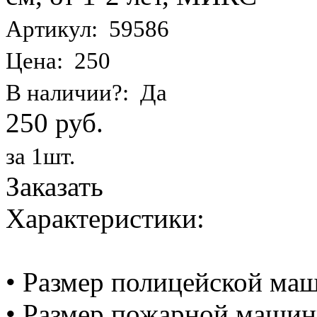
Артикул: 59586
Цена: 250
В наличии?: Да
250 руб.
за 1шт.
Заказать
Характеристики:
• Размер полицейской маш
• Размер пожарной машинк