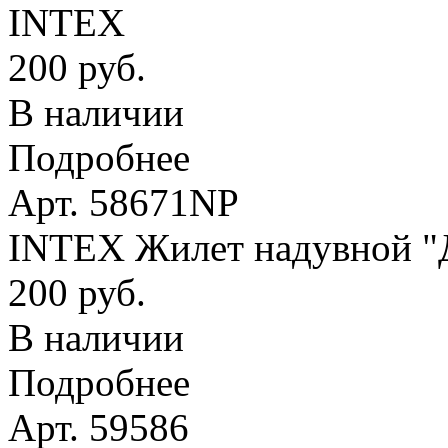
INTEX
200 руб.
В наличии
Подробнее
Арт. 58671NP
INTEX Жилет надувной "Де
200 руб.
В наличии
Подробнее
Арт. 59586