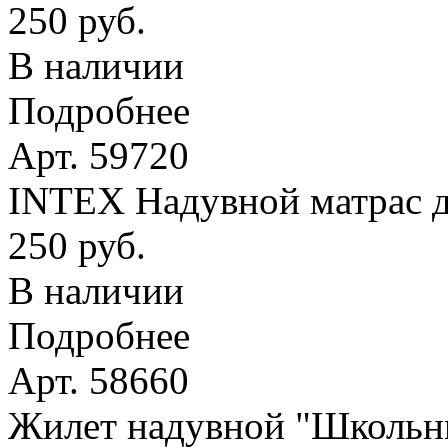
250 руб.
В наличии
Подробнее
Арт. 59720
INTEX Надувной матрас д
250 руб.
В наличии
Подробнее
Арт. 58660
Жилет надувной "Школьник