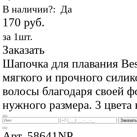
В наличии?: Да
170 руб.
за 1шт.
Заказать
Шапочка для плавания Be
мягкого и прочного силик
волосы благодаря своей фо
нужного размера. 3 цвета 
Заказать
Арт. 58641NP