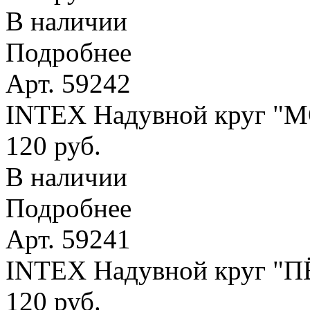
В наличии
Подробнее
Арт. 59242
INTEX Надувной круг 
120 руб.
В наличии
Подробнее
Арт. 59241
INTEX Надувной круг "
120 руб.