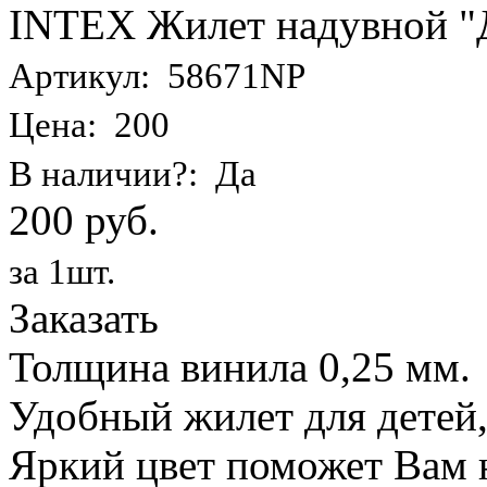
INTEX Жилет надувной "Де
Артикул: 58671NP
Цена: 200
В наличии?: Да
200 руб.
за 1шт.
Заказать
Толщина винила 0,25 мм.
Удобный жилет для детей,
Яркий цвет поможет Вам н