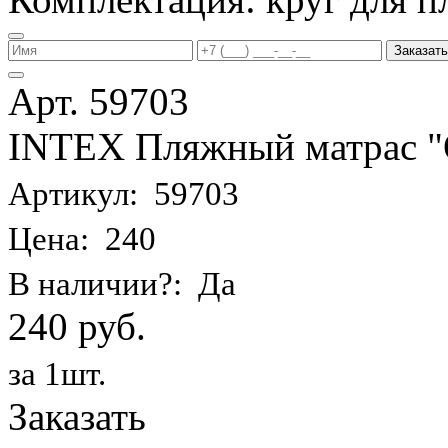
Заказать
Арт. 59703
INTEX Пляжный матрас
Артикул: 59703
Цена: 240
В наличии?: Да
240 руб.
за 1шт.
Заказать