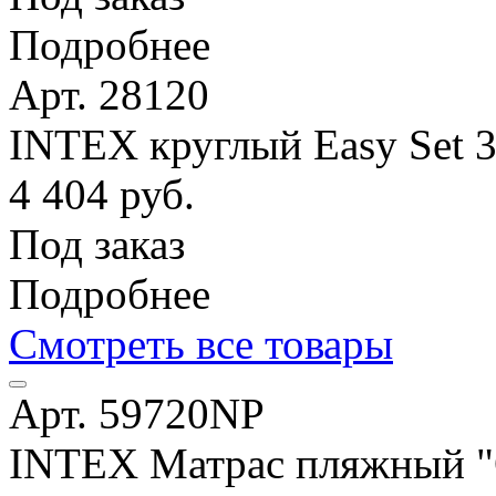
Подробнее
Арт. 28120
INTEX круглый Easy Set 
4 404 руб.
Под заказ
Подробнее
Смотреть все товары
Арт. 59720NP
INTEX Матрас пляжный "О