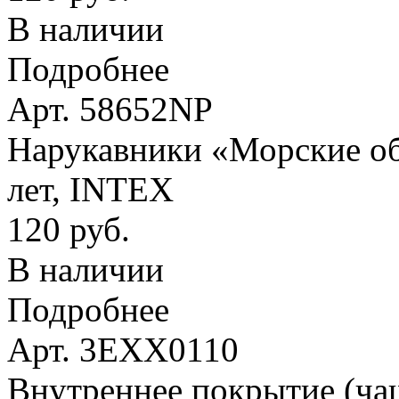
В наличии
Подробнее
Арт. 58652NP
Нарукавники «Морские оби
лет, INTEX
120 руб.
В наличии
Подробнее
Арт. 3EXX0110
Внутреннее покрытие (ча