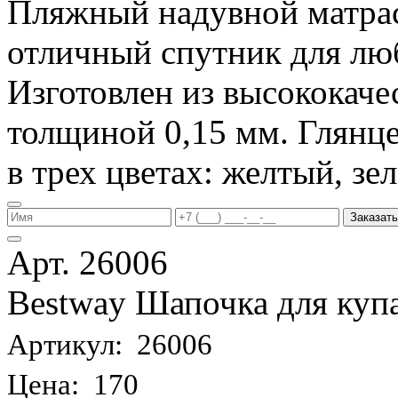
Пляжный надувной матрас 
отличный спутник для лю
Изготовлен из высококаче
толщиной 0,15 мм. Глянц
в трех цветах: желтый, з
Заказать
Арт. 26006
Bestway Шапочка для купа
Артикул: 26006
Цена: 170