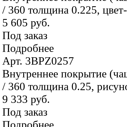
/ 360 толщина 0.225, цвет
5 605 руб.
Под заказ
Подробнее
Арт. 3BPZ0257
Внутреннее покрытие (ча
/ 360 толщина 0.25, рисун
9 333 руб.
Под заказ
Подробнее