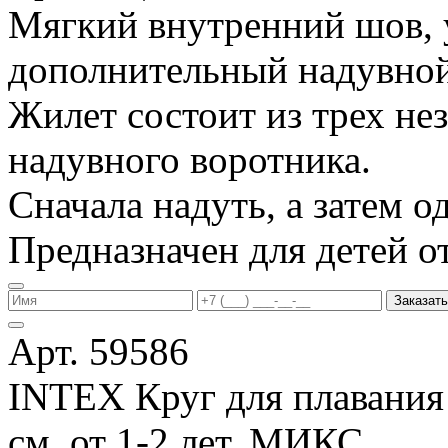
Мягкий внутренний шов, 
дополнительный надувной
Жилет состоит из трех не
надувного воротника.
Сначала надуть, а затем од
Предназначен для детей от 
Заказать
Арт. 59586
INTEX Круг для плавания
см, от 1-2 лет, МИКС