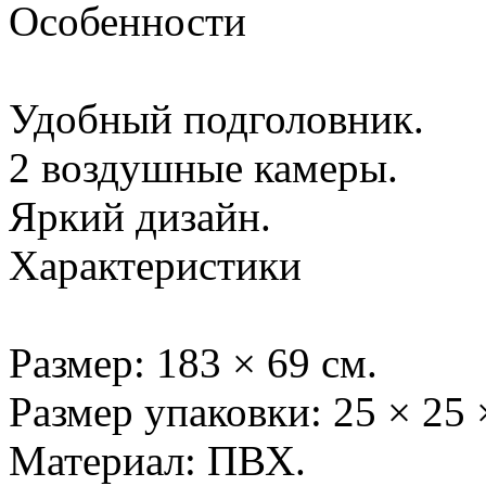
Особенности
Удобный подголовник.
2 воздушные камеры.
Яркий дизайн.
Характеристики
Размер: 183 × 69 см.
Размер упаковки: 25 × 25 
Материал: ПВХ.