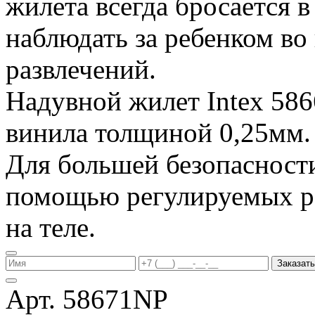
жилета всегда бросается в
наблюдать за ребенком во
развлечений.
Надувной жилет Intex 586
винила толщиной 0,25мм.
Для большей безопасности
помощью регулируемых р
на теле.
Заказать
Арт. 58671NP