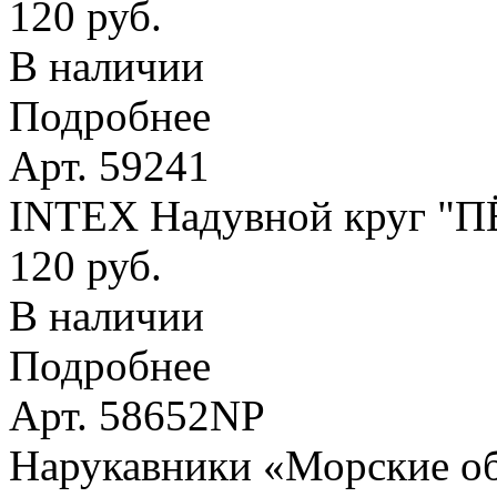
120 руб.
В наличии
Подробнее
Арт. 59241
INTEX Надувной круг "
120 руб.
В наличии
Подробнее
Арт. 58652NP
Нарукавники «Морские оби