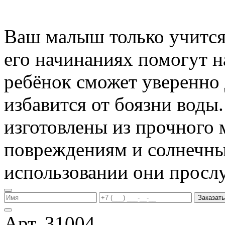
Ваш малыш только учится 
его начинаниях помогут 
ребёнок сможет уверенно 
избавится от боязни воды
изготовлены из прочного 
повреждениям и солнечны
использовании они прослу
Заказать
Арт. 31004