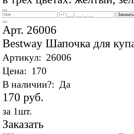
Заказать
Арт. 26006
Bestway Шапочка для купа
Артикул: 26006
Цена: 170
В наличии?: Да
170 руб.
за 1шт.
Заказать