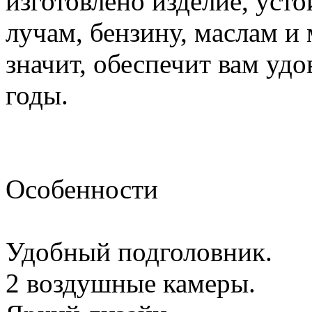
изготовлено изделие, уст
лучам, бензину, маслам и
значит, обеспечит вам удо
годы.
Особенности
Удобный подголовник.
2 воздушные камеры.