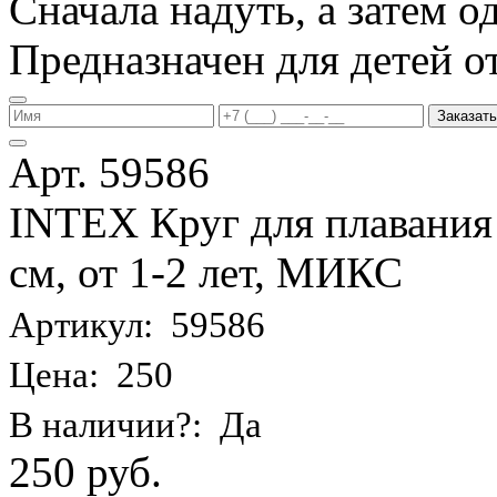
Сначала надуть, а затем од
Предназначен для детей от 
Заказать
Арт. 59586
INTEX Круг для плавания
см, от 1-2 лет, МИКС
Артикул: 59586
Цена: 250
В наличии?: Да
250 руб.