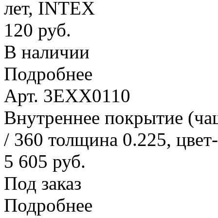
лет, INTEX
120 руб.
В наличии
Подробнее
Арт. 3EXX0110
Внутреннее покрытие (ча
/ 360 толщина 0.225, цвет
5 605 руб.
Под заказ
Подробнее