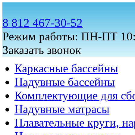
8 812 467-30-52
Режим работы: ПН-ПТ 10:
Заказать звонок
Каркасные бассейны
Надувные бассейны
Комплектующие для сб
Надувные матрасы
Плавательные круги, на