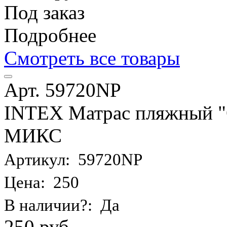
Под заказ
Подробнее
Смотреть все товары
Арт. 59720NP
INTEX Матрас пляжный "О
МИКС
Артикул: 59720NP
Цена: 250
В наличии?: Да
250 руб.