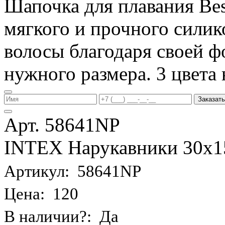
Шапочка для плавания Be
мягкого и прочного силик
волосы благодаря своей фо
нужного размера. 3 цвета 
Заказать
Арт. 58641NP
INTEX Нарукавники 30х15 
Артикул: 58641NP
Цена: 120
В наличии?: Да