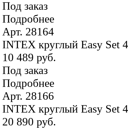
Под заказ
Подробнее
Арт. 28164
INTEX круглый Easy Set 4
10 489 руб.
Под заказ
Подробнее
Арт. 28166
INTEX круглый Easy Set 
20 890 руб.