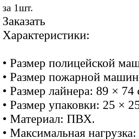
за 1шт.
Заказать
Характеристики:
• Размер полицейской маш
• Размер пожарной машинк
• Размер лайнера: 89 × 74 
• Размер упаковки: 25 × 25
• Материал: ПВХ.
• Максимальная нагрузка: 