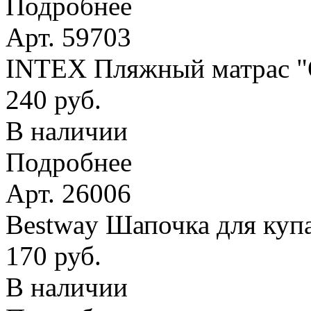
Подробнее
Арт. 59703
INTEX Пляжный матрас
240 руб.
В наличии
Подробнее
Арт. 26006
Bestway Шапочка для купа
170 руб.
В наличии