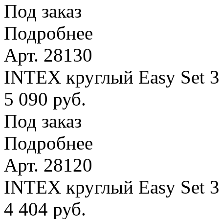
Под заказ
Подробнее
Арт. 28130
INTEX круглый Easy Set 
5 090 руб.
Под заказ
Подробнее
Арт. 28120
INTEX круглый Easy Set 
4 404 руб.