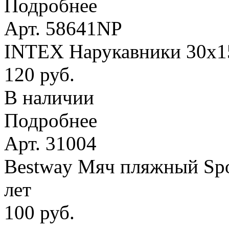
Подробнее
Арт. 58641NP
INTEX Нарукавники 30х15 
120 руб.
В наличии
Подробнее
Арт. 31004
Bestway Мяч пляжный Spor
лет
100 руб.