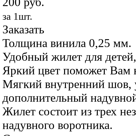
200 руб.
за 1шт.
Заказать
Толщина винила 0,25 мм.
Удобный жилет для детей,
Яркий цвет поможет Вам н
Мягкий внутренний шов, 
дополнительный надувной
Жилет состоит из трех не
надувного воротника.