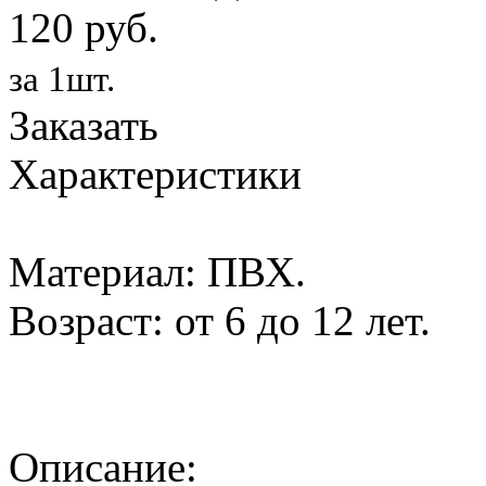
120 руб.
за 1шт.
Заказать
Характеристики
Материал: ПВХ.
Возраст: от 6 до 12 лет.
Описание: