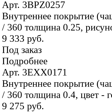
Арт. 3BPZ0257
Внутреннее покрытие (ча
/ 360 толщина 0.25, рисун
9 333 руб.
Под заказ
Подробнее
Арт. 3EXX0171
Внутреннее покрытие (ча
/ 360 толщина 0.4, цвет - 
9 275 руб.