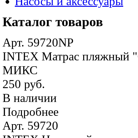
Насосы и аксессуары
Каталог товаров
Арт. 59720NP
INTEX Матрас пляжный "О
МИКС
250 руб.
В наличии
Подробнее
Арт. 59720