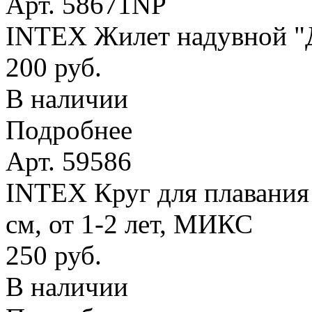
Арт. 58671NP
INTEX Жилет надувной "Де
200 руб.
В наличии
Подробнее
Арт. 59586
INTEX Круг для плавания
см, от 1-2 лет, МИКС
250 руб.
В наличии