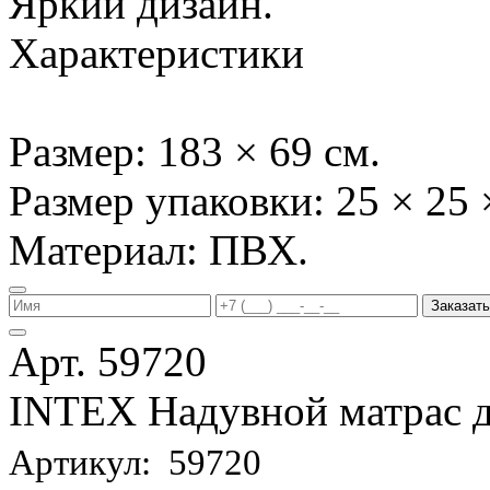
Яркий дизайн.
Характеристики
Размер: 183 × 69 см.
Размер упаковки: 25 × 25 
Материал: ПВХ.
Заказать
Арт. 59720
INTEX Надувной матрас д
Артикул: 59720