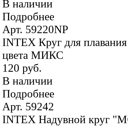
В наличии
Подробнее
Арт. 59220NP
INTEX Круг для плавания 
цвета МИКС
120 руб.
В наличии
Подробнее
Арт. 59242
INTEX Надувной круг 