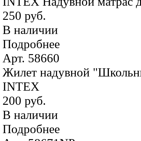
INTEX Надувной матрас д
250 руб.
В наличии
Подробнее
Арт. 58660
Жилет надувной "Школьник
INTEX
200 руб.
В наличии
Подробнее