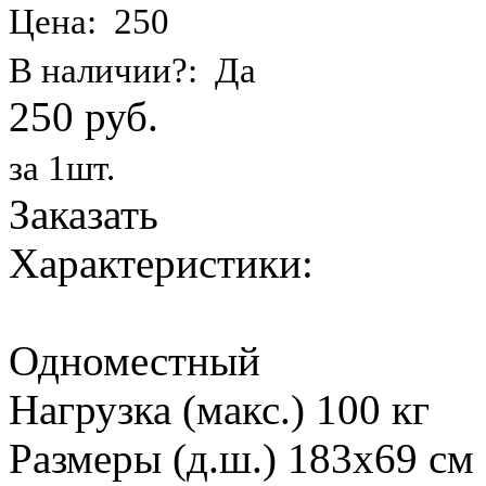
Цена: 250
В наличии?: Да
250 руб.
за 1шт.
Заказать
Характеристики:
Одноместный
Нагрузка (макс.) 100 кг
Размеры (д.ш.) 183х69 см