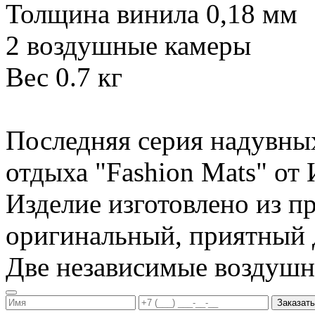
Толщина винила 0,18 мм
2 воздушные камеры
Вес 0.7 кг
Последняя серия надувны
отдыха "Fashion Mats" о
Изделие изготовлено из п
оригинальный, приятный д
Две независимые воздуш
Заказать