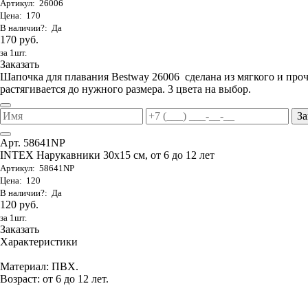
Артикул: 26006
Цена: 170
В наличии?: Да
170 руб.
за 1шт.
Заказать
Шапочка для плавания Bestway 26006 сделана из мягкого и проч
растягивается до нужного размера. 3 цвета на выбор.
За
Арт. 58641NP
INTEX Нарукавники 30х15 см, от 6 до 12 лет
Артикул: 58641NP
Цена: 120
В наличии?: Да
120 руб.
за 1шт.
Заказать
Характеристики
Материал: ПВХ.
Возраст: от 6 до 12 лет.