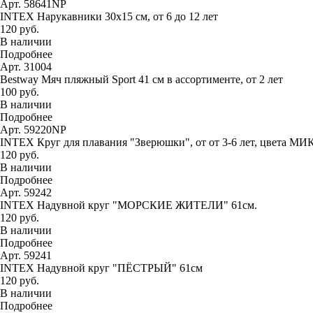
Арт. 58641NP
INTEX Нарукавники 30х15 см, от 6 до 12 лет
120 руб.
В наличии
Подробнее
Арт. 31004
Bestway Мяч пляжный Sport 41 см в ассортименте, от 2 лет
100 руб.
В наличии
Подробнее
Арт. 59220NP
INTEX Круг для плавания "Зверюшки", от от 3-6 лет, цвета МИ
120 руб.
В наличии
Подробнее
Арт. 59242
INTEX Надувной круг "МОРСКИЕ ЖИТЕЛИ" 61см.
120 руб.
В наличии
Подробнее
Арт. 59241
INTEX Надувной круг "ПЁСТРЫЙ" 61см
120 руб.
В наличии
Подробнее