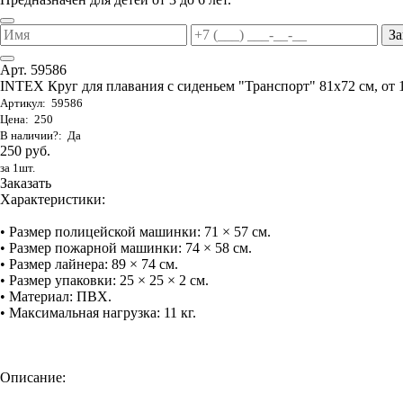
За
Арт. 59586
INTEX Круг для плавания с сиденьем "Транспорт" 81х72 см, от 
Артикул: 59586
Цена: 250
В наличии?: Да
250 руб.
за 1шт.
Заказать
Характеристики:
• Размер полицейской машинки: 71 × 57 см.
• Размер пожарной машинки: 74 × 58 см.
• Размер лайнера: 89 × 74 см.
• Размер упаковки: 25 × 25 × 2 см.
• Материал: ПВХ.
• Максимальная нагрузка: 11 кг.
Описание: