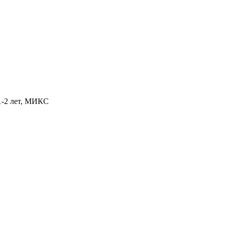
1-2 лет, МИКС