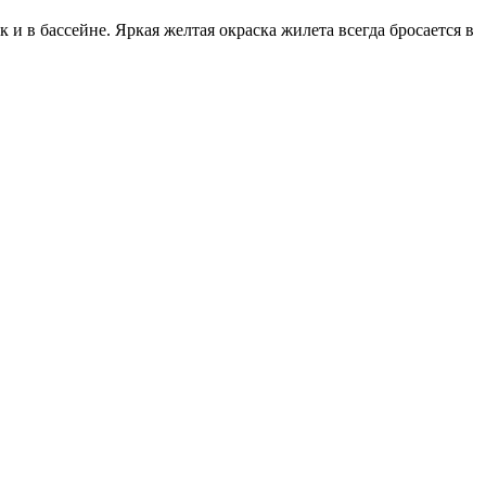
и в бассейне. Яркая желтая окраска жилета всегда бросается в