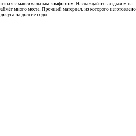
титься с максимальным комфортом. Наслаждайтесь отдыхом на
 займёт много места. Прочный материал, из которого изготовлено
досуга на долгие годы.