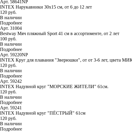
Арт. 58641NP
INTEX Нарукавники 30х15 см, от 6 до 12 лет
120 руб.
В наличии
Подробнее
Арт. 31004
Bestway Мяч пляжный Sport 41 см в ассортименте, от 2 лет
100 руб.
В наличии
Подробнее
Арт. 59220NP
INTEX Круг для плавания "Зверюшки", от от 3-6 лет, цвета МИ
120 руб.
В наличии
Подробнее
Арт. 59242
INTEX Надувной круг "МОРСКИЕ ЖИТЕЛИ" 61см.
120 руб.
В наличии
Подробнее
Арт. 59241
INTEX Надувной круг "ПЁСТРЫЙ" 61см
120 руб.
В наличии
Подробнее