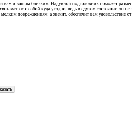
й вам и вашим близким. Надувной подголовник поможет размес
зять матрас с собой куда угодно, ведь в сдутом состоянии он не
 мелким повреждениям, а значит, обеспечит вам удовольствие от 
казать