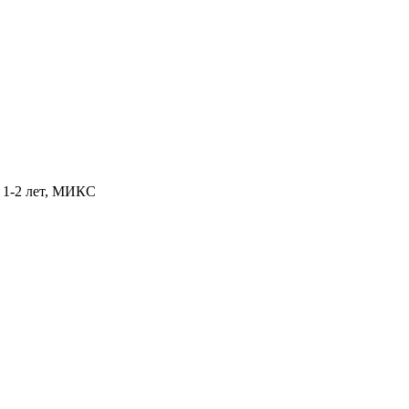
т 1-2 лет, МИКС