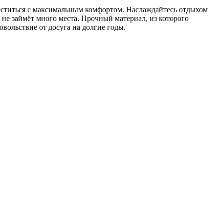
ститься с максимальным комфортом. Наслаждайтесь отдыхом
н не займёт много места. Прочный материал, из которого
овольствие от досуга на долгие годы.