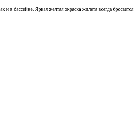
к и в бассейне. Яркая желтая окраска жилета всегда бросается