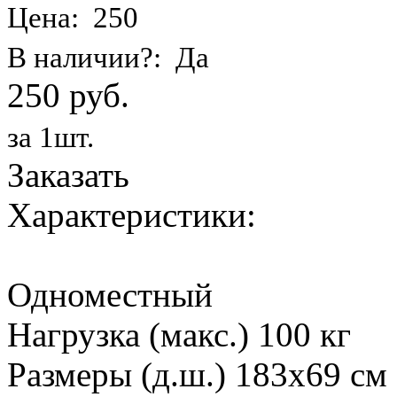
Цена: 250
В наличии?: Да
250 руб.
за 1шт.
Заказать
Характеристики:
Одноместный
Нагрузка (макс.) 100 кг
Размеры (д.ш.) 183х69 см