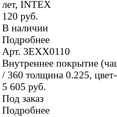
лет, INTEX
120 руб.
В наличии
Подробнее
Арт. 3EXX0110
Внутреннее покрытие (ча
/ 360 толщина 0.225, цвет
5 605 руб.
Под заказ
Подробнее