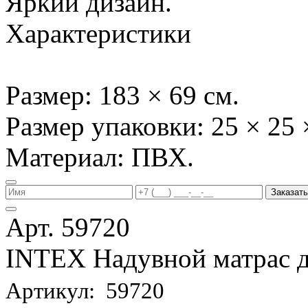
Яркий дизайн.
Характеристики
Размер: 183 × 69 см.
Размер упаковки: 25 × 25 
Материал: ПВХ.
Заказать
Арт. 59720
INTEX Надувной матрас д
Артикул: 59720