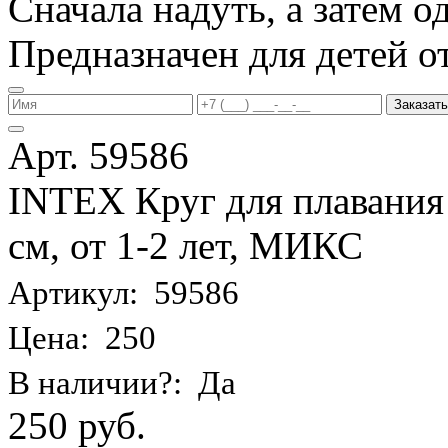
Сначала надуть, а затем од
Предназначен для детей от 
Заказать
Арт. 59586
INTEX Круг для плавания
см, от 1-2 лет, МИКС
Артикул: 59586
Цена: 250
В наличии?: Да
250 руб.