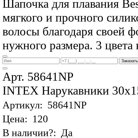
Шапочка для плавания Be
мягкого и прочного силик
волосы благодаря своей фо
нужного размера. 3 цвета 
Заказать
Арт. 58641NP
INTEX Нарукавники 30х15 
Артикул: 58641NP
Цена: 120
В наличии?: Да