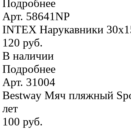
Подробнее
Арт. 58641NP
INTEX Нарукавники 30х15 
120 руб.
В наличии
Подробнее
Арт. 31004
Bestway Мяч пляжный Spor
лет
100 руб.