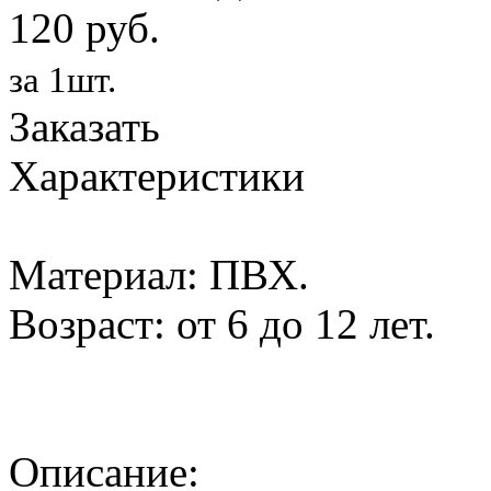
120 руб.
за 1шт.
Заказать
Характеристики
Материал: ПВХ.
Возраст: от 6 до 12 лет.
Описание: