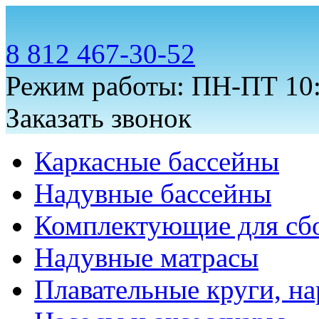
8 812 467-30-52
Режим работы: ПН-ПТ 10:
Заказать звонок
Каркасные бассейны
Надувные бассейны
Комплектующие для сб
Надувные матрасы
Плавательные круги, на