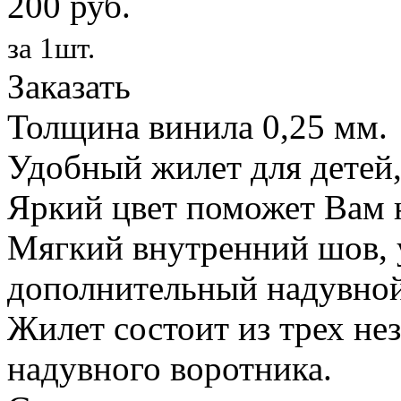
200 руб.
за 1шт.
Заказать
Толщина винила 0,25 мм.
Удобный жилет для детей,
Яркий цвет поможет Вам н
Мягкий внутренний шов, 
дополнительный надувной
Жилет состоит из трех не
надувного воротника.