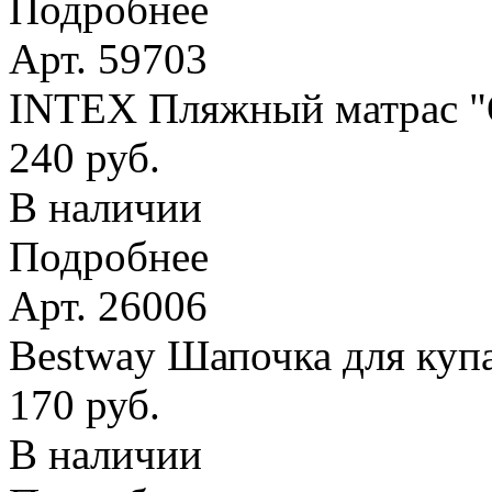
Подробнее
Арт. 59703
INTEX Пляжный матрас
240 руб.
В наличии
Подробнее
Арт. 26006
Bestway Шапочка для купа
170 руб.
В наличии