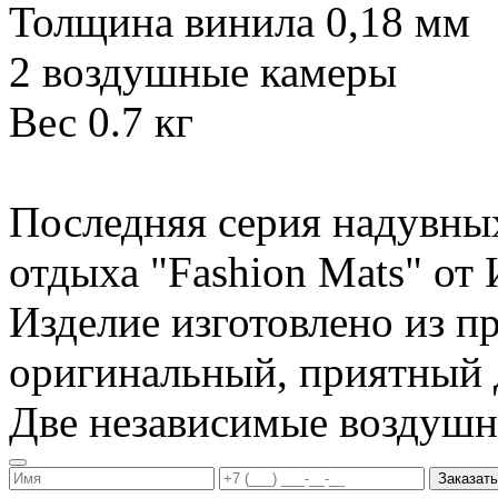
Толщина винила 0,18 мм
2 воздушные камеры
Вес 0.7 кг
Последняя серия надувны
отдыха "Fashion Mats" о
Изделие изготовлено из п
оригинальный, приятный д
Две независимые воздуш
Заказать