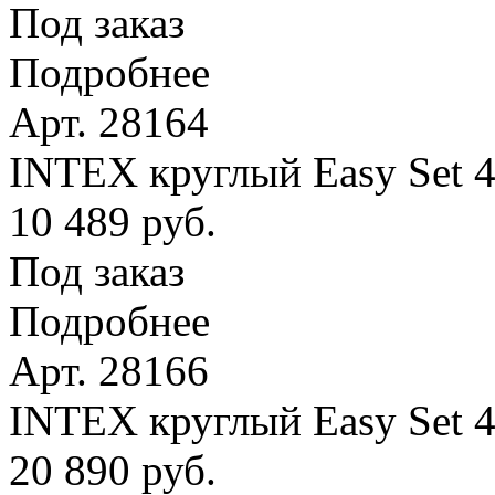
Под заказ
Подробнее
Арт. 28164
INTEX круглый Easy Set 4
10 489 руб.
Под заказ
Подробнее
Арт. 28166
INTEX круглый Easy Set 
20 890 руб.