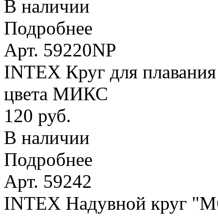
В наличии
Подробнее
Арт. 59220NP
INTEX Круг для плавания 
цвета МИКС
120 руб.
В наличии
Подробнее
Арт. 59242
INTEX Надувной круг 