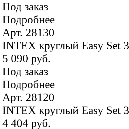
Под заказ
Подробнее
Арт. 28130
INTEX круглый Easy Set 
5 090 руб.
Под заказ
Подробнее
Арт. 28120
INTEX круглый Easy Set 
4 404 руб.