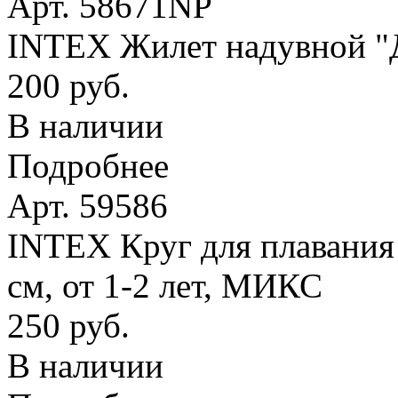
Арт. 58671NP
INTEX Жилет надувной "Де
200 руб.
В наличии
Подробнее
Арт. 59586
INTEX Круг для плавания
см, от 1-2 лет, МИКС
250 руб.
В наличии