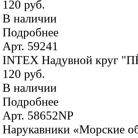
120 руб.
В наличии
Подробнее
Арт. 59241
INTEX Надувной круг "
120 руб.
В наличии
Подробнее
Арт. 58652NP
Нарукавники «Морские оби