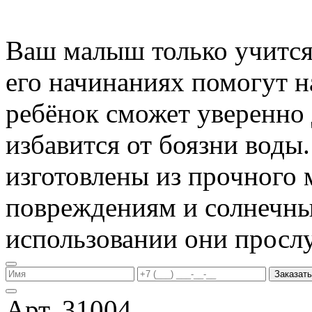
Ваш малыш только учится 
его начинаниях помогут 
ребёнок сможет уверенно 
избавится от боязни воды
изготовлены из прочного 
повреждениям и солнечны
использовании они прослу
Заказать
Арт. 31004