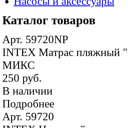
Насосы и аксессуары
Каталог товаров
Арт. 59720NP
INTEX Матрас пляжный "О
МИКС
250 руб.
В наличии
Подробнее
Арт. 59720