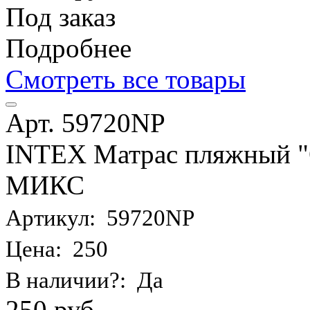
Под заказ
Подробнее
Смотреть все товары
Арт. 59720NP
INTEX Матрас пляжный "О
МИКС
Артикул: 59720NP
Цена: 250
В наличии?: Да
250 руб.