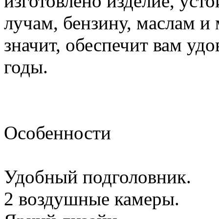
изготовлено изделие, уст
лучам, бензину, маслам и
значит, обеспечит вам удо
годы.
Особенности
Удобный подголовник.
2 воздушные камеры.