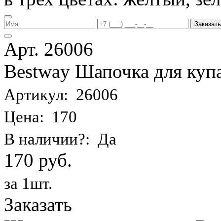
Заказать
Арт. 26006
Bestway Шапочка для купа
Артикул: 26006
Цена: 170
В наличии?: Да
170 руб.
за 1шт.
Заказать