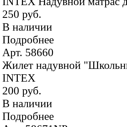
INTEX Надувной матрас д
250 руб.
В наличии
Подробнее
Арт. 58660
Жилет надувной "Школьник
INTEX
200 руб.
В наличии
Подробнее