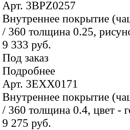
Арт. 3BPZ0257
Внутреннее покрытие (ча
/ 360 толщина 0.25, рисун
9 333 руб.
Под заказ
Подробнее
Арт. 3EXX0171
Внутреннее покрытие (ча
/ 360 толщина 0.4, цвет - 
9 275 руб.