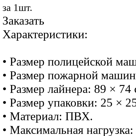
за 1шт.
Заказать
Характеристики:
• Размер полицейской маш
• Размер пожарной машинк
• Размер лайнера: 89 × 74 
• Размер упаковки: 25 × 25
• Материал: ПВХ.
• Максимальная нагрузка: 