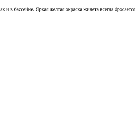
к и в бассейне. Яркая желтая окраска жилета всегда бросается