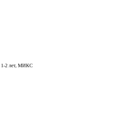
т 1-2 лет, МИКС