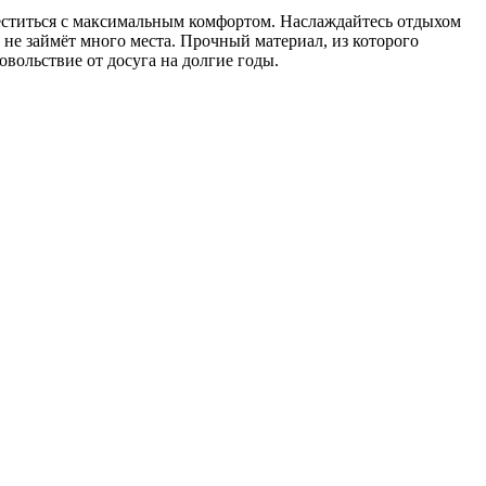
ститься с максимальным комфортом. Наслаждайтесь отдыхом
н не займёт много места. Прочный материал, из которого
овольствие от досуга на долгие годы.