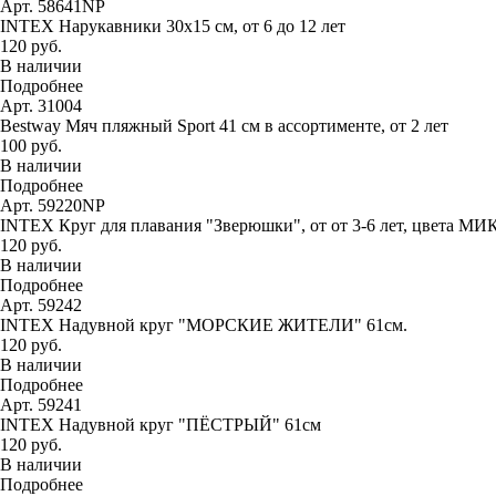
Арт. 58641NP
INTEX Нарукавники 30х15 см, от 6 до 12 лет
120 руб.
В наличии
Подробнее
Арт. 31004
Bestway Мяч пляжный Sport 41 см в ассортименте, от 2 лет
100 руб.
В наличии
Подробнее
Арт. 59220NP
INTEX Круг для плавания "Зверюшки", от от 3-6 лет, цвета МИ
120 руб.
В наличии
Подробнее
Арт. 59242
INTEX Надувной круг "МОРСКИЕ ЖИТЕЛИ" 61см.
120 руб.
В наличии
Подробнее
Арт. 59241
INTEX Надувной круг "ПЁСТРЫЙ" 61см
120 руб.
В наличии
Подробнее