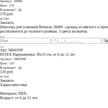
Артикул: 26006
Цена: 170
В наличии?: Да
170 руб.
за 1шт.
Заказать
Шапочка для плавания Bestway 26006 сделана из мягкого и проч
растягивается до нужного размера. 3 цвета на выбор.
За
Арт. 58641NP
INTEX Нарукавники 30х15 см, от 6 до 12 лет
Артикул: 58641NP
Цена: 120
В наличии?: Да
120 руб.
за 1шт.
Заказать
Характеристики
Материал: ПВХ.
Возраст: от 6 до 12 лет.