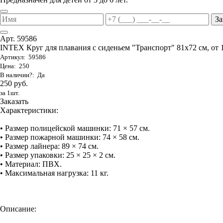
За
Арт. 59586
INTEX Круг для плавания с сиденьем "Транспорт" 81х72 см, от 
Артикул: 59586
Цена: 250
В наличии?: Да
250 руб.
за 1шт.
Заказать
Характеристики:
• Размер полицейской машинки: 71 × 57 см.
• Размер пожарной машинки: 74 × 58 см.
• Размер лайнера: 89 × 74 см.
• Размер упаковки: 25 × 25 × 2 см.
• Материал: ПВХ.
• Максимальная нагрузка: 11 кг.
Описание: