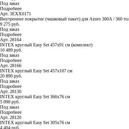
Под заказ
Подробнее
Арт. 3EXX0171
Внутреннее покрытие (чашковый пакет) для Azuro 300A / 360 тол
9 275 руб.
Под заказ
Подробнее
Арт. 28164
INTEX круглый Easy Set 457х91 см (комплект)
10 489 руб.
Под заказ
Подробнее
Арт. 28166
INTEX круглый Easy Set 457х107 см
20 890 руб.
Под заказ
Подробнее
Арт. 28130
INTEX круглый Easy Set 366х76 см
5 090 руб.
Под заказ
Подробнее
Арт. 28120
INTEX круглый Easy Set 305х76 см
4 404 руб.