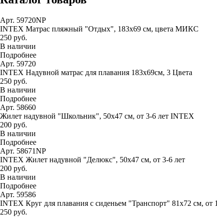
Арт. 59720NP
INTEX Матрас пляжный "Отдых", 183х69 см, цвета МИКС
250 руб.
В наличии
Подробнее
Арт. 59720
INTEX Надувной матрас для плавания 183х69см, 3 Цвета
250 руб.
В наличии
Подробнее
Арт. 58660
Жилет надувной "Школьник", 50х47 см, от 3-6 лет INTEX
200 руб.
В наличии
Подробнее
Арт. 58671NP
INTEX Жилет надувной "Делюкс", 50х47 см, от 3-6 лет
200 руб.
В наличии
Подробнее
Арт. 59586
INTEX Круг для плавания с сиденьем "Транспорт" 81х72 см, от 
250 руб.