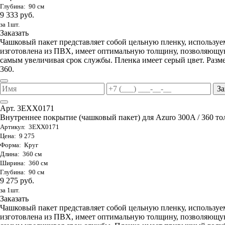
Глубина: 90 см
9 333 руб.
за 1шт.
Заказать
Чашковый пакет представляет собой цельную пленку, используе
изготовлена из ПВХ, имеет оптимальную толщину, позволяющую
самым увеличивая срок службы. Пленка имеет серый цвет. Разме
360.
За
Арт. 3EXX0171
Внутреннее покрытие (чашковый пакет) для Azuro 300A / 360 тол
Артикул: 3EXX0171
Цена: 9 275
Форма: Круг
Длина: 360 см
Ширина: 360 см
Глубина: 90 см
9 275 руб.
за 1шт.
Заказать
Чашковый пакет представляет собой цельную пленку, используе
изготовлена из ПВХ, имеет оптимальную толщину, позволяющую