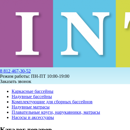
8 812 467-30-52
Режим работы: ПН-ПТ 10:00-19:00
Заказать звонок
Каркасные бассейны
Надувные бассейны
Комплектующие для сборных бассейнов
Надувные матрасы
Плавательные круги, нарукавники, матрасы
Насосы и аксессуары
Каталог товаров