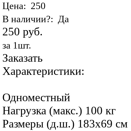
Цена: 250
В наличии?: Да
250 руб.
за 1шт.
Заказать
Характеристики:
Одноместный
Нагрузка (макс.) 100 кг
Размеры (д.ш.) 183х69 см