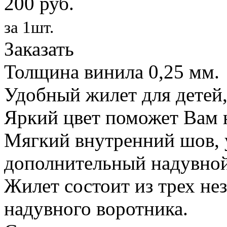
200 руб.
за 1шт.
Заказать
Толщина винила 0,25 мм.
Удобный жилет для детей,
Яркий цвет поможет Вам н
Мягкий внутренний шов, 
дополнительный надувной
Жилет состоит из трех не
надувного воротника.