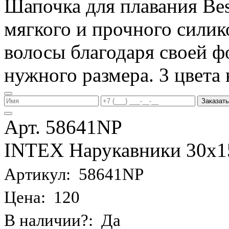
Шапочка для плавания Be
мягкого и прочного силик
волосы благодаря своей фо
нужного размера. 3 цвета 
Заказать
Арт. 58641NP
INTEX Нарукавники 30х15 
Артикул: 58641NP
Цена: 120
В наличии?: Да