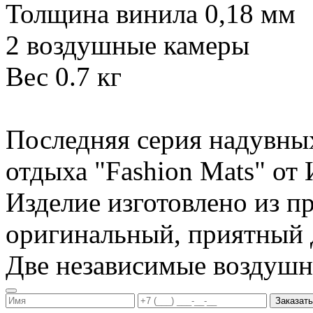
Толщина винила 0,18 мм
2 воздушные камеры
Вес 0.7 кг
Последняя серия надувны
отдыха "Fashion Mats" о
Изделие изготовлено из п
оригинальный, приятный д
Две независимые воздуш
Заказать