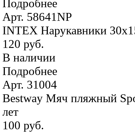
Подробнее
Арт. 58641NP
INTEX Нарукавники 30х15 
120 руб.
В наличии
Подробнее
Арт. 31004
Bestway Мяч пляжный Spor
лет
100 руб.