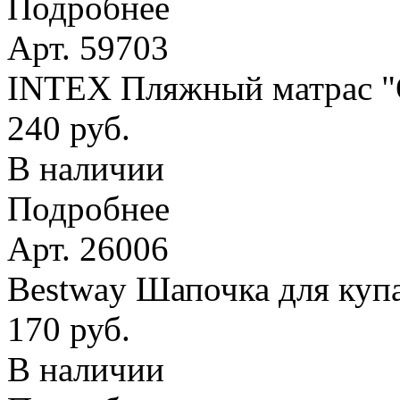
Подробнее
Арт. 59703
INTEX Пляжный матрас
240 руб.
В наличии
Подробнее
Арт. 26006
Bestway Шапочка для купа
170 руб.
В наличии