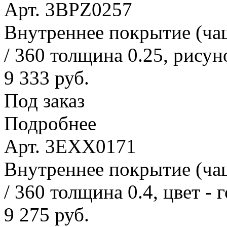
Арт. 3BPZ0257
Внутреннее покрытие (ча
/ 360 толщина 0.25, рисун
9 333 руб.
Под заказ
Подробнее
Арт. 3EXX0171
Внутреннее покрытие (ча
/ 360 толщина 0.4, цвет - 
9 275 руб.