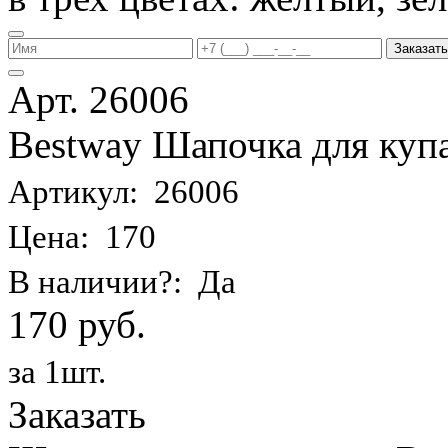
Заказать
Арт. 26006
Bestway Шапочка для купа
Артикул: 26006
Цена: 170
В наличии?: Да
170 руб.
за 1шт.
Заказать