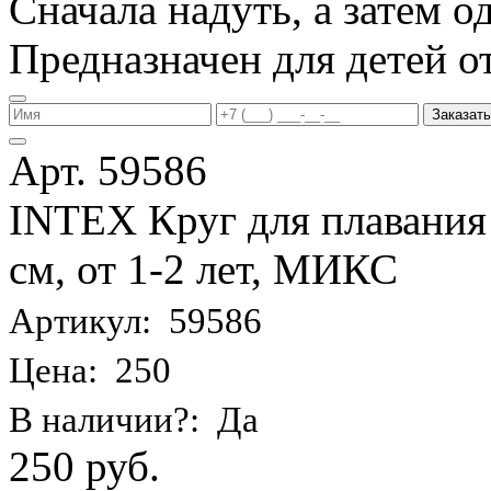
Сначала надуть, а затем од
Предназначен для детей от 
Заказать
Арт. 59586
INTEX Круг для плавания
см, от 1-2 лет, МИКС
Артикул: 59586
Цена: 250
В наличии?: Да
250 руб.