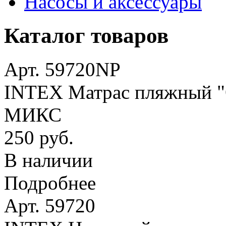
Насосы и аксессуары
Каталог товаров
Арт. 59720NP
INTEX Матрас пляжный "О
МИКС
250 руб.
В наличии
Подробнее
Арт. 59720