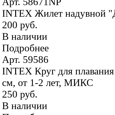
Арт. 58671NP
INTEX Жилет надувной "Де
200 руб.
В наличии
Подробнее
Арт. 59586
INTEX Круг для плавания
см, от 1-2 лет, МИКС
250 руб.
В наличии