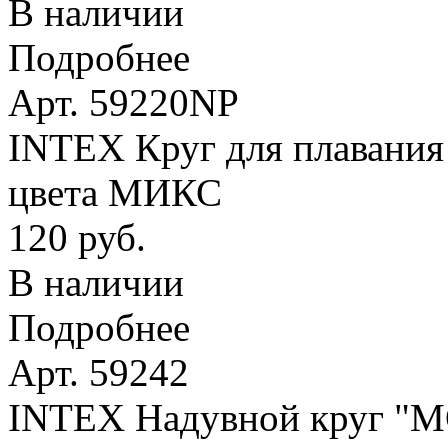
В наличии
Подробнее
Арт. 59220NP
INTEX Круг для плавания 
цвета МИКС
120 руб.
В наличии
Подробнее
Арт. 59242
INTEX Надувной круг 