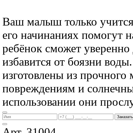
Ваш малыш только учится 
его начинаниях помогут 
ребёнок сможет уверенно 
избавится от боязни воды
изготовлены из прочного 
повреждениям и солнечны
использовании они прослу
Заказать
Арт. 31004