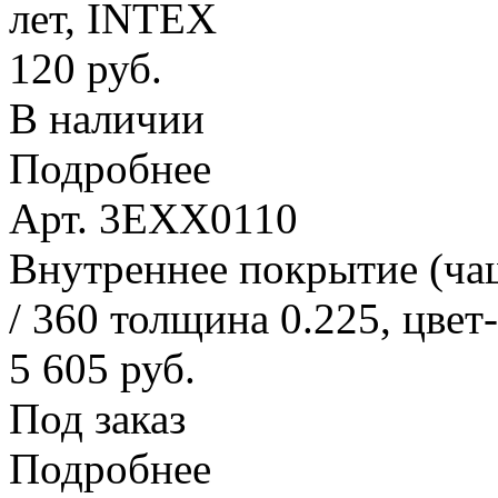
лет, INTEX
120 руб.
В наличии
Подробнее
Арт. 3EXX0110
Внутреннее покрытие (ча
/ 360 толщина 0.225, цвет
5 605 руб.
Под заказ
Подробнее