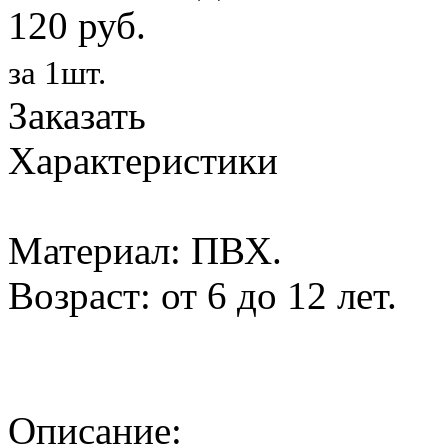
120 руб.
за 1шт.
Заказать
Характеристики
Материал: ПВХ.
Возраст: от 6 до 12 лет.
Описание: