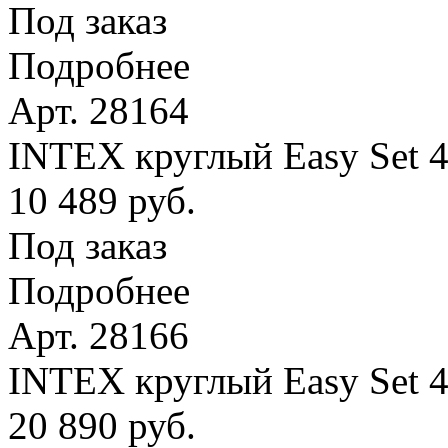
Под заказ
Подробнее
Арт. 28164
INTEX круглый Easy Set 4
10 489 руб.
Под заказ
Подробнее
Арт. 28166
INTEX круглый Easy Set 
20 890 руб.