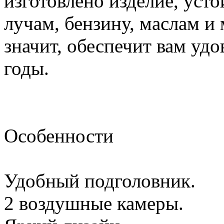
изготовлено изделие, уст
лучам, бензину, маслам и
значит, обеспечит вам удо
годы.
Особенности
Удобный подголовник.
2 воздушные камеры.