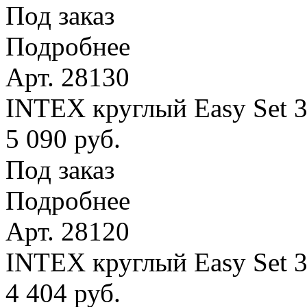
Под заказ
Подробнее
Арт. 28130
INTEX круглый Easy Set 
5 090 руб.
Под заказ
Подробнее
Арт. 28120
INTEX круглый Easy Set 
4 404 руб.