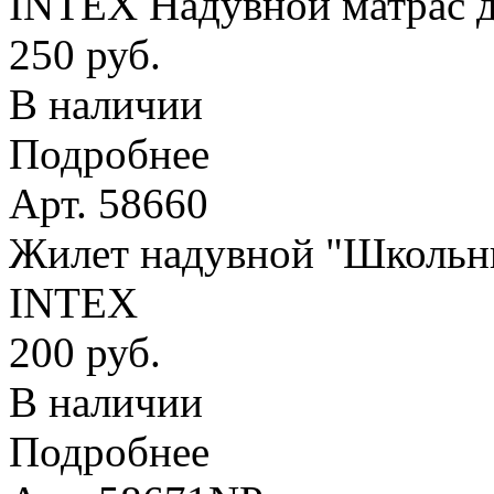
INTEX Надувной матрас д
250 руб.
В наличии
Подробнее
Арт. 58660
Жилет надувной "Школьник
INTEX
200 руб.
В наличии
Подробнее