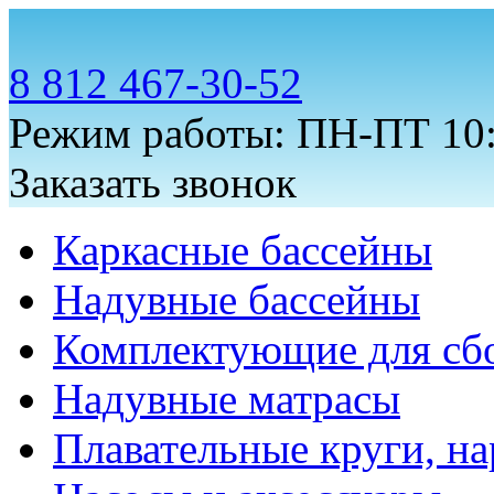
8 812 467-30-52
Режим работы: ПН-ПТ 10:
Заказать звонок
Каркасные бассейны
Надувные бассейны
Комплектующие для сб
Надувные матрасы
Плавательные круги, на