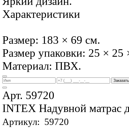
Яркий дизайн.
Характеристики
Размер: 183 × 69 см.
Размер упаковки: 25 × 25 
Материал: ПВХ.
Заказать
Арт. 59720
INTEX Надувной матрас д
Артикул: 59720