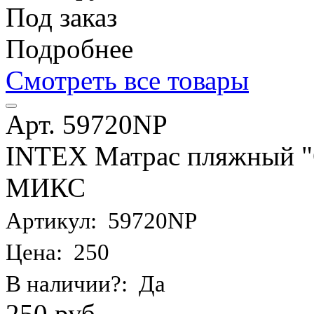
Под заказ
Подробнее
Смотреть все товары
Арт. 59720NP
INTEX Матрас пляжный "О
МИКС
Артикул: 59720NP
Цена: 250
В наличии?: Да
250 руб.