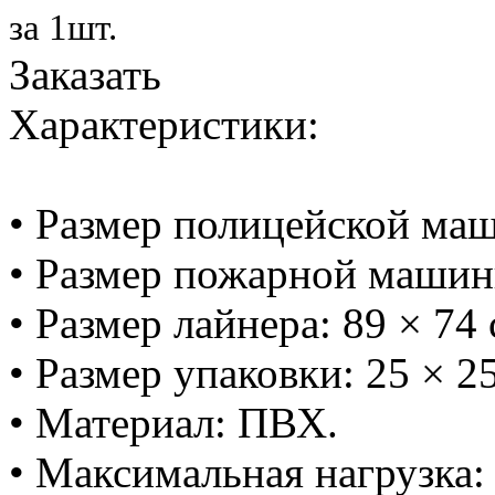
за 1шт.
Заказать
Характеристики:
• Размер полицейской маш
• Размер пожарной машинк
• Размер лайнера: 89 × 74 
• Размер упаковки: 25 × 25
• Материал: ПВХ.
• Максимальная нагрузка: 