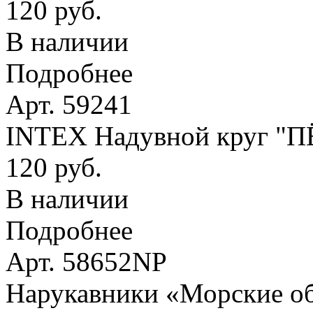
120 руб.
В наличии
Подробнее
Арт. 59241
INTEX Надувной круг "
120 руб.
В наличии
Подробнее
Арт. 58652NP
Нарукавники «Морские оби