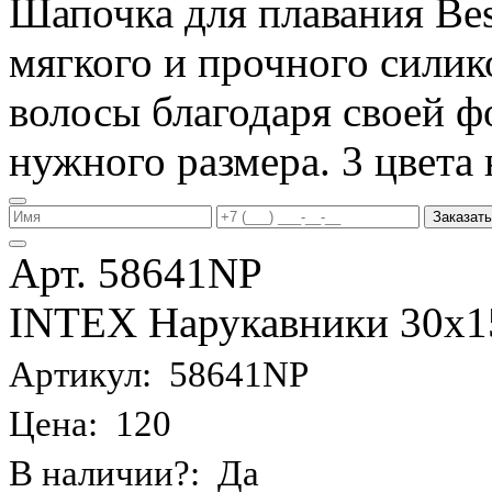
Шапочка для плавания Be
мягкого и прочного силик
волосы благодаря своей фо
нужного размера. 3 цвета 
Заказать
Арт. 58641NP
INTEX Нарукавники 30х15 
Артикул: 58641NP
Цена: 120
В наличии?: Да