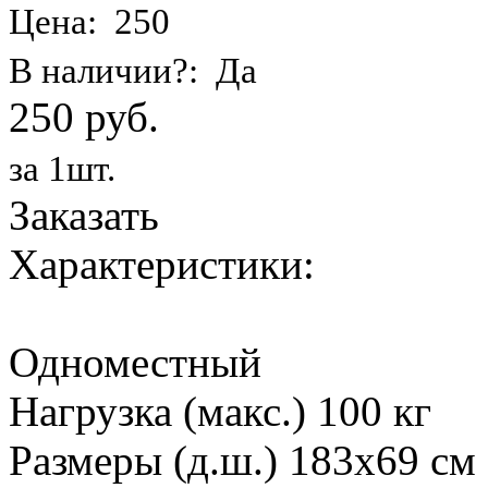
Цена: 250
В наличии?: Да
250 руб.
за 1шт.
Заказать
Характеристики:
Одноместный
Нагрузка (макс.) 100 кг
Размеры (д.ш.) 183х69 см