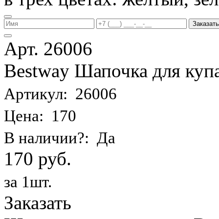
Заказать
Арт. 26006
Bestway Шапочка для купа
Артикул: 26006
Цена: 170
В наличии?: Да
170 руб.
за 1шт.
Заказать