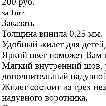
200 руб.
за 1шт.
Заказать
Толщина винила 0,25 мм.
Удобный жилет для детей,
Яркий цвет поможет Вам н
Мягкий внутренний шов, 
дополнительный надувной
Жилет состоит из трех не
надувного воротника.