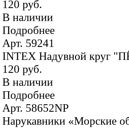
120 руб.
В наличии
Подробнее
Арт. 59241
INTEX Надувной круг "
120 руб.
В наличии
Подробнее
Арт. 58652NP
Нарукавники «Морские оби