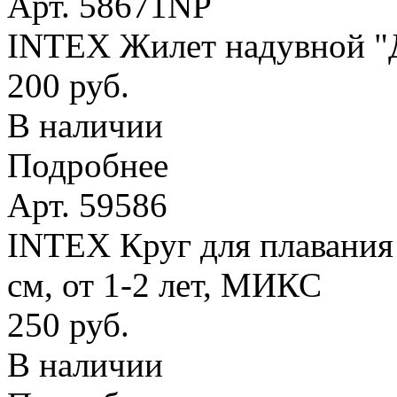
Арт. 58671NP
INTEX Жилет надувной "Де
200 руб.
В наличии
Подробнее
Арт. 59586
INTEX Круг для плавания
см, от 1-2 лет, МИКС
250 руб.
В наличии