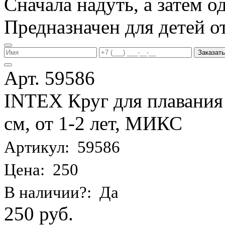
Сначала надуть, а затем од
Предназначен для детей от 
Заказать
Арт. 59586
INTEX Круг для плавания
см, от 1-2 лет, МИКС
Артикул: 59586
Цена: 250
В наличии?: Да
250 руб.