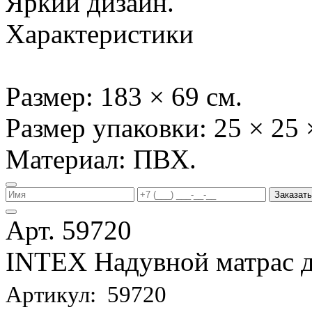
Яркий дизайн.
Характеристики
Размер: 183 × 69 см.
Размер упаковки: 25 × 25 
Материал: ПВХ.
Заказать
Арт. 59720
INTEX Надувной матрас д
Артикул: 59720