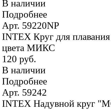
В наличии
Подробнее
Арт. 59220NP
INTEX Круг для плавания 
цвета МИКС
120 руб.
В наличии
Подробнее
Арт. 59242
INTEX Надувной круг 