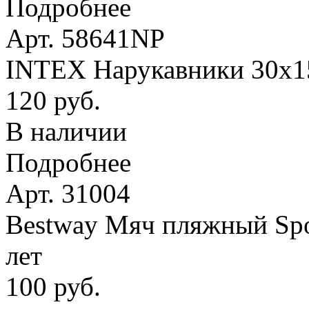
Подробнее
Арт. 58641NP
INTEX Нарукавники 30х15 
120 руб.
В наличии
Подробнее
Арт. 31004
Bestway Мяч пляжный Spor
лет
100 руб.