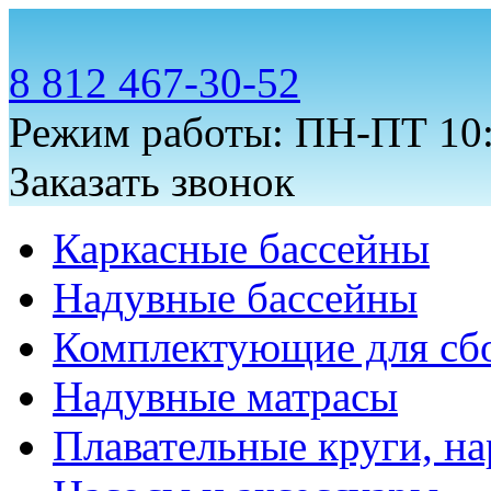
8 812 467-30-52
Режим работы: ПН-ПТ 10:
Заказать звонок
Каркасные бассейны
Надувные бассейны
Комплектующие для сб
Надувные матрасы
Плавательные круги, на