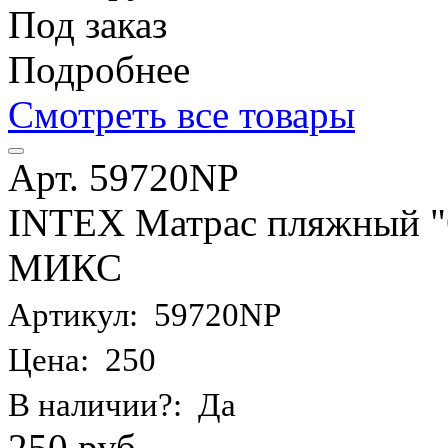
Под заказ
Подробнее
Смотреть все товары
Арт. 59720NP
INTEX Матрас пляжный "О
МИКС
Артикул: 59720NP
Цена: 250
В наличии?: Да
250 руб.