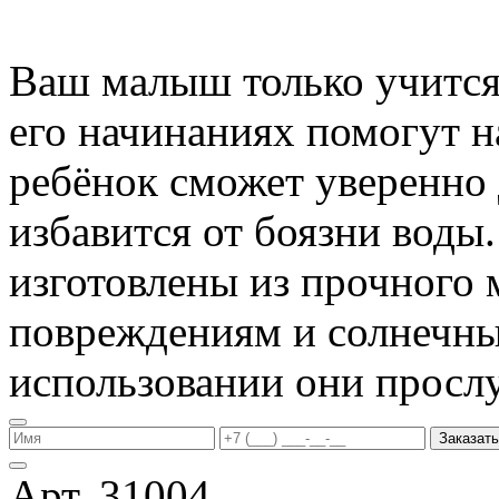
Ваш малыш только учится 
его начинаниях помогут 
ребёнок сможет уверенно 
избавится от боязни воды
изготовлены из прочного 
повреждениям и солнечны
использовании они прослу
Заказать
Арт. 31004