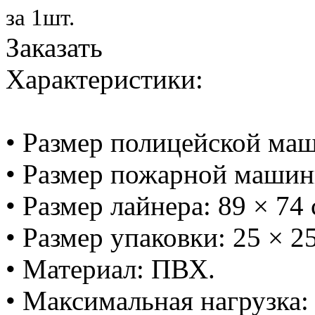
за 1шт.
Заказать
Характеристики:
• Размер полицейской маш
• Размер пожарной машинк
• Размер лайнера: 89 × 74 
• Размер упаковки: 25 × 25
• Материал: ПВХ.
• Максимальная нагрузка: 