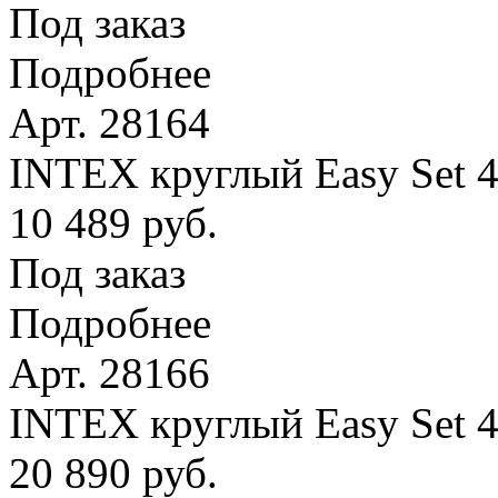
Под заказ
Подробнее
Арт. 28164
INTEX круглый Easy Set 4
10 489 руб.
Под заказ
Подробнее
Арт. 28166
INTEX круглый Easy Set 
20 890 руб.