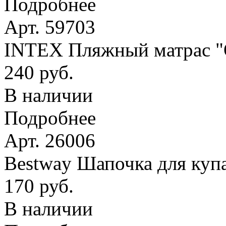
Подробнее
Арт. 59703
INTEX Пляжный матрас
240 руб.
В наличии
Подробнее
Арт. 26006
Bestway Шапочка для купа
170 руб.
В наличии