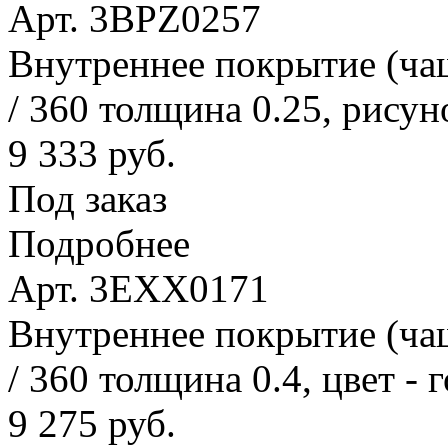
Арт. 3BPZ0257
Внутреннее покрытие (ча
/ 360 толщина 0.25, рисун
9 333 руб.
Под заказ
Подробнее
Арт. 3EXX0171
Внутреннее покрытие (ча
/ 360 толщина 0.4, цвет - 
9 275 руб.