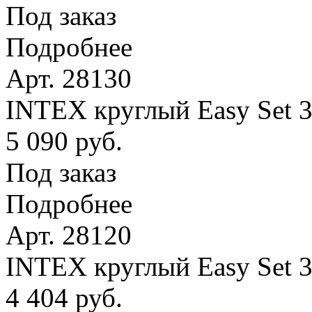
Под заказ
Подробнее
Арт. 28130
INTEX круглый Easy Set 
5 090 руб.
Под заказ
Подробнее
Арт. 28120
INTEX круглый Easy Set 
4 404 руб.