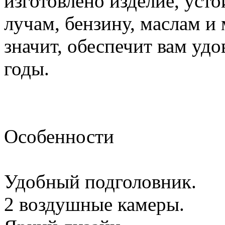
изготовлено изделие, уст
лучам, бензину, маслам и
значит, обеспечит вам удо
годы.
Особенности
Удобный подголовник.
2 воздушные камеры.