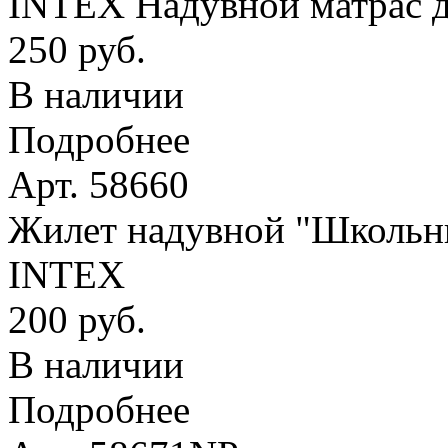
INTEX Надувной матрас д
250 руб.
В наличии
Подробнее
Арт. 58660
Жилет надувной "Школьник
INTEX
200 руб.
В наличии
Подробнее