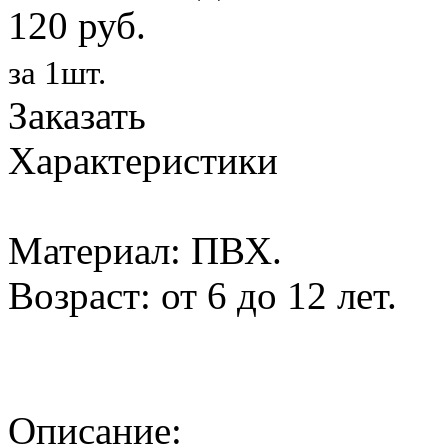
120 руб.
за 1шт.
Заказать
Характеристики
Материал: ПВХ.
Возраст: от 6 до 12 лет.
Описание: