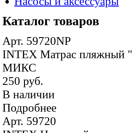
Насосы и аксессуары
Каталог товаров
Арт. 59720NP
INTEX Матрас пляжный "О
МИКС
250 руб.
В наличии
Подробнее
Арт. 59720