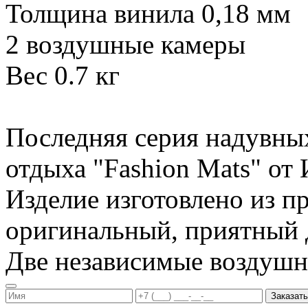
Толщина винила 0,18 мм
2 воздушные камеры
Вес 0.7 кг
Последняя серия надувны
отдыха "Fashion Mats" о
Изделие изготовлено из п
оригинальный, приятный д
Две независимые воздуш
Заказать