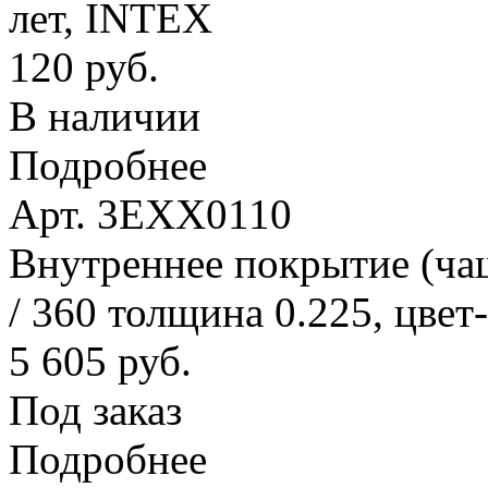
лет, INTEX
120 руб.
В наличии
Подробнее
Арт. 3EXX0110
Внутреннее покрытие (ча
/ 360 толщина 0.225, цвет
5 605 руб.
Под заказ
Подробнее