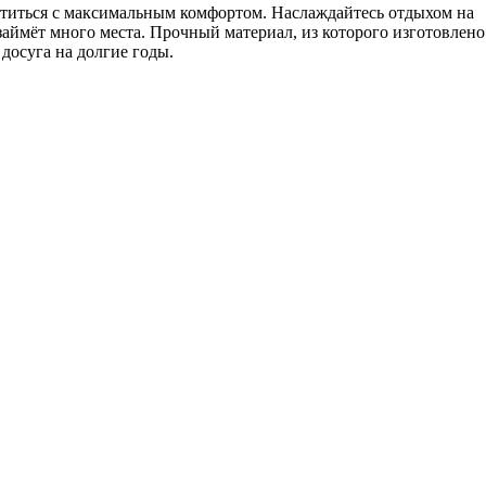
титься с максимальным комфортом. Наслаждайтесь отдыхом на
 займёт много места. Прочный материал, из которого изготовлено
досуга на долгие годы.