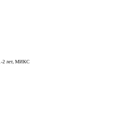
1-2 лет, МИКС