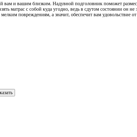
й вам и вашим близким. Надувной подголовник поможет размес
зять матрас с собой куда угодно, ведь в сдутом состоянии он не
 мелким повреждениям, а значит, обеспечит вам удовольствие от 
казать