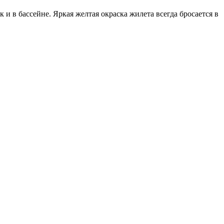
и в бассейне. Яркая желтая окраска жилета всегда бросается в