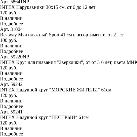
Арт. 58641NP
INTEX Нарукавники 30х15 см, от 6 до 12 лет
120 руб.
В наличии
Подробнее
Арт. 31004
Bestway Мяч пляжный Sport 41 см в ассортименте, от 2 лет
100 руб.
В наличии
Подробнее
Арт. 59220NP
INTEX Круг для плавания "Зверюшки", от от 3-6 лет, цвета МИ
120 руб.
В наличии
Подробнее
Арт. 59242
INTEX Надувной круг "МОРСКИЕ ЖИТЕЛИ" 61см.
120 руб.
В наличии
Подробнее
Арт. 59241
INTEX Надувной круг "ПЁСТРЫЙ" 61см
120 руб.
В наличии
Подробнее