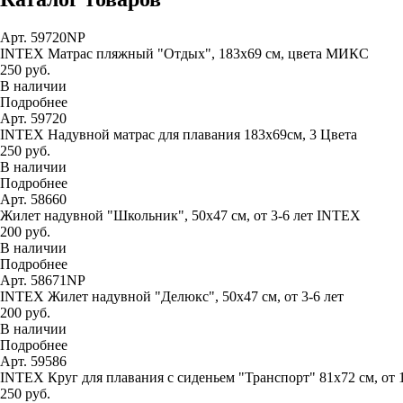
Арт. 59720NP
INTEX Матрас пляжный "Отдых", 183х69 см, цвета МИКС
250 руб.
В наличии
Подробнее
Арт. 59720
INTEX Надувной матрас для плавания 183х69см, 3 Цвета
250 руб.
В наличии
Подробнее
Арт. 58660
Жилет надувной "Школьник", 50х47 см, от 3-6 лет INTEX
200 руб.
В наличии
Подробнее
Арт. 58671NP
INTEX Жилет надувной "Делюкс", 50х47 см, от 3-6 лет
200 руб.
В наличии
Подробнее
Арт. 59586
INTEX Круг для плавания с сиденьем "Транспорт" 81х72 см, от 
250 руб.