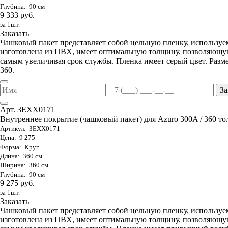
Глубина: 90 см
9 333 руб.
за 1шт.
Заказать
Чашковый пакет представляет собой цельную пленку, используе
изготовлена из ПВХ, имеет оптимальную толщину, позволяющую
самым увеличивая срок службы. Пленка имеет серый цвет. Разме
360.
За
Арт. 3EXX0171
Внутреннее покрытие (чашковый пакет) для Azuro 300A / 360 тол
Артикул: 3EXX0171
Цена: 9 275
Форма: Круг
Длина: 360 см
Ширина: 360 см
Глубина: 90 см
9 275 руб.
за 1шт.
Заказать
Чашковый пакет представляет собой цельную пленку, используе
изготовлена из ПВХ, имеет оптимальную толщину, позволяющую