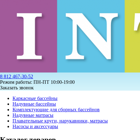
8 812 467-30-52
Режим работы: ПН-ПТ 10:00-19:00
Заказать звонок
Каркасные бассейны
Надувные бассейны
Комплектующие для сборных бассейнов
Надувные матрасы
Плавательные круги, нарукавники, матрасы
Насосы и аксессуары
Каталог товаров