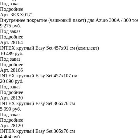
Под заказ
Подробнее
Арт. 3EXX0171
Внутреннее покрытие (чашковый пакет) для Azuro 300A / 360 тол
9 275 руб.
Под заказ
Подробнее
Арт. 28164
INTEX круглый Easy Set 457х91 см (комплект)
10 489 руб.
Под заказ
Подробнее
Арт. 28166
INTEX круглый Easy Set 457х107 см
20 890 руб.
Под заказ
Подробнее
Арт. 28130
INTEX круглый Easy Set 366х76 см
5 090 руб.
Под заказ
Подробнее
Арт. 28120
INTEX круглый Easy Set 305х76 см
4 404 руб.