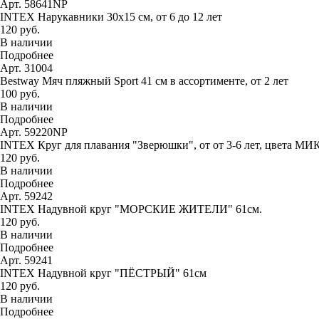
Арт. 58641NP
INTEX Нарукавники 30х15 см, от 6 до 12 лет
120 руб.
В наличии
Подробнее
Арт. 31004
Bestway Мяч пляжный Sport 41 см в ассортименте, от 2 лет
100 руб.
В наличии
Подробнее
Арт. 59220NP
INTEX Круг для плавания "Зверюшки", от от 3-6 лет, цвета МИ
120 руб.
В наличии
Подробнее
Арт. 59242
INTEX Надувной круг "МОРСКИЕ ЖИТЕЛИ" 61см.
120 руб.
В наличии
Подробнее
Арт. 59241
INTEX Надувной круг "ПЁСТРЫЙ" 61см
120 руб.
В наличии
Подробнее