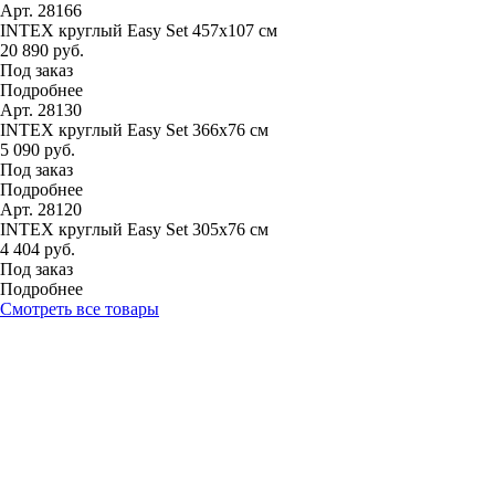
Арт. 28166
INTEX круглый Easy Set 457х107 см
20 890 руб.
Под заказ
Подробнее
Арт. 28130
INTEX круглый Easy Set 366х76 см
5 090 руб.
Под заказ
Подробнее
Арт. 28120
INTEX круглый Easy Set 305х76 см
4 404 руб.
Под заказ
Подробнее
Смотреть все товары
8 812 467-30-52
Режим работы: ПН-ПТ 10:00-19:00