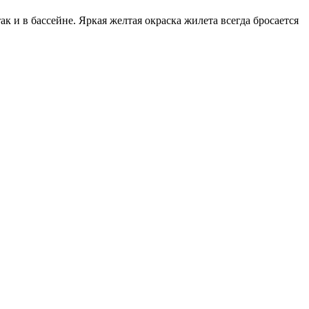
к и в бассейне. Яркая желтая окраска жилета всегда бросается