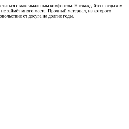
ститься с максимальным комфортом. Наслаждайтесь отдыхом
н не займёт много места. Прочный материал, из которого
овольствие от досуга на долгие годы.