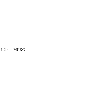
т 1-2 лет, МИКС