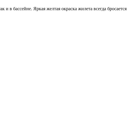
к и в бассейне. Яркая желтая окраска жилета всегда бросается