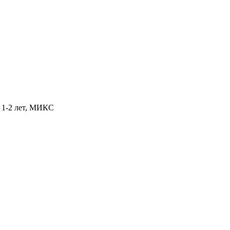
т 1-2 лет, МИКС