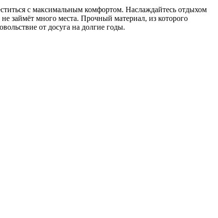
ститься с максимальным комфортом. Наслаждайтесь отдыхом
н не займёт много места. Прочный материал, из которого
овольствие от досуга на долгие годы.