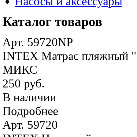
Насосы и аксессуары
Каталог товаров
Арт. 59720NP
INTEX Матрас пляжный "О
МИКС
250 руб.
В наличии
Подробнее
Арт. 59720