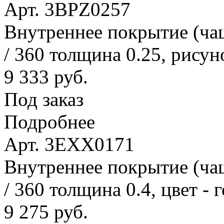
Арт. 3BPZ0257
Внутреннее покрытие (ча
/ 360 толщина 0.25, рисун
9 333 руб.
Под заказ
Подробнее
Арт. 3EXX0171
Внутреннее покрытие (ча
/ 360 толщина 0.4, цвет - 
9 275 руб.