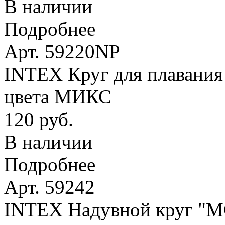
В наличии
Подробнее
Арт. 59220NP
INTEX Круг для плавания 
цвета МИКС
120 руб.
В наличии
Подробнее
Арт. 59242
INTEX Надувной круг 