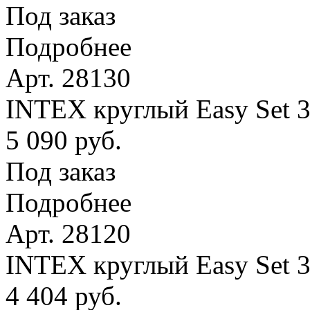
Под заказ
Подробнее
Арт. 28130
INTEX круглый Easy Set 
5 090 руб.
Под заказ
Подробнее
Арт. 28120
INTEX круглый Easy Set 
4 404 руб.