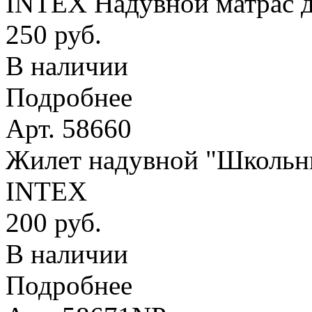
INTEX Надувной матрас д
250 руб.
В наличии
Подробнее
Арт. 58660
Жилет надувной "Школьник
INTEX
200 руб.
В наличии
Подробнее