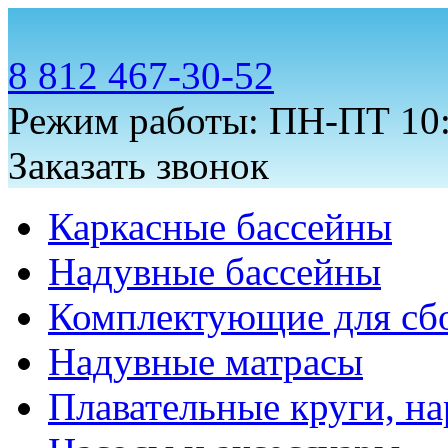
8 812 467-30-52
Режим работы: ПН-ПТ 10:
Заказать звонок
Каркасные бассейны
Надувные бассейны
Комплектующие для сб
Надувные матрасы
Плавательные круги, на