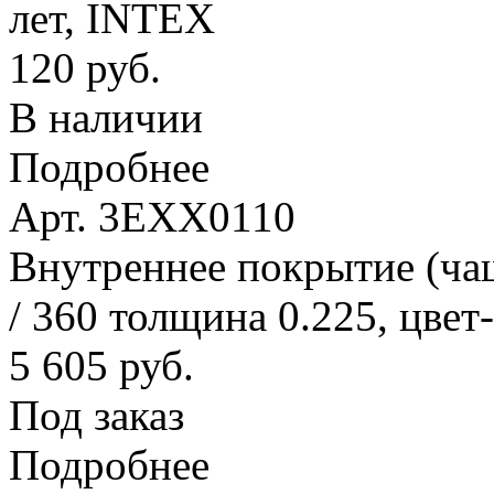
лет, INTEX
120 руб.
В наличии
Подробнее
Арт. 3EXX0110
Внутреннее покрытие (ча
/ 360 толщина 0.225, цвет
5 605 руб.
Под заказ
Подробнее