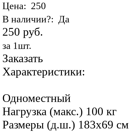
Цена: 250
В наличии?: Да
250 руб.
за 1шт.
Заказать
Характеристики:
Одноместный
Нагрузка (макс.) 100 кг
Размеры (д.ш.) 183х69 см