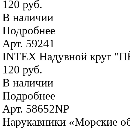
120 руб.
В наличии
Подробнее
Арт. 59241
INTEX Надувной круг "
120 руб.
В наличии
Подробнее
Арт. 58652NP
Нарукавники «Морские оби