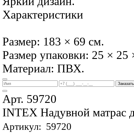
Яркий дизайн.
Характеристики
Размер: 183 × 69 см.
Размер упаковки: 25 × 25 
Материал: ПВХ.
Заказать
Арт. 59720
INTEX Надувной матрас д
Артикул: 59720