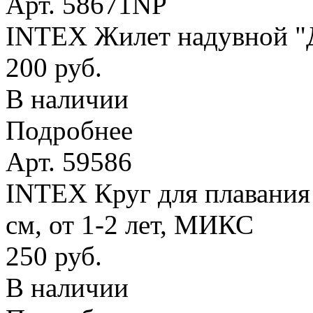
Арт. 58671NP
INTEX Жилет надувной "Де
200 руб.
В наличии
Подробнее
Арт. 59586
INTEX Круг для плавания
см, от 1-2 лет, МИКС
250 руб.
В наличии