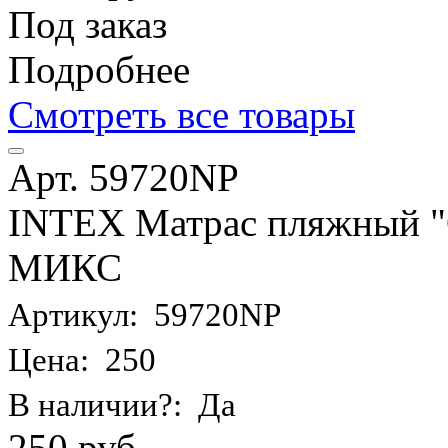
Под заказ
Подробнее
Смотреть все товары
Арт. 59720NP
INTEX Матрас пляжный "О
МИКС
Артикул: 59720NP
Цена: 250
В наличии?: Да
250 руб.