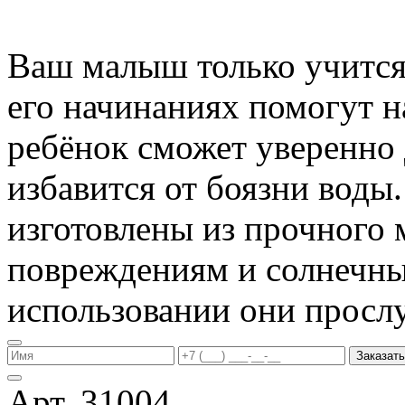
Ваш малыш только учится 
его начинаниях помогут 
ребёнок сможет уверенно 
избавится от боязни воды
изготовлены из прочного 
повреждениям и солнечны
использовании они прослу
Заказать
Арт. 31004