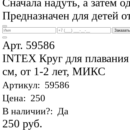
Сначала надуть, а затем од
Предназначен для детей от 
Заказать
Арт. 59586
INTEX Круг для плавания
см, от 1-2 лет, МИКС
Артикул: 59586
Цена: 250
В наличии?: Да
250 руб.