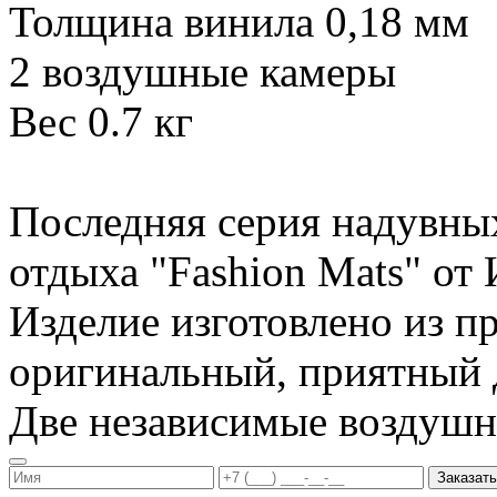
Толщина винила 0,18 мм
2 воздушные камеры
Вес 0.7 кг
Последняя серия надувны
отдыха "Fashion Mats" о
Изделие изготовлено из п
оригинальный, приятный д
Две независимые воздуш
Заказать