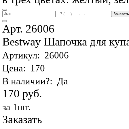
Заказать
Арт. 26006
Bestway Шапочка для купа
Артикул: 26006
Цена: 170
В наличии?: Да
170 руб.
за 1шт.
Заказать