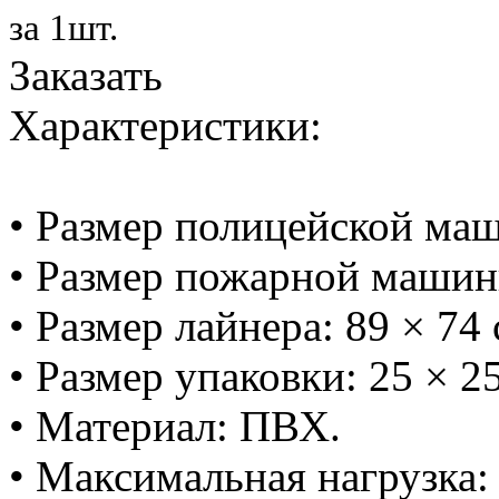
за 1шт.
Заказать
Характеристики:
• Размер полицейской маш
• Размер пожарной машинк
• Размер лайнера: 89 × 74 
• Размер упаковки: 25 × 25
• Материал: ПВХ.
• Максимальная нагрузка: 