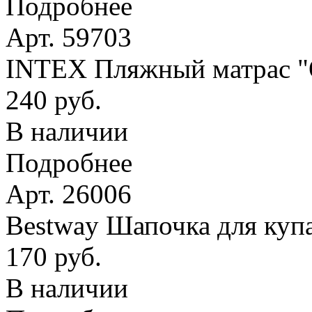
Подробнее
Арт. 59703
INTEX Пляжный матрас
240 руб.
В наличии
Подробнее
Арт. 26006
Bestway Шапочка для купа
170 руб.
В наличии