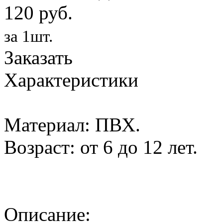
120 руб.
за 1шт.
Заказать
Характеристики
Материал: ПВХ.
Возраст: от 6 до 12 лет.
Описание: