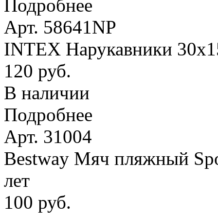
Подробнее
Арт. 58641NP
INTEX Нарукавники 30х15 
120 руб.
В наличии
Подробнее
Арт. 31004
Bestway Мяч пляжный Spor
лет
100 руб.