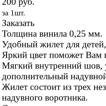
200 руб.
за 1шт.
Заказать
Толщина винила 0,25 мм.
Удобный жилет для детей,
Яркий цвет поможет Вам н
Мягкий внутренний шов, 
дополнительный надувной
Жилет состоит из трех не
надувного воротника.