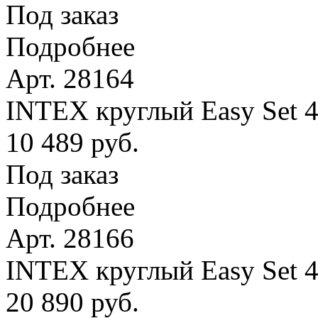
Под заказ
Подробнее
Арт. 28164
INTEX круглый Easy Set 4
10 489 руб.
Под заказ
Подробнее
Арт. 28166
INTEX круглый Easy Set 
20 890 руб.