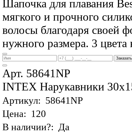
Шапочка для плавания Be
мягкого и прочного силик
волосы благодаря своей фо
нужного размера. 3 цвета 
Заказать
Арт. 58641NP
INTEX Нарукавники 30х15 
Артикул: 58641NP
Цена: 120
В наличии?: Да