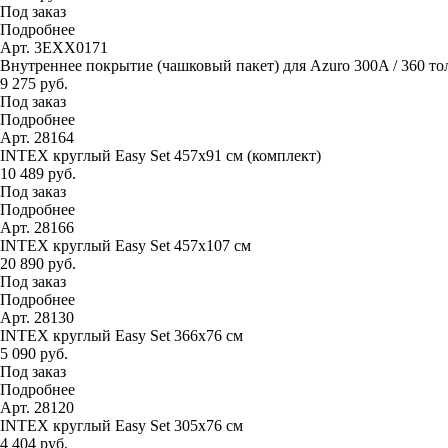
Под заказ
Подробнее
Арт. 3EXX0171
Внутреннее покрытие (чашковый пакет) для Azuro 300A / 360 тол
9 275 руб.
Под заказ
Подробнее
Арт. 28164
INTEX круглый Easy Set 457х91 см (комплект)
10 489 руб.
Под заказ
Подробнее
Арт. 28166
INTEX круглый Easy Set 457х107 см
20 890 руб.
Под заказ
Подробнее
Арт. 28130
INTEX круглый Easy Set 366х76 см
5 090 руб.
Под заказ
Подробнее
Арт. 28120
INTEX круглый Easy Set 305х76 см
4 404 руб.