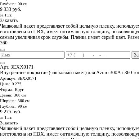
Глубина: 90 см
9 333 руб.
за 1шт.
Заказать
Чашковый пакет представляет собой цельную пленку, используе
изготовлена из ПВХ, имеет оптимальную толщину, позволяющую
самым увеличивая срок службы. Пленка имеет серый цвет. Разме
360.
За
Арт. 3EXX0171
Внутреннее покрытие (чашковый пакет) для Azuro 300A / 360 тол
Артикул: 3EXX0171
Цена: 9 275
Форма: Круг
Длина: 360 см
Ширина: 360 см
Глубина: 90 см
9 275 руб.
за 1шт.
Заказать
Чашковый пакет представляет собой цельную пленку, используе
изготовлена из ПВХ, имеет оптимальную толщину, позволяющую