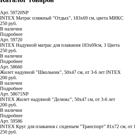
Арт. 59720NP
INTEX Матрас пляжный "Отдых", 183х69 см, цвета МИКС
250 руб.
В наличии
Подробнее
Арт. 59720
INTEX Надувной матрас для плавания 183х69см, 3 Цвета
250 руб.
В наличии
Подробнее
Арт. 58660
Жилет надувной "Школьник", 50х47 см, от 3-6 лет INTEX
200 руб.
В наличии
Подробнее
Арт. 58671NP
INTEX Жилет надувной "Делюкс", 50х47 см, от 3-6 лет
200 руб.
В наличии
Подробнее
Арт. 59586
INTEX Круг для плавания с сиденьем "Транспорт" 81х72 см, от 
250 руб.