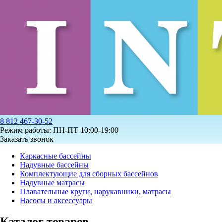
8 812 467-30-52
Режим работы: ПН-ПТ 10:00-19:00
Заказать звонок
Каркасные бассейны
Надувные бассейны
Комплектующие для сборных бассейнов
Надувные матрасы
Плавательные круги, нарукавники, матрасы
Насосы и аксессуары
Каталог товаров