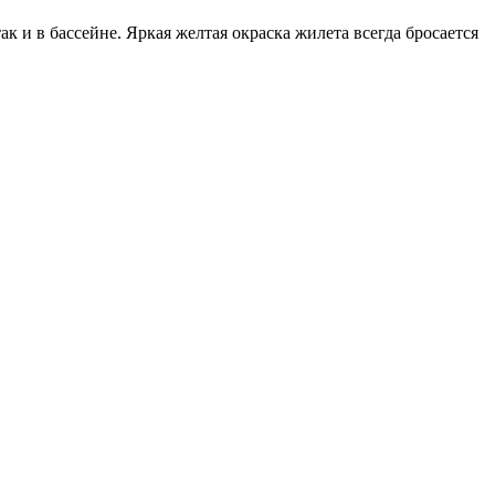
к и в бассейне. Яркая желтая окраска жилета всегда бросается