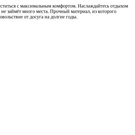
ститься с максимальным комфортом. Наслаждайтесь отдыхом
н не займёт много места. Прочный материал, из которого
овольствие от досуга на долгие годы.