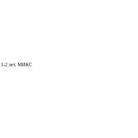
т 1-2 лет, МИКС