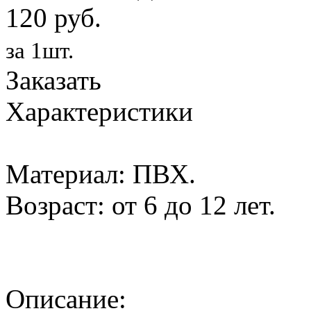
120 руб.
за 1шт.
Заказать
Характеристики
Материал: ПВХ.
Возраст: от 6 до 12 лет.
Описание: