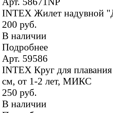
Арт. 58671NP
INTEX Жилет надувной "Де
200 руб.
В наличии
Подробнее
Арт. 59586
INTEX Круг для плавания
см, от 1-2 лет, МИКС
250 руб.
В наличии