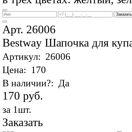
Заказать
Арт. 26006
Bestway Шапочка для купа
Артикул: 26006
Цена: 170
В наличии?: Да
170 руб.
за 1шт.
Заказать