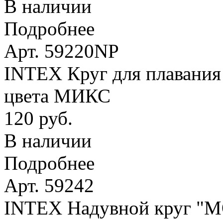
В наличии
Подробнее
Арт. 59220NP
INTEX Круг для плавания 
цвета МИКС
120 руб.
В наличии
Подробнее
Арт. 59242
INTEX Надувной круг 