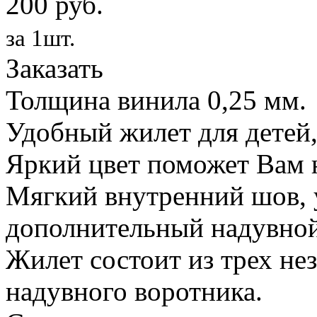
200 руб.
за 1шт.
Заказать
Толщина винила 0,25 мм.
Удобный жилет для детей,
Яркий цвет поможет Вам н
Мягкий внутренний шов, 
дополнительный надувной
Жилет состоит из трех не
надувного воротника.