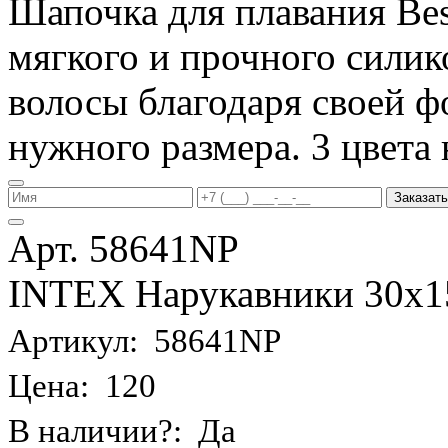
Шапочка для плавания Be
мягкого и прочного силик
волосы благодаря своей фо
нужного размера. 3 цвета 
Заказать
Арт. 58641NP
INTEX Нарукавники 30х15 
Артикул: 58641NP
Цена: 120
В наличии?: Да