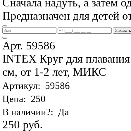
Сначала надуть, а затем од
Предназначен для детей от 
Заказать
Арт. 59586
INTEX Круг для плавания
см, от 1-2 лет, МИКС
Артикул: 59586
Цена: 250
В наличии?: Да
250 руб.