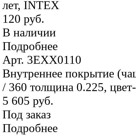
лет, INTEX
120 руб.
В наличии
Подробнее
Арт. 3EXX0110
Внутреннее покрытие (ча
/ 360 толщина 0.225, цвет
5 605 руб.
Под заказ
Подробнее