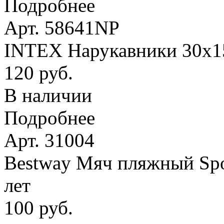
Подробнее
Арт. 58641NP
INTEX Нарукавники 30х15 
120 руб.
В наличии
Подробнее
Арт. 31004
Bestway Мяч пляжный Spor
лет
100 руб.