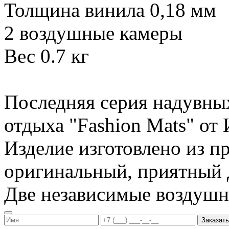
Толщина винила 0,18 мм
2 воздушные камеры
Вес 0.7 кг
Последняя серия надувны
отдыха "Fashion Mats" о
Изделие изготовлено из п
оригинальный, приятный д
Две независимые воздуш
Заказать