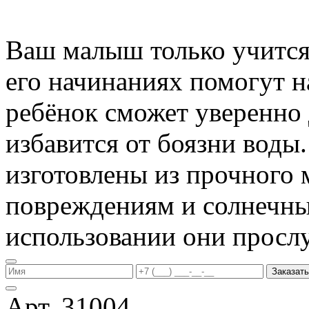
Ваш малыш только учится 
его начинаниях помогут 
ребёнок сможет уверенно 
избавится от боязни воды
изготовлены из прочного 
повреждениям и солнечны
использовании они прослу
Заказать
Арт. 31004