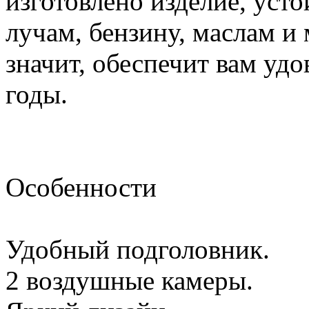
изготовлено изделие, уст
лучам, бензину, маслам и
значит, обеспечит вам удо
годы.
Особенности
Удобный подголовник.
2 воздушные камеры.