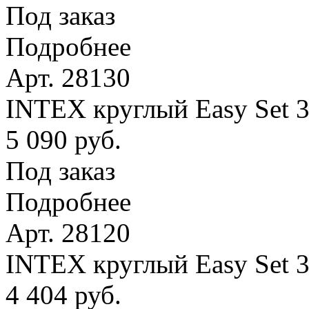
Под заказ
Подробнее
Арт. 28130
INTEX круглый Easy Set 
5 090 руб.
Под заказ
Подробнее
Арт. 28120
INTEX круглый Easy Set 
4 404 руб.