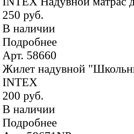
INTEX Надувной матрас д
250 руб.
В наличии
Подробнее
Арт. 58660
Жилет надувной "Школьник
INTEX
200 руб.
В наличии
Подробнее