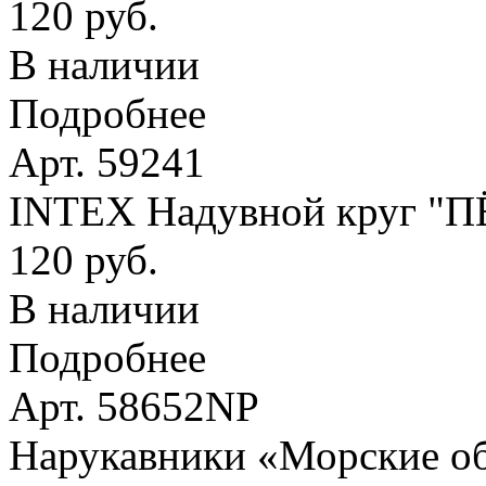
120 руб.
В наличии
Подробнее
Арт. 59241
INTEX Надувной круг "
120 руб.
В наличии
Подробнее
Арт. 58652NP
Нарукавники «Морские оби