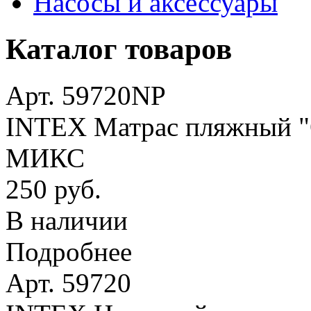
Насосы и аксессуары
Каталог товаров
Арт. 59720NP
INTEX Матрас пляжный "О
МИКС
250 руб.
В наличии
Подробнее
Арт. 59720