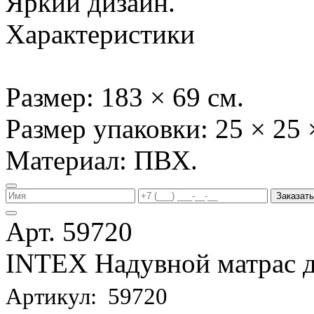
Яркий дизайн.
Характеристики
Размер: 183 × 69 см.
Размер упаковки: 25 × 25 
Материал: ПВХ.
Заказать
Арт. 59720
INTEX Надувной матрас д
Артикул: 59720