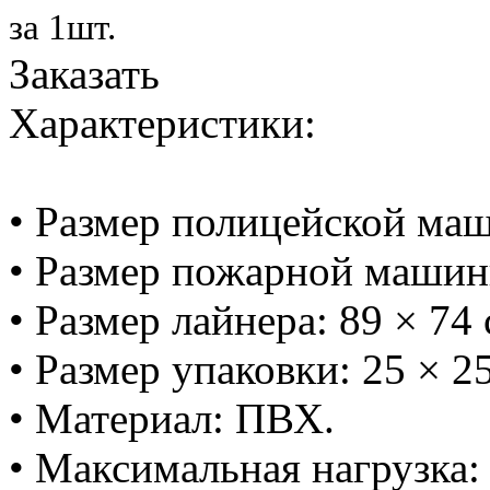
за 1шт.
Заказать
Характеристики:
• Размер полицейской маш
• Размер пожарной машинк
• Размер лайнера: 89 × 74 
• Размер упаковки: 25 × 25
• Материал: ПВХ.
• Максимальная нагрузка: 