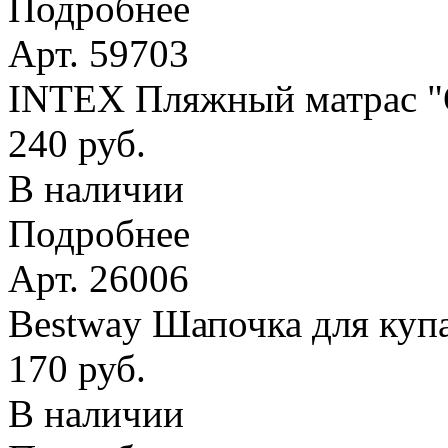
Подробнее
Арт. 59703
INTEX Пляжный матрас
240 руб.
В наличии
Подробнее
Арт. 26006
Bestway Шапочка для купа
170 руб.
В наличии