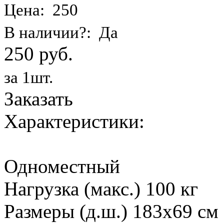
Цена: 250
В наличии?: Да
250 руб.
за 1шт.
Заказать
Характеристики:
Одноместный
Нагрузка (макс.) 100 кг
Размеры (д.ш.) 183х69 см