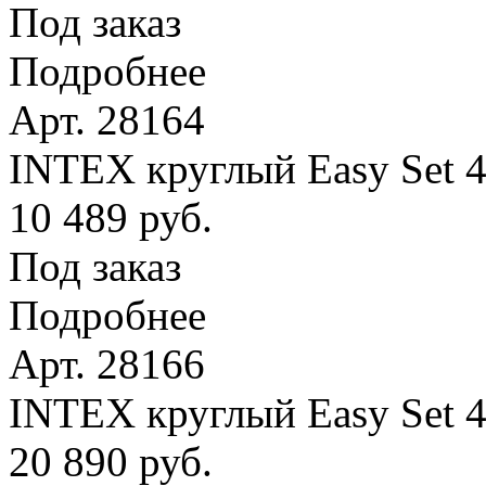
Под заказ
Подробнее
Арт. 28164
INTEX круглый Easy Set 4
10 489 руб.
Под заказ
Подробнее
Арт. 28166
INTEX круглый Easy Set 
20 890 руб.