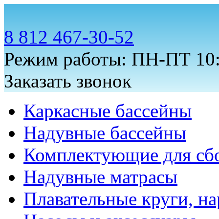
8 812 467-30-52
Режим работы: ПН-ПТ 10:
Заказать звонок
Каркасные бассейны
Надувные бассейны
Комплектующие для сб
Надувные матрасы
Плавательные круги, на