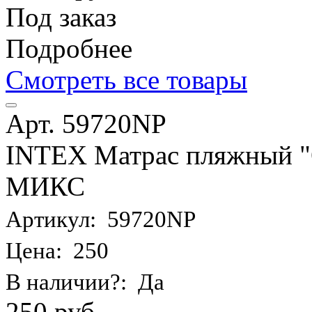
Под заказ
Подробнее
Смотреть все товары
Арт. 59720NP
INTEX Матрас пляжный "О
МИКС
Артикул: 59720NP
Цена: 250
В наличии?: Да
250 руб.