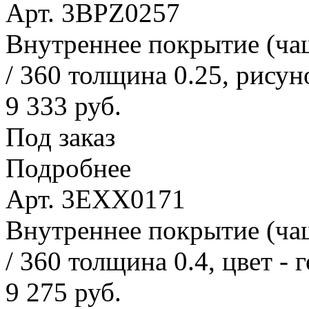
Арт. 3BPZ0257
Внутреннее покрытие (ча
/ 360 толщина 0.25, рисун
9 333 руб.
Под заказ
Подробнее
Арт. 3EXX0171
Внутреннее покрытие (ча
/ 360 толщина 0.4, цвет - 
9 275 руб.