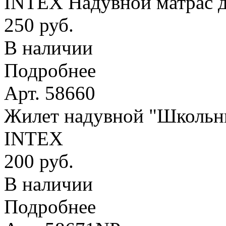
INTEX Надувной матрас д
250 руб.
В наличии
Подробнее
Арт. 58660
Жилет надувной "Школьник
INTEX
200 руб.
В наличии
Подробнее