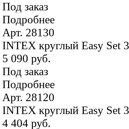
Под заказ
Подробнее
Арт. 28130
INTEX круглый Easy Set 
5 090 руб.
Под заказ
Подробнее
Арт. 28120
INTEX круглый Easy Set 
4 404 руб.