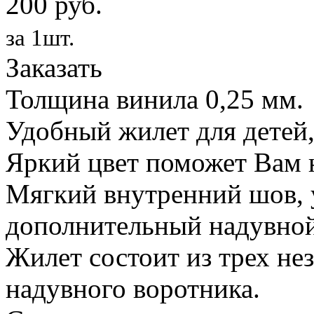
200 руб.
за 1шт.
Заказать
Толщина винила 0,25 мм.
Удобный жилет для детей,
Яркий цвет поможет Вам н
Мягкий внутренний шов, 
дополнительный надувной
Жилет состоит из трех не
надувного воротника.