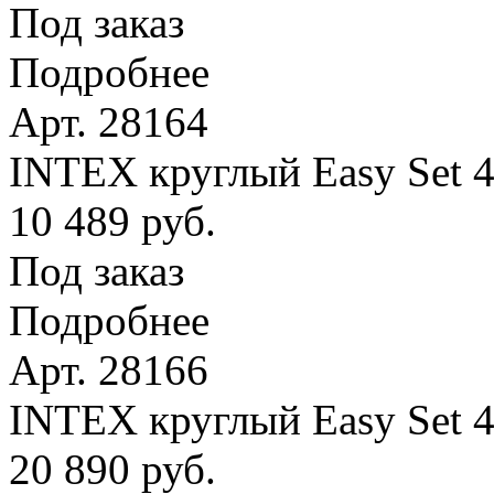
Под заказ
Подробнее
Арт. 28164
INTEX круглый Easy Set 4
10 489 руб.
Под заказ
Подробнее
Арт. 28166
INTEX круглый Easy Set 
20 890 руб.