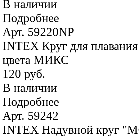
В наличии
Подробнее
Арт. 59220NP
INTEX Круг для плавания 
цвета МИКС
120 руб.
В наличии
Подробнее
Арт. 59242
INTEX Надувной круг 