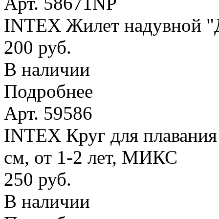
Арт. 58671NP
INTEX Жилет надувной "Де
200 руб.
В наличии
Подробнее
Арт. 59586
INTEX Круг для плавания
см, от 1-2 лет, МИКС
250 руб.
В наличии