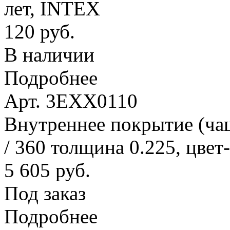
лет, INTEX
120 руб.
В наличии
Подробнее
Арт. 3EXX0110
Внутреннее покрытие (ча
/ 360 толщина 0.225, цвет
5 605 руб.
Под заказ
Подробнее