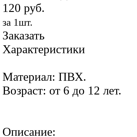
120 руб.
за 1шт.
Заказать
Характеристики
Материал: ПВХ.
Возраст: от 6 до 12 лет.
Описание: