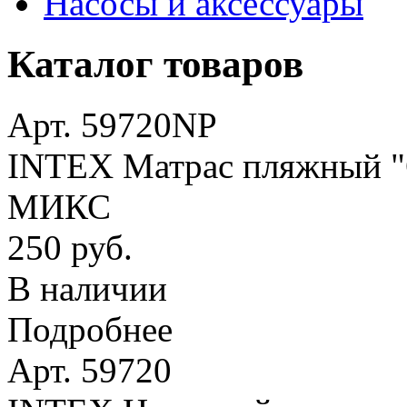
Насосы и аксессуары
Каталог товаров
Арт. 59720NP
INTEX Матрас пляжный "О
МИКС
250 руб.
В наличии
Подробнее
Арт. 59720