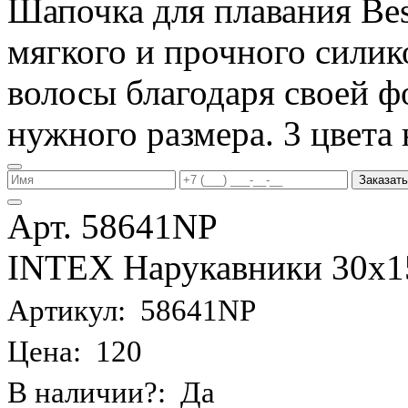
Шапочка для плавания Be
мягкого и прочного силик
волосы благодаря своей фо
нужного размера. 3 цвета 
Заказать
Арт. 58641NP
INTEX Нарукавники 30х15 
Артикул: 58641NP
Цена: 120
В наличии?: Да