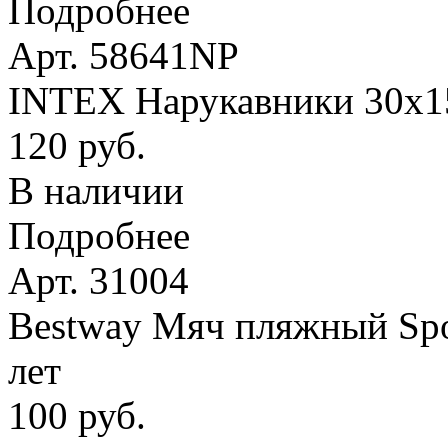
Подробнее
Арт. 58641NP
INTEX Нарукавники 30х15 
120 руб.
В наличии
Подробнее
Арт. 31004
Bestway Мяч пляжный Spor
лет
100 руб.