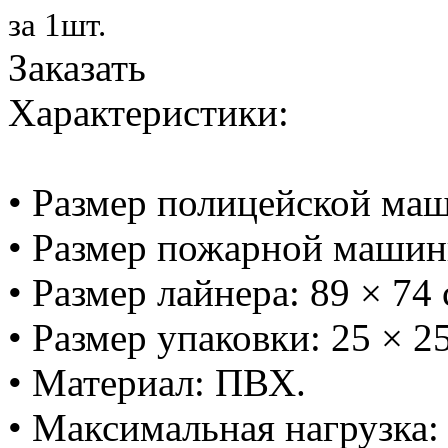
за 1шт.
Заказать
Характеристики:
• Размер полицейской маш
• Размер пожарной машинк
• Размер лайнера: 89 × 74 
• Размер упаковки: 25 × 25
• Материал: ПВХ.
• Максимальная нагрузка: 