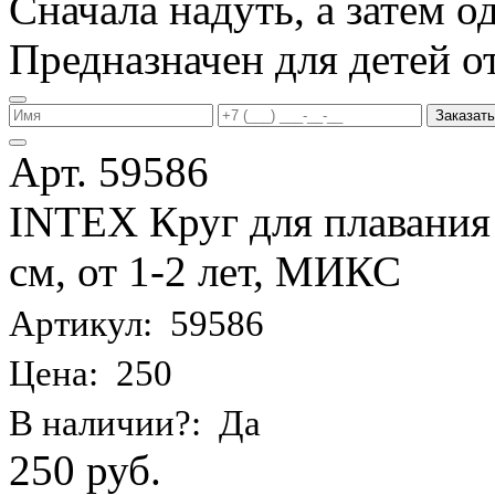
Сначала надуть, а затем од
Предназначен для детей от 
Заказать
Арт. 59586
INTEX Круг для плавания
см, от 1-2 лет, МИКС
Артикул: 59586
Цена: 250
В наличии?: Да
250 руб.