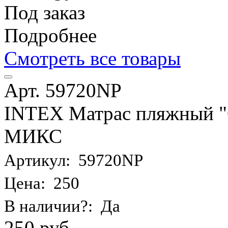
Под заказ
Подробнее
Смотреть все товары
Арт. 59720NP
INTEX Матрас пляжный "О
МИКС
Артикул: 59720NP
Цена: 250
В наличии?: Да
250 руб.