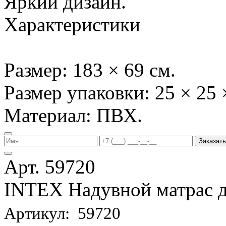
Яркий дизайн.
Характеристики
Размер: 183 × 69 см.
Размер упаковки: 25 × 25 
Материал: ПВХ.
Заказать
Арт. 59720
INTEX Надувной матрас д
Артикул: 59720