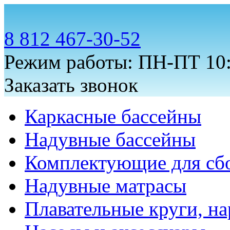
8 812 467-30-52
Режим работы: ПН-ПТ 10:
Заказать звонок
Каркасные бассейны
Надувные бассейны
Комплектующие для сб
Надувные матрасы
Плавательные круги, на