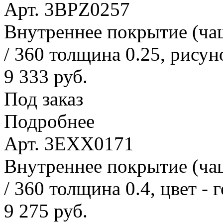
Арт. 3BPZ0257
Внутреннее покрытие (ча
/ 360 толщина 0.25, рисун
9 333 руб.
Под заказ
Подробнее
Арт. 3EXX0171
Внутреннее покрытие (ча
/ 360 толщина 0.4, цвет - 
9 275 руб.