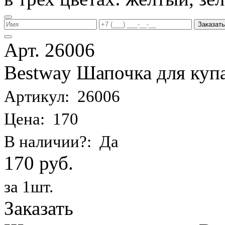
Заказать
Арт. 26006
Bestway Шапочка для купа
Артикул: 26006
Цена: 170
В наличии?: Да
170 руб.
за 1шт.
Заказать