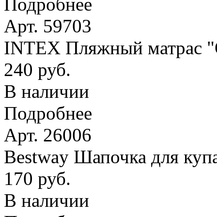
Подробнее
Арт. 59703
INTEX Пляжный матрас
240 руб.
В наличии
Подробнее
Арт. 26006
Bestway Шапочка для купа
170 руб.
В наличии