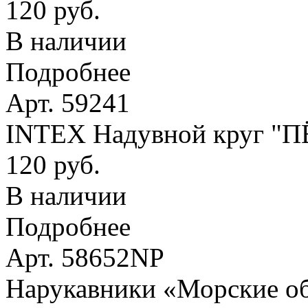
120 руб.
В наличии
Подробнее
Арт. 59241
INTEX Надувной круг "
120 руб.
В наличии
Подробнее
Арт. 58652NP
Нарукавники «Морские оби