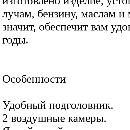
изготовлено изделие, уст
лучам, бензину, маслам и
значит, обеспечит вам удо
годы.
Особенности
Удобный подголовник.
2 воздушные камеры.