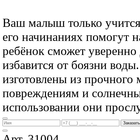
Ваш малыш только учится 
его начинаниях помогут 
ребёнок сможет уверенно 
избавится от боязни воды
изготовлены из прочного 
повреждениям и солнечны
использовании они прослу
Заказать
Арт. 31004