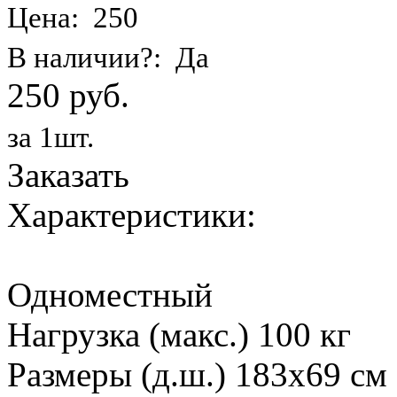
Цена: 250
В наличии?: Да
250 руб.
за 1шт.
Заказать
Характеристики:
Одноместный
Нагрузка (макс.) 100 кг
Размеры (д.ш.) 183х69 см