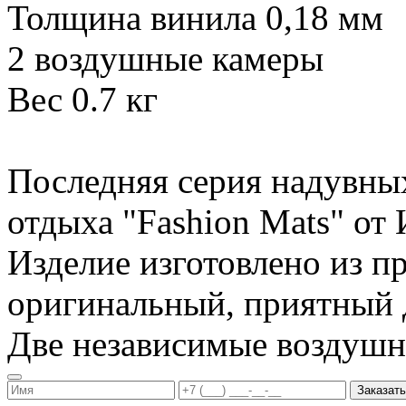
Толщина винила 0,18 мм
2 воздушные камеры
Вес 0.7 кг
Последняя серия надувны
отдыха "Fashion Mats" о
Изделие изготовлено из п
оригинальный, приятный д
Две независимые воздуш
Заказать