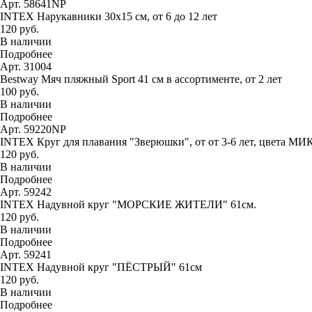
Арт. 58641NP
INTEX Нарукавники 30х15 см, от 6 до 12 лет
120 руб.
В наличии
Подробнее
Арт. 31004
Bestway Мяч пляжный Sport 41 см в ассортименте, от 2 лет
100 руб.
В наличии
Подробнее
Арт. 59220NP
INTEX Круг для плавания "Зверюшки", от от 3-6 лет, цвета МИ
120 руб.
В наличии
Подробнее
Арт. 59242
INTEX Надувной круг "МОРСКИЕ ЖИТЕЛИ" 61см.
120 руб.
В наличии
Подробнее
Арт. 59241
INTEX Надувной круг "ПЁСТРЫЙ" 61см
120 руб.
В наличии
Подробнее