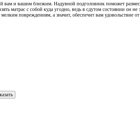
й вам и вашим близким. Надувной подголовник поможет размес
зять матрас с собой куда угодно, ведь в сдутом состоянии он не
 мелким повреждениям, а значит, обеспечит вам удовольствие от 
казать