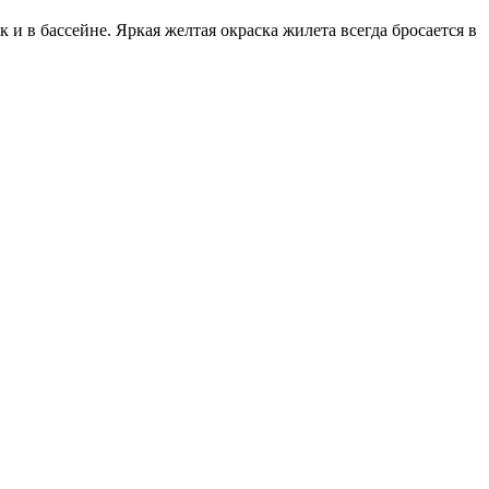
и в бассейне. Яркая желтая окраска жилета всегда бросается в