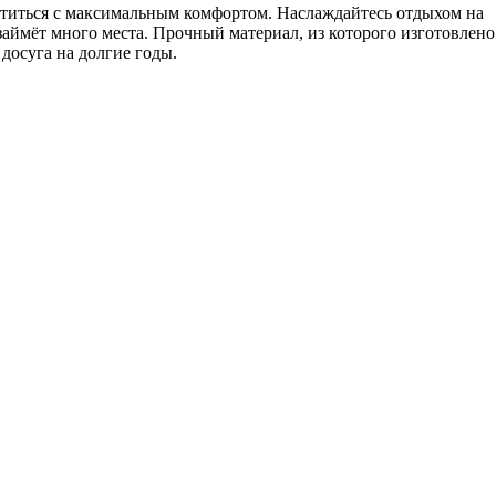
титься с максимальным комфортом. Наслаждайтесь отдыхом на
 займёт много места. Прочный материал, из которого изготовлено
досуга на долгие годы.