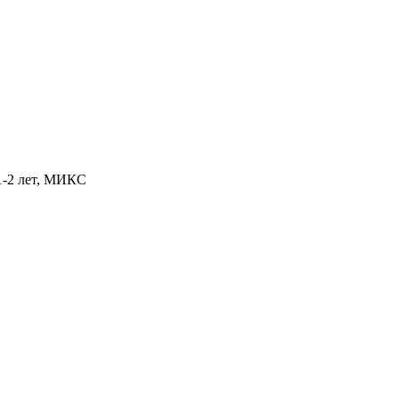
1-2 лет, МИКС