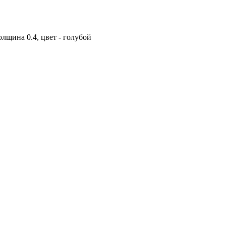
лщина 0.4, цвет - голубой