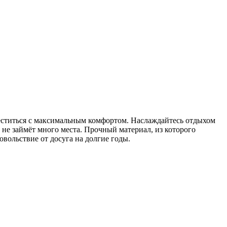
ститься с максимальным комфортом. Наслаждайтесь отдыхом
н не займёт много места. Прочный материал, из которого
овольствие от досуга на долгие годы.