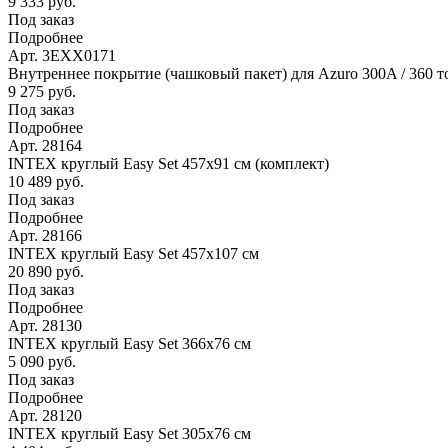
9 333 руб.
Под заказ
Подробнее
Арт. 3EXX0171
Внутреннее покрытие (чашковый пакет) для Azuro 300A / 360 то
9 275 руб.
Под заказ
Подробнее
Арт. 28164
INTEX круглый Easy Set 457х91 см (комплект)
10 489 руб.
Под заказ
Подробнее
Арт. 28166
INTEX круглый Easy Set 457х107 см
20 890 руб.
Под заказ
Подробнее
Арт. 28130
INTEX круглый Easy Set 366х76 см
5 090 руб.
Под заказ
Подробнее
Арт. 28120
INTEX круглый Easy Set 305х76 см