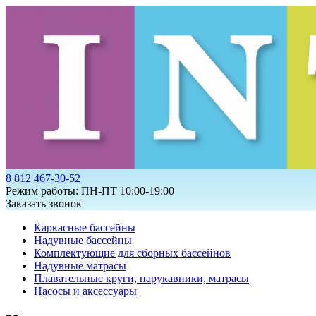
8 812 467-30-52
Режим работы: ПН-ПТ 10:00-19:00
Заказать звонок
Каркасные бассейны
Надувные бассейны
Комплектующие для сборных бассейнов
Надувные матрасы
Плавательные круги, нарукавники, матрасы
Насосы и аксессуары