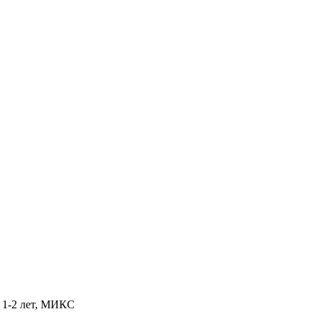
т 1-2 лет, МИКС