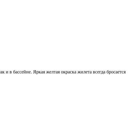
к и в бассейне. Яркая желтая окраска жилета всегда бросается