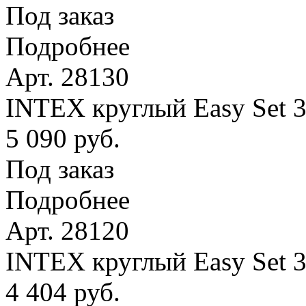
Под заказ
Подробнее
Арт. 28130
INTEX круглый Easy Set 
5 090 руб.
Под заказ
Подробнее
Арт. 28120
INTEX круглый Easy Set 
4 404 руб.