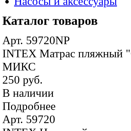
Насосы и аксессуары
Каталог товаров
Арт. 59720NP
INTEX Матрас пляжный "О
МИКС
250 руб.
В наличии
Подробнее
Арт. 59720