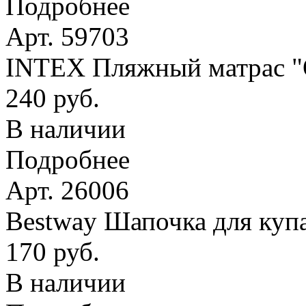
Подробнее
Арт. 59703
INTEX Пляжный матрас
240 руб.
В наличии
Подробнее
Арт. 26006
Bestway Шапочка для купа
170 руб.
В наличии