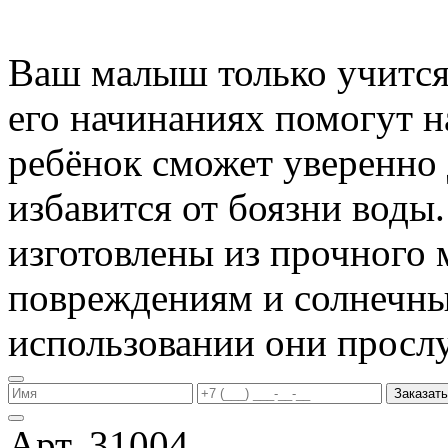
Ваш малыш только учится 
его начинаниях помогут 
ребёнок сможет уверенно 
избавится от боязни воды
изготовлены из прочного 
повреждениям и солнечны
использовании они прослу
Заказать
Арт. 31004