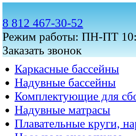
8 812 467-30-52
Режим работы: ПН-ПТ 10:
Заказать звонок
Каркасные бассейны
Надувные бассейны
Комплектующие для сб
Надувные матрасы
Плавательные круги, на