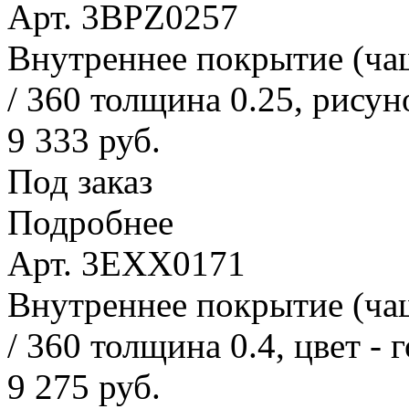
Арт. 3BPZ0257
Внутреннее покрытие (ча
/ 360 толщина 0.25, рисун
9 333 руб.
Под заказ
Подробнее
Арт. 3EXX0171
Внутреннее покрытие (ча
/ 360 толщина 0.4, цвет - 
9 275 руб.