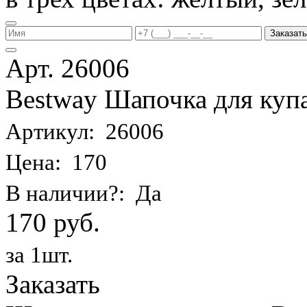
Заказать
Арт. 26006
Bestway Шапочка для купа
Артикул: 26006
Цена: 170
В наличии?: Да
170 руб.
за 1шт.
Заказать