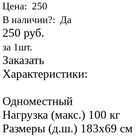
Цена: 250
В наличии?: Да
250 руб.
за 1шт.
Заказать
Характеристики:
Одноместный
Нагрузка (макс.) 100 кг
Размеры (д.ш.) 183х69 см