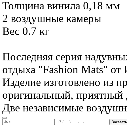
Толщина винила 0,18 мм
2 воздушные камеры
Вес 0.7 кг
Последняя серия надувны
отдыха "Fashion Mats" о
Изделие изготовлено из п
оригинальный, приятный д
Две независимые воздуш
Заказать