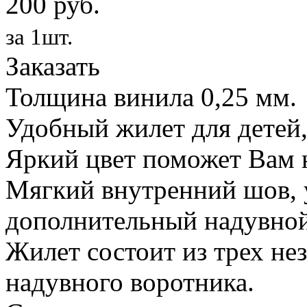
200 руб.
за 1шт.
Заказать
Толщина винила 0,25 мм.
Удобный жилет для детей,
Яркий цвет поможет Вам н
Мягкий внутренний шов, 
дополнительный надувной
Жилет состоит из трех не
надувного воротника.