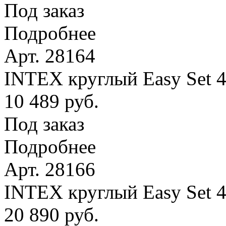
Под заказ
Подробнее
Арт. 28164
INTEX круглый Easy Set 4
10 489 руб.
Под заказ
Подробнее
Арт. 28166
INTEX круглый Easy Set 
20 890 руб.