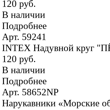
120 руб.
В наличии
Подробнее
Арт. 59241
INTEX Надувной круг "
120 руб.
В наличии
Подробнее
Арт. 58652NP
Нарукавники «Морские оби