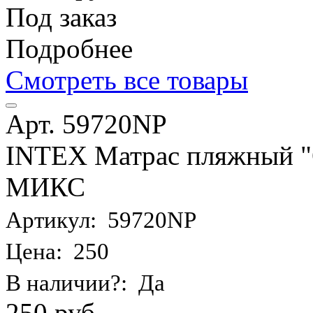
Под заказ
Подробнее
Смотреть все товары
Арт. 59720NP
INTEX Матрас пляжный "О
МИКС
Артикул: 59720NP
Цена: 250
В наличии?: Да
250 руб.