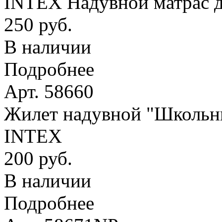
INTEX Надувной матрас д
250 руб.
В наличии
Подробнее
Арт. 58660
Жилет надувной "Школьник
INTEX
200 руб.
В наличии
Подробнее