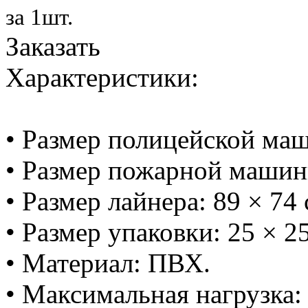
за 1шт.
Заказать
Характеристики:
• Размер полицейской маш
• Размер пожарной машинк
• Размер лайнера: 89 × 74 
• Размер упаковки: 25 × 25
• Материал: ПВХ.
• Максимальная нагрузка: 