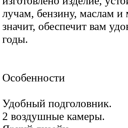
изготовлено изделие, уст
лучам, бензину, маслам и
значит, обеспечит вам удо
годы.
Особенности
Удобный подголовник.
2 воздушные камеры.