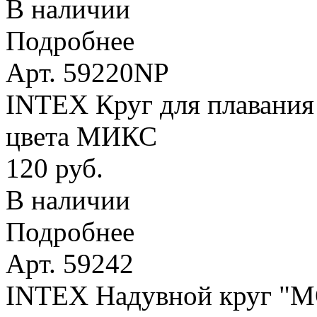
В наличии
Подробнее
Арт. 59220NP
INTEX Круг для плавания 
цвета МИКС
120 руб.
В наличии
Подробнее
Арт. 59242
INTEX Надувной круг 