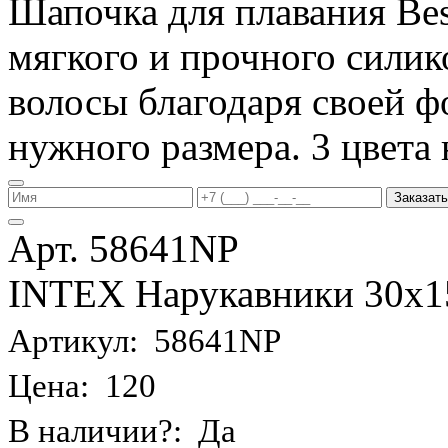
Шапочка для плавания Be
мягкого и прочного силик
волосы благодаря своей фо
нужного размера. 3 цвета 
Заказать
Арт. 58641NP
INTEX Нарукавники 30х15 
Артикул: 58641NP
Цена: 120
В наличии?: Да