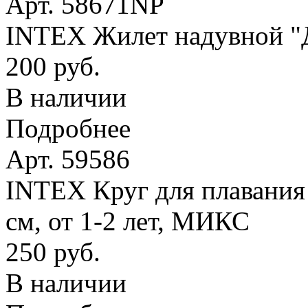
Арт. 58671NP
INTEX Жилет надувной "Де
200 руб.
В наличии
Подробнее
Арт. 59586
INTEX Круг для плавания
см, от 1-2 лет, МИКС
250 руб.
В наличии