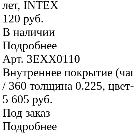
лет, INTEX
120 руб.
В наличии
Подробнее
Арт. 3EXX0110
Внутреннее покрытие (ча
/ 360 толщина 0.225, цвет
5 605 руб.
Под заказ
Подробнее