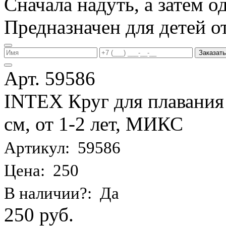
Сначала надуть, а затем од
Предназначен для детей от 
Заказать
Арт. 59586
INTEX Круг для плавания
см, от 1-2 лет, МИКС
Артикул: 59586
Цена: 250
В наличии?: Да
250 руб.