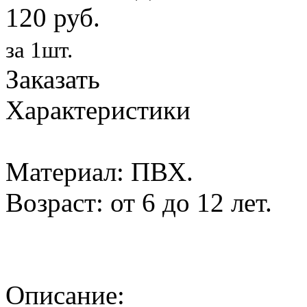
120 руб.
за 1шт.
Заказать
Характеристики
Материал: ПВХ.
Возраст: от 6 до 12 лет.
Описание: